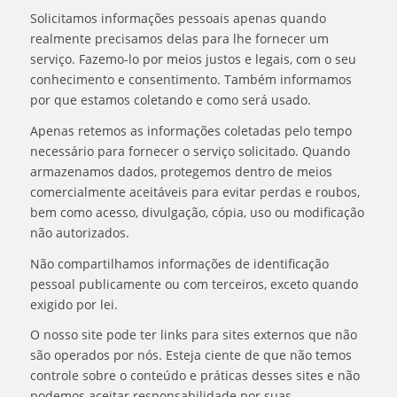
Solicitamos informações pessoais apenas quando
realmente precisamos delas para lhe fornecer um
serviço. Fazemo-lo por meios justos e legais, com o seu
conhecimento e consentimento. Também informamos
por que estamos coletando e como será usado.
Apenas retemos as informações coletadas pelo tempo
necessário para fornecer o serviço solicitado. Quando
armazenamos dados, protegemos dentro de meios
comercialmente aceitáveis ​​para evitar perdas e roubos,
bem como acesso, divulgação, cópia, uso ou modificação
não autorizados.
Não compartilhamos informações de identificação
pessoal publicamente ou com terceiros, exceto quando
exigido por lei.
O nosso site pode ter links para sites externos que não
são operados por nós. Esteja ciente de que não temos
controle sobre o conteúdo e práticas desses sites e não
podemos aceitar responsabilidade por suas