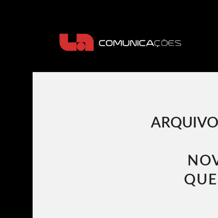
ARQUIVO
NOV
QUE