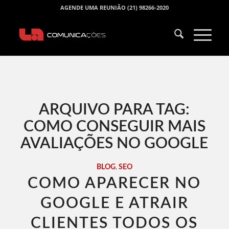
AGENDE UMA REUNIÃO (21) 98266-2020
ARQUIVO PARA TAG:
COMO CONSEGUIR MAIS
AVALIAÇÕES NO GOOGLE
BLOG
,
SEO
COMO APARECER NO
GOOGLE E ATRAIR
CLIENTES TODOS OS