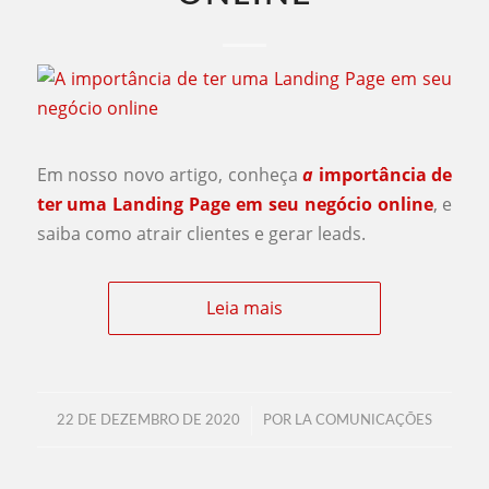
Em nosso novo artigo, conheça
a
importância de
ter uma Landing Page em seu negócio online
, e
saiba como atrair clientes e gerar leads.
Leia mais
/
22 DE DEZEMBRO DE 2020
POR
LA COMUNICAÇÕES