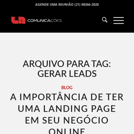
AGENDE UMA REUNIÃO (21) 98266-2020
ARQUIVO PARA TAG:
GERAR LEADS
BLOG
A IMPORTÂNCIA DE TER
UMA LANDING PAGE
EM SEU NEGÓCIO
ONLINE