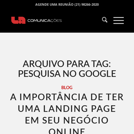
AGENDE UMA REUNIÃO (21) 98266-2020
ARQUIVO PARA TAG:
PESQUISA NO GOOGLE
BLOG
A IMPORTÂNCIA DE TER
UMA LANDING PAGE
EM SEU NEGÓCIO
ONLINE