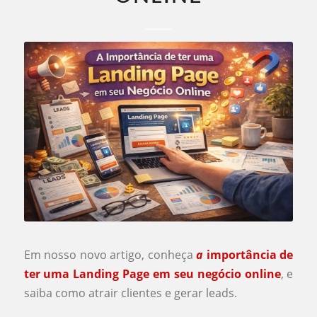
Em nosso novo artigo, conheça
a
importância de
ter uma Landing Page em seu negócio online
, e
saiba como atrair clientes e gerar leads.