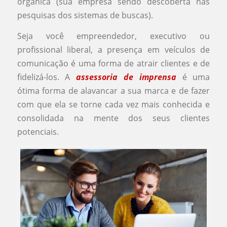
orgânica (sua empresa sendo descoberta nas
pesquisas dos sistemas de buscas).
Seja você empreendedor, executivo ou
profissional liberal, a presença em veículos de
comunicação é uma forma de atrair clientes e de
fidelizá-los. A
assessoria de imprensa
é uma
ótima forma de alavancar a sua marca e de fazer
com que ela se torne cada vez mais conhecida e
consolidada na mente dos seus clientes
potenciais.