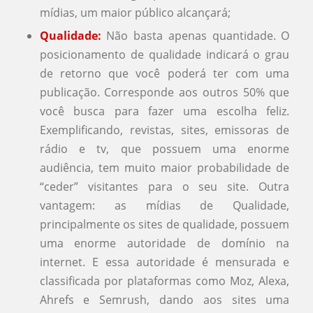
mídias, um maior público alcançará;
Qualidade:
Não basta apenas quantidade. O
posicionamento de qualidade indicará o grau
de retorno que você poderá ter com uma
publicação. Corresponde aos outros 50% que
você busca para fazer uma escolha feliz.
Exemplificando, revistas, sites, emissoras de
rádio e tv, que possuem uma enorme
audiência, tem muito maior probabilidade de
“ceder” visitantes para o seu site. Outra
vantagem: as mídias de Qualidade,
principalmente os sites de qualidade, possuem
uma enorme autoridade de domínio na
internet. E essa autoridade é mensurada e
classificada por plataformas como Moz, Alexa,
Ahrefs e Semrush, dando aos sites uma