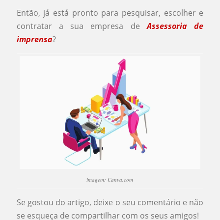
Então, já está pronto para pesquisar, escolher e
contratar a sua empresa de
Assessoria de
imprensa
?
imagem: Canva.com
Se gostou do artigo, deixe o seu comentário e não
se esqueça de compartilhar com os seus amigos!