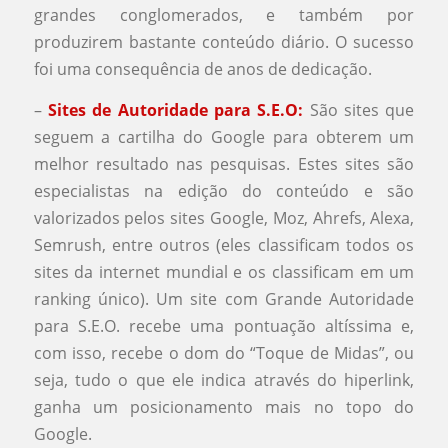
grandes conglomerados, e também por
produzirem bastante conteúdo diário. O sucesso
foi uma consequência de anos de dedicação.
–
Sites de Autoridade para S.E.O:
São sites que
seguem a cartilha do Google para obterem um
melhor resultado nas pesquisas. Estes sites são
especialistas na edição do conteúdo e são
valorizados pelos sites Google, Moz, Ahrefs, Alexa,
Semrush, entre outros (eles classificam todos os
sites da internet mundial e os classificam em um
ranking único). Um site com Grande Autoridade
para S.E.O. recebe uma pontuação altíssima e,
com isso, recebe o dom do “Toque de Midas”, ou
seja, tudo o que ele indica através do hiperlink,
ganha um posicionamento mais no topo do
Google.