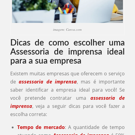
imagem: Canva.com
Dicas de como escolher uma
Assessoria de imprensa ideal
para a sua empresa
Existem muitas empresas que oferecem o serviço
de
assessoria de imprensa
, mas é importante
saber identificar a empresa ideal para você! Se
você pretende contratar uma
assessoria de
imprensa
, veja a seguir dicas para você fazer a
escolha correta:
Tempo de mercado
: A quantidade de tempo