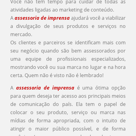
Você não tem tempo para cuidar de todas as
atividades ligadas ao marketing de conteúdo.
A
assessoria de imprensa
ajudará você a viabilizar
a divulgação de seus produtos e serviços no
mercado.
Os clientes e parceiros se identificam mais com
seu negócio quando são bem assessorados por
uma equipe de profissionais especializados,
mostrando você ou sua marca no lugar e na hora
certa. Quem não é visto não é lembrado!
A
assessoria de imprensa
é uma ótima opção
para quem deseja ter acesso aos principais meios
de comunicação do país. Ela tem o papel de
colocar o seu produto, serviço ou marca nas
mídias de forma apropriada, com o intuito de
atingir o maior público possível, e de forma