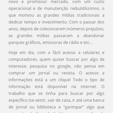
novo e promissor mercado, com um custo
operacional e de manutenção reduzidíssimos, o
que motivou as grandes mídias tradicionais a
dedicar tempo e investimento. Com o passar dos
anos, depois de colecionarem inúmeros prejuízos,
as grandes mídias passaram a abandonar
parques gráficos, emissoras de rádio e etc…
Hoje em dia, com o fácil acesso a celulares e
computadores, quem quiser buscar por algo de
interesse, pesquisa no google, não pensa em
comprar um jornal ou revista. O acesso a
informações está a um clique! Todo o tipo de
informação está disponível na internet. O
trabalho que se tinha para buscar por algo
específico (se vestir, sair de casa, ir até uma banca
de jornal ou biblioteca e “garimpar” algo que