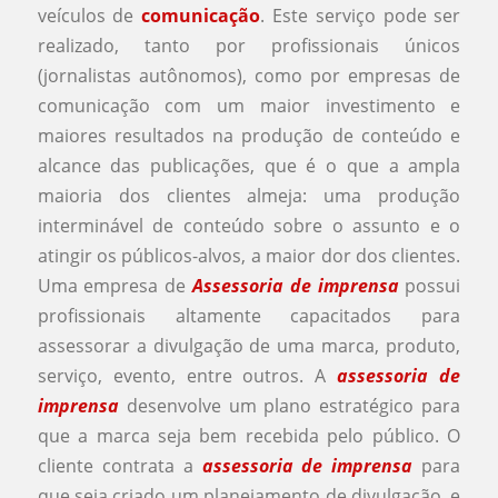
veículos de
comunicação
. Este serviço pode ser
realizado, tanto por profissionais únicos
(jornalistas autônomos), como por empresas de
comunicação com um maior investimento e
maiores resultados na produção de conteúdo e
alcance das publicações, que é o que a ampla
maioria dos clientes almeja: uma produção
interminável de conteúdo sobre o assunto e o
atingir os públicos-alvos, a maior dor dos clientes.
Uma empresa de
Assessoria de imprensa
possui
profissionais altamente capacitados para
assessorar a divulgação de uma marca, produto,
serviço, evento, entre outros. A
assessoria de
imprensa
desenvolve um plano estratégico para
que a marca seja bem recebida pelo público. O
cliente contrata a
assessoria de imprensa
para
que seja criado um planejamento de divulgação, e