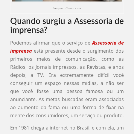
imagem: Canva.com
Quando surgiu a Assessoria de
imprensa?
Podemos afirmar que o serviço de
Assessoria de
imprensa
está presente desde o surgimento dos
primeiros meios de comunicação, como as
Rádios, os Jornais impressos, as Revistas, e anos
depois, a TV. Era extremamente difícil você
conseguir um espaço nessas mídias, a não ser
que você fosse uma pessoa famosa ou um
anunciante. As metas buscadas eram associadas
ao aumento da fama ou uma forma de fixar na
mente dos consumidores, um serviço ou produto.
Em 1981 chega a internet no Brasil, e com ela, um