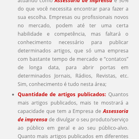
atuando como
Assessoria de imprensa
é 50%
do que você necessita encontrar para fazer a
sua escolha. Empresas ou profissionais novos
no mercado, podem até ter uma certa
habilidade e competência, mas faltará o
conhecimento necessário para publicar
determinados artigos, que só uma empresa
com bastante tempo de mercado e “contatos”
de longa data, para abrir portas em
determinados Jornais, Rádios, Revistas, etc.
Sim, conhecimento é tudo nesta área;
Quantidade de artigos publicados:
Quantos
mais artigos publicados, mais te mostrará a
capacidade que tem a Empresa de
Assessoria
de imprensa
de divulgar o seu produto/serviço
ao público em geral e ao seu público-alvo.
Quanto mais artigos publicados em diferentes