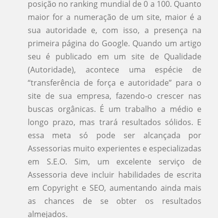
posição no ranking mundial de 0 a 100. Quanto
maior for a numeração de um site, maior é a
sua autoridade e, com isso, a presença na
primeira página do Google. Quando um artigo
seu é publicado em um site de Qualidade
(Autoridade), acontece uma espécie de
“transferência de força e autoridade” para o
site de sua empresa, fazendo-o crescer nas
buscas orgânicas. É um trabalho a médio e
longo prazo, mas trará resultados sólidos. E
essa meta só pode ser alcançada por
Assessorias muito experientes e especializadas
em S.E.O. Sim, um excelente serviço de
Assessoria deve incluir habilidades de escrita
em Copyright e SEO, aumentando ainda mais
as chances de se obter os resultados
almejados.