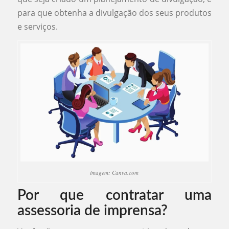
para que obtenha a divulgação dos seus produtos
e serviços.
imagem: Canva.com
Por que contratar uma
assessoria de imprensa?