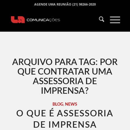
AGENDE UMA REUNIÃO (21) 98266-2020
ARQUIVO PARA TAG:
POR
QUE CONTRATAR UMA
ASSESSORIA DE
IMPRENSA?
BLOG
,
NEWS
O QUE É ASSESSORIA
DE IMPRENSA