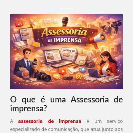
O que é uma
Assessoria de
imprensa
?
A
assessoria de imprensa
é um serviço
especializado de comunicação, que atua junto aos