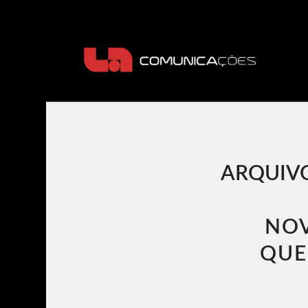
ARQUIVO
NOV
QUE