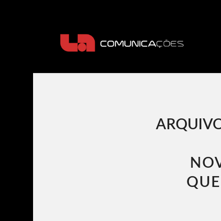
ARQUIVO
NOV
QUE