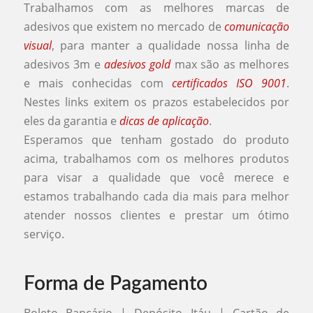
Trabalhamos com as melhores marcas de
adesivos que existem no mercado de
comunicação
visual
, para manter a qualidade nossa linha de
adesivos 3m e
adesivos gold
max são as melhores
e mais conhecidas com
certificados ISO 9001
.
Nestes links exitem os prazos estabelecidos por
eles da garantia e
dicas de aplicação
.
Esperamos que tenham gostado do produto
acima, trabalhamos com os melhores produtos
para visar a qualidade que você merece e
estamos trabalhando cada dia mais para melhor
atender nossos clientes e prestar um ótimo
serviço.
Forma de Pagamento
Boleto Bancário | Depósito Itáu | Cartão de