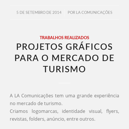
/
5 DE SETEMBRO DE 2014
POR
LA COMUNICAÇÕES
TRABALHOS REALIZADOS
PROJETOS GRÁFICOS
PARA O MERCADO DE
TURISMO
A LA Comunicações tem uma grande experiência
no mercado de turismo.
Criamos logomarcas, identidade visual, flyers,
revistas, folders, anúncio, entre outros.