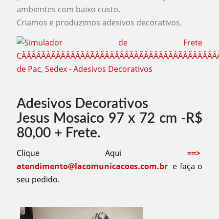
ambientes com baixo custo.
Criamos e produzimos adesivos decorativos.
Adesivos Decorativos
Jesus Mosaico 97 x 72 cm -R$
80,00 + Frete.
Clique Aqui
==>
atendimento@lacomunicacoes.com.br
e faça o
seu pedido.