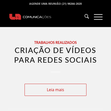
AGENDE UMA REUNIÃO (21) 98266-2020
TRABALHOS REALIZADOS
CRIAÇÃO DE VÍDEOS
PARA REDES SOCIAIS
Leia mais