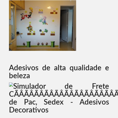
Adesivos de alta qualidade e
beleza