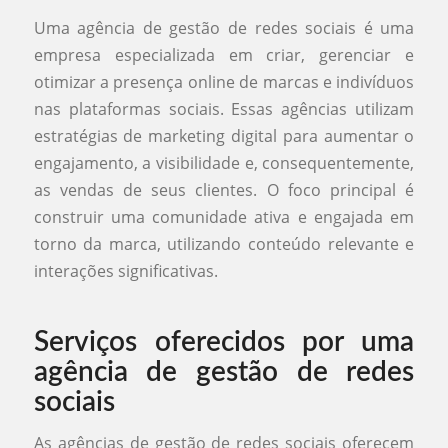
Uma agência de gestão de redes sociais é uma
empresa especializada em criar, gerenciar e
otimizar a presença online de marcas e indivíduos
nas plataformas sociais. Essas agências utilizam
estratégias de marketing digital para aumentar o
engajamento, a visibilidade e, consequentemente,
as vendas de seus clientes. O foco principal é
construir uma comunidade ativa e engajada em
torno da marca, utilizando conteúdo relevante e
interações significativas.
Serviços oferecidos por uma
agência de gestão de redes
sociais
As agências de gestão de redes sociais oferecem