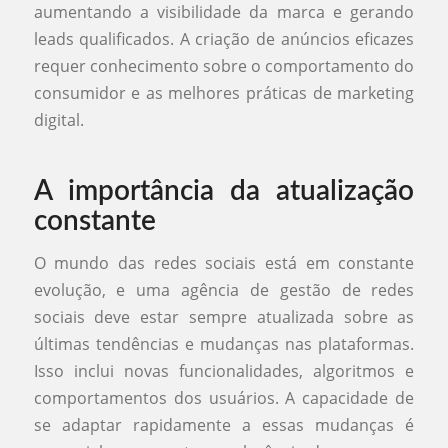
aumentando a visibilidade da marca e gerando
leads qualificados. A criação de anúncios eficazes
requer conhecimento sobre o comportamento do
consumidor e as melhores práticas de marketing
digital.
A importância da atualização
constante
O mundo das redes sociais está em constante
evolução, e uma agência de gestão de redes
sociais deve estar sempre atualizada sobre as
últimas tendências e mudanças nas plataformas.
Isso inclui novas funcionalidades, algoritmos e
comportamentos dos usuários. A capacidade de
se adaptar rapidamente a essas mudanças é