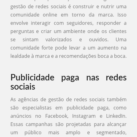
gestão de redes sociais é construir e nutrir uma
comunidade online em torno da marca. Isso
envolve interagir com seguidores, responder a
perguntas e criar um ambiente onde os clientes
se sintam valorizados e ouvidos. Uma
comunidade forte pode levar a um aumento na
lealdade à marca e a recomendações boca a boca.
Publicidade paga nas redes
sociais
As agências de gestão de redes sociais também
são especialistas em publicidade paga, como
anúncios no Facebook, Instagram e LinkedIn.
Essas campanhas são projetadas para alcançar
um público mais amplo e segmentado,