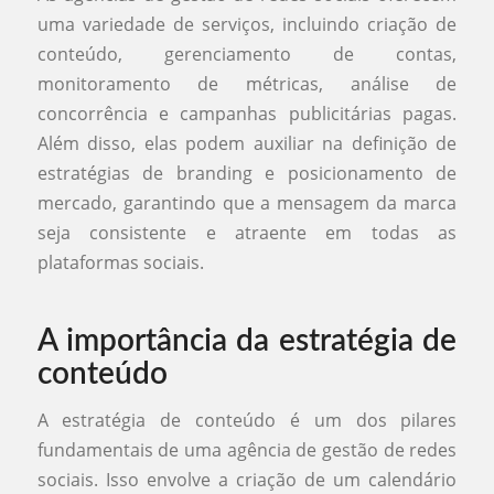
uma variedade de serviços, incluindo criação de
conteúdo, gerenciamento de contas,
monitoramento de métricas, análise de
concorrência e campanhas publicitárias pagas.
Além disso, elas podem auxiliar na definição de
estratégias de branding e posicionamento de
mercado, garantindo que a mensagem da marca
seja consistente e atraente em todas as
plataformas sociais.
A importância da estratégia de
conteúdo
A estratégia de conteúdo é um dos pilares
fundamentais de uma agência de gestão de redes
sociais. Isso envolve a criação de um calendário