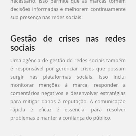
necessário. Isso permite que as marcas tomem
decisões informadas e melhorem continuamente
sua presença nas redes sociais.
Gestão de crises nas redes
sociais
Uma agência de gestão de redes sociais também
é responsável por gerenciar crises que possam
surgir nas plataformas sociais. Isso inclui
monitorar menções à marca, responder a
comentários negativos e desenvolver estratégias
para mitigar danos à reputação. A comunicação
rápida e eficaz é essencial para resolver
problemas e manter a confiança do público.