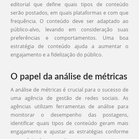
editorial que define quais tipos de conteúdo
serão postados, em quais plataformas e com que
frequência. O conteúdo deve ser adaptado ao
público-alvo, levando em consideração suas
preferências e comportamentos. Uma boa
estratégia de conteúdo ajuda a aumentar o
engajamento e a fidelização do público.
O papel da análise de métricas
A análise de métricas é crucial para o sucesso de
uma agência de gestão de redes sociais. As
agências utilizam ferramentas de análise para
monitorar o desempenho das postagens,
identificar quais tipos de conteúdo geram mais
engajamento e ajustar as estratégias conforme