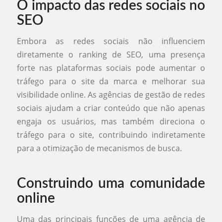
O impacto das redes sociais no
SEO
Embora as redes sociais não influenciem
diretamente o ranking de SEO, uma presença
forte nas plataformas sociais pode aumentar o
tráfego para o site da marca e melhorar sua
visibilidade online. As agências de gestão de redes
sociais ajudam a criar conteúdo que não apenas
engaja os usuários, mas também direciona o
tráfego para o site, contribuindo indiretamente
para a otimização de mecanismos de busca.
Construindo uma comunidade
online
Uma das principais funções de uma agência de