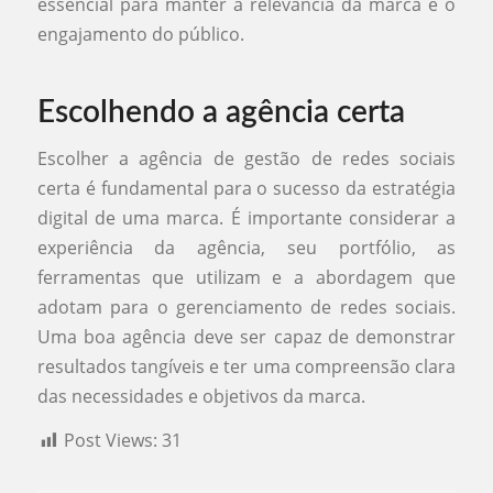
essencial para manter a relevância da marca e o
engajamento do público.
Escolhendo a agência certa
Escolher a agência de gestão de redes sociais
certa é fundamental para o sucesso da estratégia
digital de uma marca. É importante considerar a
experiência da agência, seu portfólio, as
ferramentas que utilizam e a abordagem que
adotam para o gerenciamento de redes sociais.
Uma boa agência deve ser capaz de demonstrar
resultados tangíveis e ter uma compreensão clara
das necessidades e objetivos da marca.
Post Views:
31