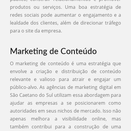
produtos ou serviços. Uma boa estratégia de
redes sociais pode aumentar o engajamento e a
lealdade dos clientes, além de direcionar tráfego
para o site da empresa.
Marketing de Conteúdo
O marketing de conteúdo é uma estratégia que
envolve a criação e distribuição de conteúdo
relevante e valioso para atrair e engajar um
público-alvo. As agências de marketing digital em
São Caetano do Sul utilizam essa abordagem para
ajudar as empresas a se posicionarem como
autoridades em seus nichos de mercado. Isso não
apenas melhora a visibilidade online, mas
também contribui para a construção de uma