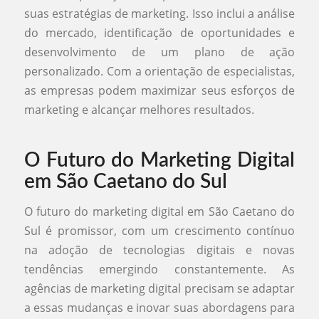
suas estratégias de marketing. Isso inclui a análise
do mercado, identificação de oportunidades e
desenvolvimento de um plano de ação
personalizado. Com a orientação de especialistas,
as empresas podem maximizar seus esforços de
marketing e alcançar melhores resultados.
O Futuro do Marketing Digital
em São Caetano do Sul
O futuro do marketing digital em São Caetano do
Sul é promissor, com um crescimento contínuo
na adoção de tecnologias digitais e novas
tendências emergindo constantemente. As
agências de marketing digital precisam se adaptar
a essas mudanças e inovar suas abordagens para