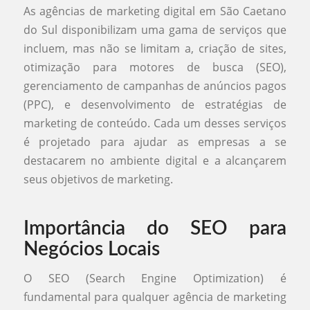
As agências de marketing digital em São Caetano
do Sul disponibilizam uma gama de serviços que
incluem, mas não se limitam a, criação de sites,
otimização para motores de busca (SEO),
gerenciamento de campanhas de anúncios pagos
(PPC), e desenvolvimento de estratégias de
marketing de conteúdo. Cada um desses serviços
é projetado para ajudar as empresas a se
destacarem no ambiente digital e a alcançarem
seus objetivos de marketing.
Importância do SEO para
Negócios Locais
O SEO (Search Engine Optimization) é
fundamental para qualquer agência de marketing