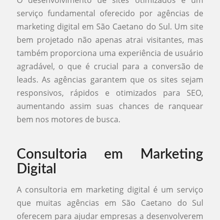
O desenvolvimento de sites otimizados é um
serviço fundamental oferecido por agências de
marketing digital em São Caetano do Sul. Um site
bem projetado não apenas atrai visitantes, mas
também proporciona uma experiência de usuário
agradável, o que é crucial para a conversão de
leads. As agências garantem que os sites sejam
responsivos, rápidos e otimizados para SEO,
aumentando assim suas chances de ranquear
bem nos motores de busca.
Consultoria em Marketing
Digital
A consultoria em marketing digital é um serviço
que muitas agências em São Caetano do Sul
oferecem para ajudar empresas a desenvolverem