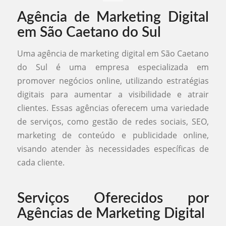
Agência de Marketing Digital
em São Caetano do Sul
Uma agência de marketing digital em São Caetano
do Sul é uma empresa especializada em
promover negócios online, utilizando estratégias
digitais para aumentar a visibilidade e atrair
clientes. Essas agências oferecem uma variedade
de serviços, como gestão de redes sociais, SEO,
marketing de conteúdo e publicidade online,
visando atender às necessidades específicas de
cada cliente.
Serviços Oferecidos por
Agências de Marketing Digital