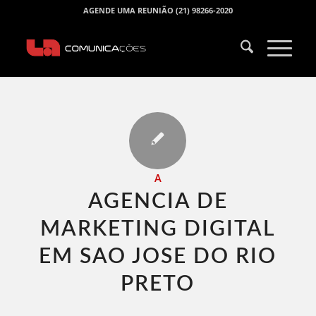
AGENDE UMA REUNIÃO (21) 98266-2020
A
AGENCIA DE
MARKETING DIGITAL
EM SAO JOSE DO RIO
PRETO​