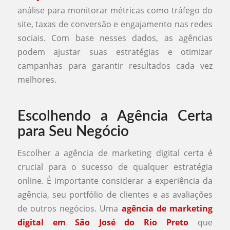
análise para monitorar métricas como tráfego do
site, taxas de conversão e engajamento nas redes
sociais. Com base nesses dados, as agências
podem ajustar suas estratégias e otimizar
campanhas para garantir resultados cada vez
melhores.
Escolhendo a Agência Certa
para Seu Negócio
Escolher a agência de marketing digital certa é
crucial para o sucesso de qualquer estratégia
online. É importante considerar a experiência da
agência, seu portfólio de clientes e as avaliações
de outros negócios. Uma
agência de marketing
digital em São José do Rio Preto
que