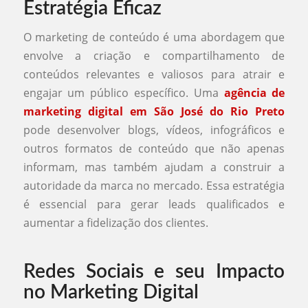
Estratégia Eficaz
O marketing de conteúdo é uma abordagem que
envolve a criação e compartilhamento de
conteúdos relevantes e valiosos para atrair e
engajar um público específico. Uma
agência de
marketing digital em São José do Rio Preto
pode desenvolver blogs, vídeos, infográficos e
outros formatos de conteúdo que não apenas
informam, mas também ajudam a construir a
autoridade da marca no mercado. Essa estratégia
é essencial para gerar leads qualificados e
aumentar a fidelização dos clientes.
Redes Sociais e seu Impacto
no Marketing Digital