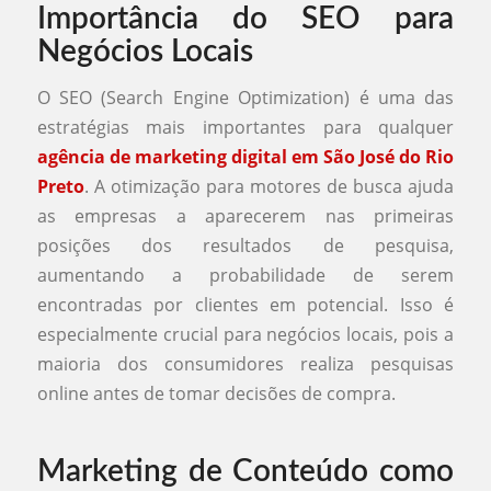
Importância do SEO para
Negócios Locais
O SEO (Search Engine Optimization) é uma das
estratégias mais importantes para qualquer
agência de marketing digital em São José do Rio
Preto
. A otimização para motores de busca ajuda
as empresas a aparecerem nas primeiras
posições dos resultados de pesquisa,
aumentando a probabilidade de serem
encontradas por clientes em potencial. Isso é
especialmente crucial para negócios locais, pois a
maioria dos consumidores realiza pesquisas
online antes de tomar decisões de compra.
Marketing de Conteúdo como