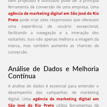
bem projetado e otimizado pode ser a principal
ferramenta de conversão de uma empresa. Uma
agência de marketing digital em São José do Rio
Preto
pode criar sites responsivos que oferecem
uma experiência de usuário excepcional,
facilitando a navegação e a interação dos
visitantes. Isso não apenas melhora a imagem da
marca, mas também aumenta as chances de
conversão.
Análise de Dados e Melhoria
Contínua
A análise de dados é essencial para entender o
desempenho das campanhas de marketing
digital. Uma
agência de marketing digital em
São José do Rio Preto
utiliza ferramentas de