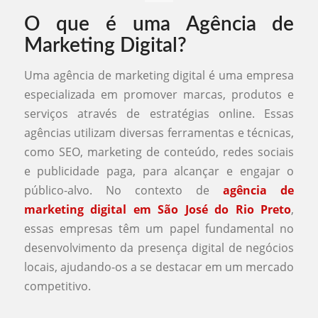
O que é uma Agência de
Marketing Digital?
Uma agência de marketing digital é uma empresa
especializada em promover marcas, produtos e
serviços através de estratégias online. Essas
agências utilizam diversas ferramentas e técnicas,
como SEO, marketing de conteúdo, redes sociais
e publicidade paga, para alcançar e engajar o
público-alvo. No contexto de
agência de
marketing digital em São José do Rio Preto
,
essas empresas têm um papel fundamental no
desenvolvimento da presença digital de negócios
locais, ajudando-os a se destacar em um mercado
competitivo.