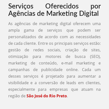
Serviços Oferecidos por
Agências de Marketing Digital
As agências de marketing digital oferecem uma
ampla gama de serviços que podem ser
personalizados de acordo com as necessidades
de cada cliente. Entre os principais serviços estão:
gestão de redes sociais, criação de sites,
otimização para motores de busca (SEO),
marketing de conteúdo, e-mail marketing e
campanhas de publicidade online. Cada um
desses serviços é projetado para aumentar a
visibilidade e a conversão de leads em clientes,
especialmente para empresas que atuam na
região de
São José do Rio Preto
.