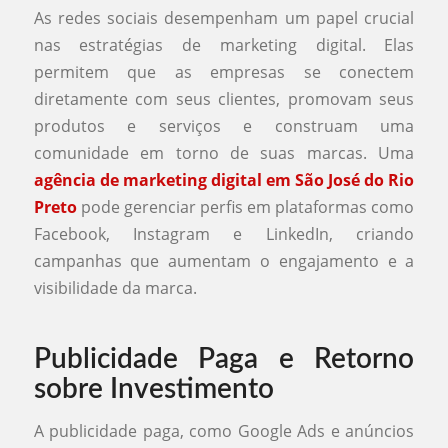
As redes sociais desempenham um papel crucial
nas estratégias de marketing digital. Elas
permitem que as empresas se conectem
diretamente com seus clientes, promovam seus
produtos e serviços e construam uma
comunidade em torno de suas marcas. Uma
agência de marketing digital em São José do Rio
Preto
pode gerenciar perfis em plataformas como
Facebook, Instagram e LinkedIn, criando
campanhas que aumentam o engajamento e a
visibilidade da marca.
Publicidade Paga e Retorno
sobre Investimento
A publicidade paga, como Google Ads e anúncios