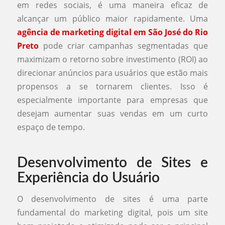
em redes sociais, é uma maneira eficaz de
alcançar um público maior rapidamente. Uma
agência de marketing digital em São José do Rio
Preto
pode criar campanhas segmentadas que
maximizam o retorno sobre investimento (ROI) ao
direcionar anúncios para usuários que estão mais
propensos a se tornarem clientes. Isso é
especialmente importante para empresas que
desejam aumentar suas vendas em um curto
espaço de tempo.
Desenvolvimento de Sites e
Experiência do Usuário
O desenvolvimento de sites é uma parte
fundamental do marketing digital, pois um site