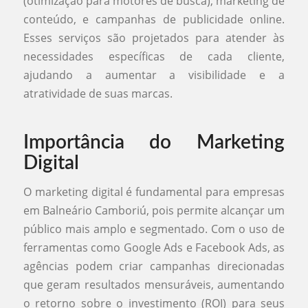
(otimização para motores de busca), marketing de
conteúdo, e campanhas de publicidade online.
Esses serviços são projetados para atender às
necessidades específicas de cada cliente,
ajudando a aumentar a visibilidade e a
atratividade de suas marcas.
Importância do Marketing
Digital
O marketing digital é fundamental para empresas
em Balneário Camboriú, pois permite alcançar um
público mais amplo e segmentado. Com o uso de
ferramentas como Google Ads e Facebook Ads, as
agências podem criar campanhas direcionadas
que geram resultados mensuráveis, aumentando
o retorno sobre o investimento (ROI) para seus