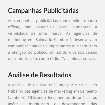
Campanhas Publicitárias
As campanhas publicitárias, tanto online quanto
offline, são essenciais para aumentar a
visibilidade de uma marca. As agências de
marketing em Balneário Camboriú desenvolvem
campanhas criativas e impactantes que capturam
a atenção do público, utilizando diversos canais
de comunicação, como rádio, TV, e mídias sociais.
Análise de Resultados
A análise de resultados é uma parte crucial do
trabalho das agências de marketing em Balneário
Camboriú. Utilizando ferramentas de análise, as
agências monitoram o desempenho das