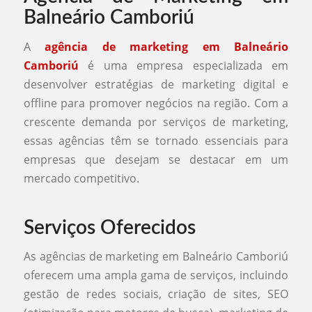
Balneário Camboriú
A
agência de marketing em Balneário
Camboriú
é uma empresa especializada em
desenvolver estratégias de marketing digital e
offline para promover negócios na região. Com a
crescente demanda por serviços de marketing,
essas agências têm se tornado essenciais para
empresas que desejam se destacar em um
mercado competitivo.
Serviços Oferecidos
As agências de marketing em Balneário Camboriú
oferecem uma ampla gama de serviços, incluindo
gestão de redes sociais, criação de sites, SEO