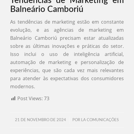
Tendências de Marketing em
Balneário Camboriú
As tendências de marketing estão em constante
evolução, e as agências de marketing em
Balneário Camboriú precisam estar atualizadas
sobre as últimas inovações e práticas do setor.
Isso inclui o uso de inteligência artificial,
automação de marketing e personalização de
experiências, que são cada vez mais relevantes
para atender às expectativas dos consumidores
modernos.
Post Views:
73
/
21 DE NOVEMBRO DE 2024
POR
LA COMUNICAÇÕES