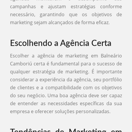
campanhas e ajustam estratégias conforme
necessário, garantindo que os objetivos de
marketing sejam alcançados de forma eficaz.
Escolhendo a Agência Certa
Escolher a agência de marketing em Balneário
Camboriú certa é fundamental para o sucesso de
qualquer estratégia de marketing. É importante
considerar a experiência da agência, seu portfólio
de clientes e a compatibilidade com os objetivos
do seu negócio. Uma boa agência deve ser capaz
de entender as necessidades específicas da sua
empresa e oferecer soluções personalizadas.