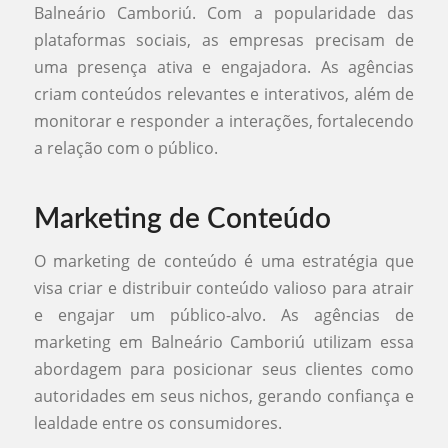
Balneário Camboriú. Com a popularidade das
plataformas sociais, as empresas precisam de
uma presença ativa e engajadora. As agências
criam conteúdos relevantes e interativos, além de
monitorar e responder a interações, fortalecendo
a relação com o público.
Marketing de Conteúdo
O marketing de conteúdo é uma estratégia que
visa criar e distribuir conteúdo valioso para atrair
e engajar um público-alvo. As agências de
marketing em Balneário Camboriú utilizam essa
abordagem para posicionar seus clientes como
autoridades em seus nichos, gerando confiança e
lealdade entre os consumidores.