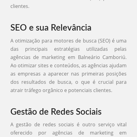
clientes.
SEO e sua Relevância
A otimização para motores de busca (SEO) é uma
das principais estratégias utilizadas pelas
agências de marketing em Balneário Camboriú.
Ao otimizar sites e conteúdos, as agências ajudam
as empresas a aparecer nas primeiras posições
dos resultados de busca, o que é crucial para
atrair tráfego orgânico e potenciais clientes.
Gestão de Redes Sociais
A gestão de redes sociais é outro serviço vital
oferecido por agências de marketing em