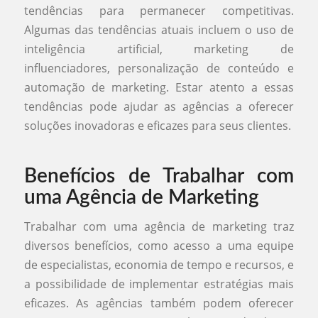
tendências para permanecer competitivas.
Algumas das tendências atuais incluem o uso de
inteligência artificial, marketing de
influenciadores, personalização de conteúdo e
automação de marketing. Estar atento a essas
tendências pode ajudar as agências a oferecer
soluções inovadoras e eficazes para seus clientes.
Benefícios de Trabalhar com
uma Agência de Marketing
Trabalhar com uma agência de marketing traz
diversos benefícios, como acesso a uma equipe
de especialistas, economia de tempo e recursos, e
a possibilidade de implementar estratégias mais
eficazes. As agências também podem oferecer