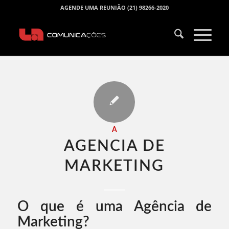
AGENDE UMA REUNIÃO (21) 98266-2020
A
AGENCIA DE
MARKETING​
O que é uma Agência de
Marketing?