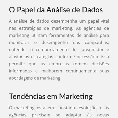
O Papel da Análise de Dados
A análise de dados desempenha um papel vital
nas estratégias de marketing. As agências de
marketing utilizam ferramentas de análise para
monitorar o desempenho das campanhas,
entender o comportamento do consumidor e
ajustar as estratégias conforme necessário. Isso
permite que as empresas tomem decisões
informadas e melhorem continuamente suas
abordagens de marketing.
Tendências em Marketing
O marketing está em constante evolução, e as
agências precisam se adaptar às novas