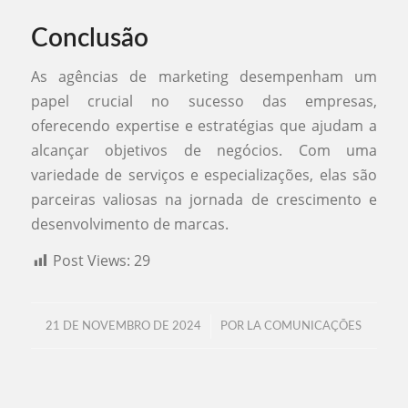
Conclusão
As agências de marketing desempenham um
papel crucial no sucesso das empresas,
oferecendo expertise e estratégias que ajudam a
alcançar objetivos de negócios. Com uma
variedade de serviços e especializações, elas são
parceiras valiosas na jornada de crescimento e
desenvolvimento de marcas.
Post Views:
29
/
21 DE NOVEMBRO DE 2024
POR
LA COMUNICAÇÕES