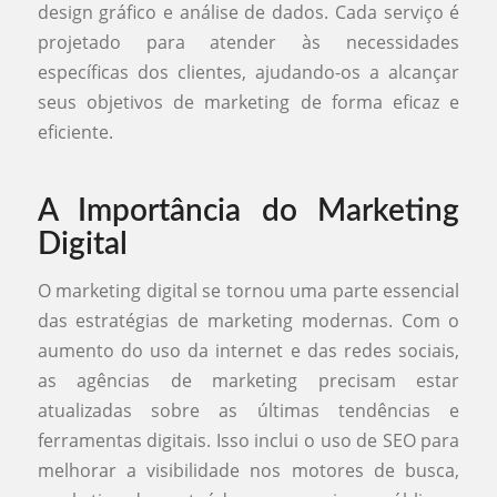
design gráfico e análise de dados. Cada serviço é
projetado para atender às necessidades
específicas dos clientes, ajudando-os a alcançar
seus objetivos de marketing de forma eficaz e
eficiente.
A Importância do Marketing
Digital
O marketing digital se tornou uma parte essencial
das estratégias de marketing modernas. Com o
aumento do uso da internet e das redes sociais,
as agências de marketing precisam estar
atualizadas sobre as últimas tendências e
ferramentas digitais. Isso inclui o uso de SEO para
melhorar a visibilidade nos motores de busca,