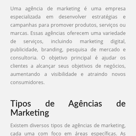
Uma agência de marketing é uma empresa
especializada em desenvolver estratégias e
campanhas para promover produtos, serviços ou
marcas. Essas agências oferecem uma variedade
de serviços, incluindo marketing digital,
publicidade, branding, pesquisa de mercado e
consultoria. O objetivo principal é ajudar os
clientes a alcançar seus objetivos de negócios,
aumentando a visibilidade e atraindo novos
consumidores.
Tipos de Agências de
Marketing
Existem diversos tipos de agências de marketing,
cada uma com foco em áreas específicas. As