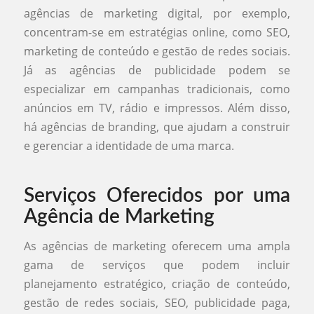
agências de marketing digital, por exemplo,
concentram-se em estratégias online, como SEO,
marketing de conteúdo e gestão de redes sociais.
Já as agências de publicidade podem se
especializar em campanhas tradicionais, como
anúncios em TV, rádio e impressos. Além disso,
há agências de branding, que ajudam a construir
e gerenciar a identidade de uma marca.
Serviços Oferecidos por uma
Agência de Marketing
As agências de marketing oferecem uma ampla
gama de serviços que podem incluir
planejamento estratégico, criação de conteúdo,
gestão de redes sociais, SEO, publicidade paga,