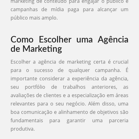
marketing de conteúdo para engajar o público e
campanhas de mídia paga para alcançar um
público mais amplo.
Como Escolher uma Agência
de Marketing
Escolher a agência de marketing certa é crucial
para o sucesso de qualquer campanha. É
importante considerar a experiência da agência,
seu portfólio de trabalhos anteriores, as
avaliações de clientes e a especialização em áreas
relevantes para o seu negócio. Além disso, uma
boa comunicação e alinhamento de objetivos são
fundamentais para garantir uma parceria
produtiva.