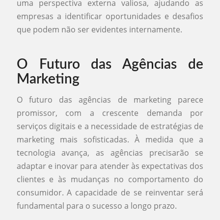
uma perspectiva externa valiosa, ajudando as
empresas a identificar oportunidades e desafios
que podem não ser evidentes internamente.
O Futuro das Agências de
Marketing
O futuro das agências de marketing parece
promissor, com a crescente demanda por
serviços digitais e a necessidade de estratégias de
marketing mais sofisticadas. À medida que a
tecnologia avança, as agências precisarão se
adaptar e inovar para atender às expectativas dos
clientes e às mudanças no comportamento do
consumidor. A capacidade de se reinventar será
fundamental para o sucesso a longo prazo.