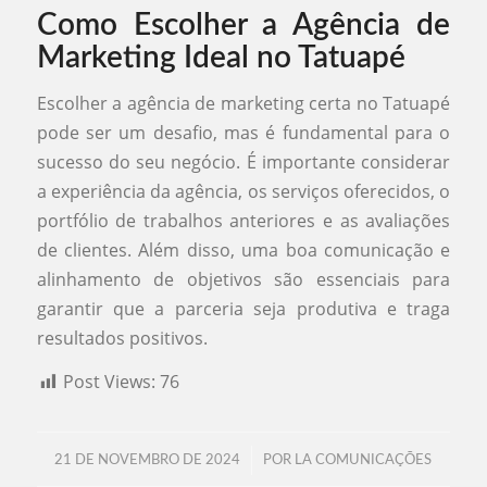
Como Escolher a Agência de
Marketing Ideal no Tatuapé
Escolher a agência de marketing certa no Tatuapé
pode ser um desafio, mas é fundamental para o
sucesso do seu negócio. É importante considerar
a experiência da agência, os serviços oferecidos, o
portfólio de trabalhos anteriores e as avaliações
de clientes. Além disso, uma boa comunicação e
alinhamento de objetivos são essenciais para
garantir que a parceria seja produtiva e traga
resultados positivos.
Post Views:
76
/
21 DE NOVEMBRO DE 2024
POR
LA COMUNICAÇÕES