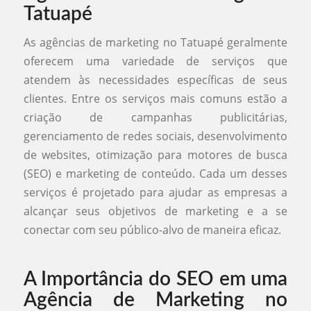
Tatuapé
As agências de marketing no Tatuapé geralmente
oferecem uma variedade de serviços que
atendem às necessidades específicas de seus
clientes. Entre os serviços mais comuns estão a
criação de campanhas publicitárias,
gerenciamento de redes sociais, desenvolvimento
de websites, otimização para motores de busca
(SEO) e marketing de conteúdo. Cada um desses
serviços é projetado para ajudar as empresas a
alcançar seus objetivos de marketing e a se
conectar com seu público-alvo de maneira eficaz.
A Importância do SEO em uma
Agência de Marketing no