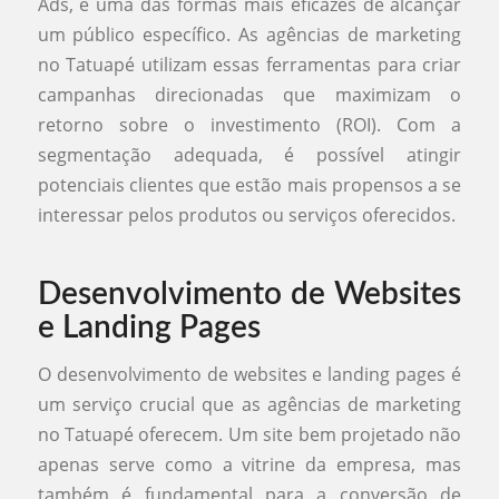
Ads, é uma das formas mais eficazes de alcançar
um público específico. As agências de marketing
no Tatuapé utilizam essas ferramentas para criar
campanhas direcionadas que maximizam o
retorno sobre o investimento (ROI). Com a
segmentação adequada, é possível atingir
potenciais clientes que estão mais propensos a se
interessar pelos produtos ou serviços oferecidos.
Desenvolvimento de Websites
e Landing Pages
O desenvolvimento de websites e landing pages é
um serviço crucial que as agências de marketing
no Tatuapé oferecem. Um site bem projetado não
apenas serve como a vitrine da empresa, mas
também é fundamental para a conversão de