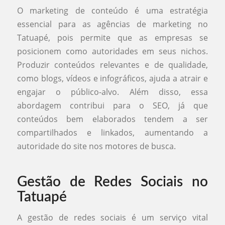
O marketing de conteúdo é uma estratégia
essencial para as agências de marketing no
Tatuapé, pois permite que as empresas se
posicionem como autoridades em seus nichos.
Produzir conteúdos relevantes e de qualidade,
como blogs, vídeos e infográficos, ajuda a atrair e
engajar o público-alvo. Além disso, essa
abordagem contribui para o SEO, já que
conteúdos bem elaborados tendem a ser
compartilhados e linkados, aumentando a
autoridade do site nos motores de busca.
Gestão de Redes Sociais no
Tatuapé
A gestão de redes sociais é um serviço vital