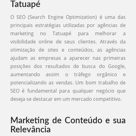
Tatuapé
O SEO (Search Engine Optimization) é uma das
principais estratégias utilizadas por agências de
marketing no Tatuapé para melhorar a
visibilidade online de seus clientes. Através da
otimização de sites e conteúdos, as agências
ajudam as empresas a aparecer nas primeiras
posições dos resultados de busca do Google,
aumentando assim o tráfego orgânico e
potencializando as vendas. Um bom trabalho de
SEO é fundamental para qualquer negócio que
deseja se destacar em um mercado competitivo.
Marketing de Conteúdo e sua
Relevância