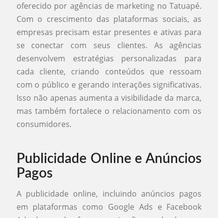
oferecido por agências de marketing no Tatuapé.
Com o crescimento das plataformas sociais, as
empresas precisam estar presentes e ativas para
se conectar com seus clientes. As agências
desenvolvem estratégias personalizadas para
cada cliente, criando conteúdos que ressoam
com o público e gerando interações significativas.
Isso não apenas aumenta a visibilidade da marca,
mas também fortalece o relacionamento com os
consumidores.
Publicidade Online e Anúncios
Pagos
A publicidade online, incluindo anúncios pagos
em plataformas como Google Ads e Facebook