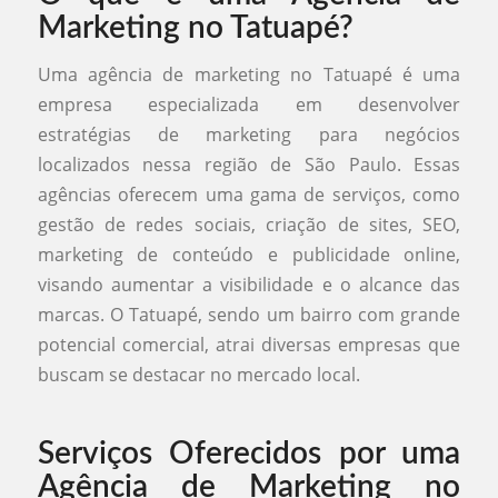
Marketing no Tatuapé?
Uma agência de marketing no Tatuapé é uma
empresa especializada em desenvolver
estratégias de marketing para negócios
localizados nessa região de São Paulo. Essas
agências oferecem uma gama de serviços, como
gestão de redes sociais, criação de sites, SEO,
marketing de conteúdo e publicidade online,
visando aumentar a visibilidade e o alcance das
marcas. O Tatuapé, sendo um bairro com grande
potencial comercial, atrai diversas empresas que
buscam se destacar no mercado local.
Serviços Oferecidos por uma
Agência de Marketing no