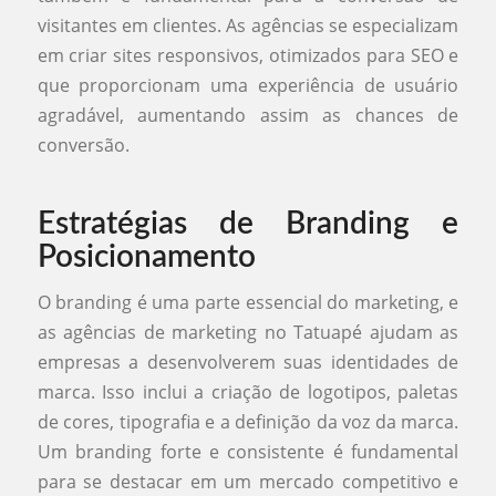
visitantes em clientes. As agências se especializam
em criar sites responsivos, otimizados para SEO e
que proporcionam uma experiência de usuário
agradável, aumentando assim as chances de
conversão.
Estratégias de Branding e
Posicionamento
O branding é uma parte essencial do marketing, e
as agências de marketing no Tatuapé ajudam as
empresas a desenvolverem suas identidades de
marca. Isso inclui a criação de logotipos, paletas
de cores, tipografia e a definição da voz da marca.
Um branding forte e consistente é fundamental
para se destacar em um mercado competitivo e