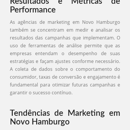
Resultados e Métricas de
Performance
As agências de marketing em Novo Hamburgo
também se concentram em medir e analisar os
resultados das campanhas que implementam. O
uso de ferramentas de análise permite que as
empresas entendam o desempenho de suas
estratégias e façam ajustes conforme necessário.
A coleta de dados sobre o comportamento do
consumidor, taxas de conversão e engajamento é
fundamental para otimizar futuras campanhas e
garantir o sucesso contínuo.
Tendências de Marketing em
Novo Hamburgo