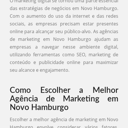
O marketing digital se tornou uma parte essencial
das estratégias de negócios em Novo Hamburgo.
Com o aumento do uso da internet e das redes
sociais, as empresas precisam estar presentes
online para alcançar seu público-alvo. As agências
de marketing em Novo Hamburgo ajudam as
empresas a navegar nesse ambiente digital,
utilizando ferramentas como SEO, marketing de
conteúdo e publicidade online para maximizar
seu alcance e engajamento.
Como Escolher a Melhor
Agência de Marketing em
Novo Hamburgo
Escolher a melhor agência de marketing em Novo
Hamburgo envolve considerar vários fatores,