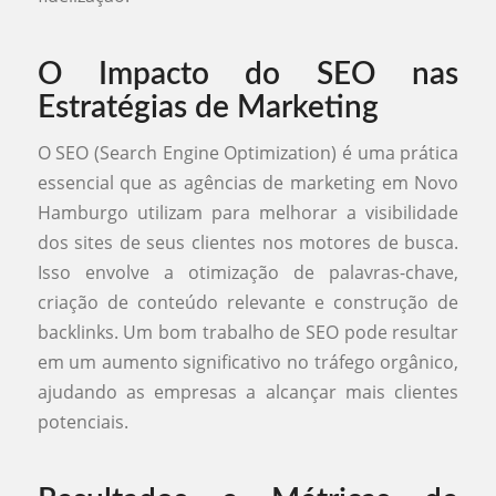
O Impacto do SEO nas
Estratégias de Marketing
O SEO (Search Engine Optimization) é uma prática
essencial que as agências de marketing em Novo
Hamburgo utilizam para melhorar a visibilidade
dos sites de seus clientes nos motores de busca.
Isso envolve a otimização de palavras-chave,
criação de conteúdo relevante e construção de
backlinks. Um bom trabalho de SEO pode resultar
em um aumento significativo no tráfego orgânico,
ajudando as empresas a alcançar mais clientes
potenciais.