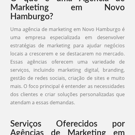
Marketing em Novo
Hamburgo?
Uma agência de marketing em Novo Hamburgo é
uma empresa especializada em desenvolver
estratégias de marketing para ajudar negócios
locais a crescerem e se destacarem no mercado.
Essas agências oferecem uma variedade de
serviços, incluindo marketing digital, branding,
gestão de redes sociais, criação de sites e muito
mais. O foco principal é entender as necessidades
dos clientes e criar soluções personalizadas que
atendam a essas demandas.
Serviços Oferecidos por
Agências de Marketing em