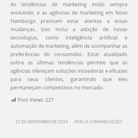
As tendências de marketing estão sempre
evoluindo, e as agências de marketing em Novo
Hamburgo precisam estar atentas a essas
mudanças. Isso inclui a adoção de novas
tecnologias, como inteligência artificial e
automação de marketing, além de acompanhar as
preferências do consumidor. Estar atualizado
sobre as últimas tendências permite que as
agências ofereçam soluções inovadoras e eficazes
para seus clientes, garantindo que eles
permaneçam competitivos no mercado.
Post Views:
227
/
21 DE NOVEMBRO DE 2024
POR
LA COMUNICAÇÕES