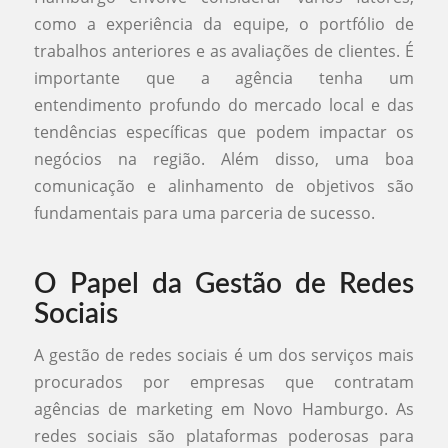
como a experiência da equipe, o portfólio de
trabalhos anteriores e as avaliações de clientes. É
importante que a agência tenha um
entendimento profundo do mercado local e das
tendências específicas que podem impactar os
negócios na região. Além disso, uma boa
comunicação e alinhamento de objetivos são
fundamentais para uma parceria de sucesso.
O Papel da Gestão de Redes
Sociais
A gestão de redes sociais é um dos serviços mais
procurados por empresas que contratam
agências de marketing em Novo Hamburgo. As
redes sociais são plataformas poderosas para