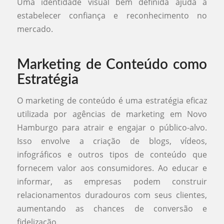
Uma identidade visual bem definida ajuda a
estabelecer confiança e reconhecimento no
mercado.
Marketing de Conteúdo como
Estratégia
O marketing de conteúdo é uma estratégia eficaz
utilizada por agências de marketing em Novo
Hamburgo para atrair e engajar o público-alvo.
Isso envolve a criação de blogs, vídeos,
infográficos e outros tipos de conteúdo que
fornecem valor aos consumidores. Ao educar e
informar, as empresas podem construir
relacionamentos duradouros com seus clientes,
aumentando as chances de conversão e
fidelização.