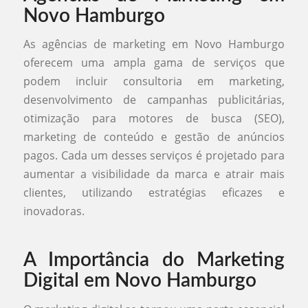
Novo Hamburgo
As agências de marketing em Novo Hamburgo
oferecem uma ampla gama de serviços que
podem incluir consultoria em marketing,
desenvolvimento de campanhas publicitárias,
otimização para motores de busca (SEO),
marketing de conteúdo e gestão de anúncios
pagos. Cada um desses serviços é projetado para
aumentar a visibilidade da marca e atrair mais
clientes, utilizando estratégias eficazes e
inovadoras.
A Importância do Marketing
Digital em Novo Hamburgo