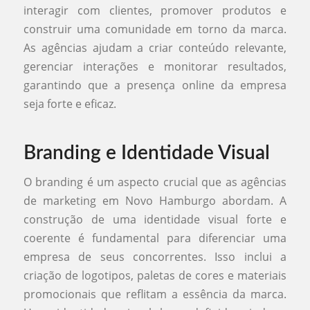
interagir com clientes, promover produtos e
construir uma comunidade em torno da marca.
As agências ajudam a criar conteúdo relevante,
gerenciar interações e monitorar resultados,
garantindo que a presença online da empresa
seja forte e eficaz.
Branding e Identidade Visual
O branding é um aspecto crucial que as agências
de marketing em Novo Hamburgo abordam. A
construção de uma identidade visual forte e
coerente é fundamental para diferenciar uma
empresa de seus concorrentes. Isso inclui a
criação de logotipos, paletas de cores e materiais
promocionais que reflitam a essência da marca.