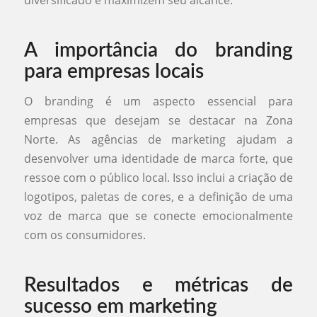
diversificado e maximizem seu alcance.
A importância do branding
para empresas locais
O branding é um aspecto essencial para
empresas que desejam se destacar na Zona
Norte. As agências de marketing ajudam a
desenvolver uma identidade de marca forte, que
ressoe com o público local. Isso inclui a criação de
logotipos, paletas de cores, e a definição de uma
voz de marca que se conecte emocionalmente
com os consumidores.
Resultados e métricas de
sucesso em marketing