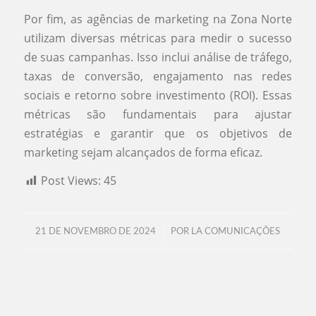
Por fim, as agências de marketing na Zona Norte
utilizam diversas métricas para medir o sucesso
de suas campanhas. Isso inclui análise de tráfego,
taxas de conversão, engajamento nas redes
sociais e retorno sobre investimento (ROI). Essas
métricas são fundamentais para ajustar
estratégias e garantir que os objetivos de
marketing sejam alcançados de forma eficaz.
Post Views:
45
/
21 DE NOVEMBRO DE 2024
POR
LA COMUNICAÇÕES