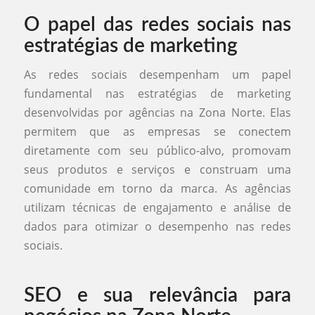
O papel das redes sociais nas
estratégias de marketing
As redes sociais desempenham um papel
fundamental nas estratégias de marketing
desenvolvidas por agências na Zona Norte. Elas
permitem que as empresas se conectem
diretamente com seu público-alvo, promovam
seus produtos e serviços e construam uma
comunidade em torno da marca. As agências
utilizam técnicas de engajamento e análise de
dados para otimizar o desempenho nas redes
sociais.
SEO e sua relevância para