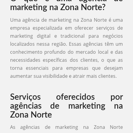
marketing na Zona Norte?
Uma agência de marketing na Zona Norte é uma
empresa especializada em oferecer serviços de
marketing digital e tradicional para negócios
localizados nessa região. Essas agências têm um
conhecimento profundo do mercado local e das
necessidades específicas dos clientes, o que as
torna essenciais para empresas que desejam
aumentar sua visibilidade e atrair mais clientes.
Serviços oferecidos por
agências de marketing na
Zona Norte
As agências de marketing na Zona Norte