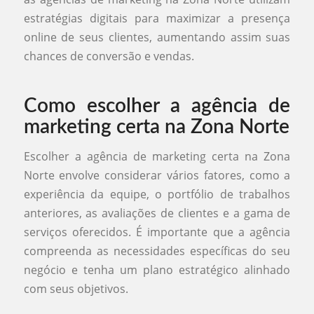
estratégias digitais para maximizar a presença
online de seus clientes, aumentando assim suas
chances de conversão e vendas.
Como escolher a agência de
marketing certa na Zona Norte
Escolher a agência de marketing certa na Zona
Norte envolve considerar vários fatores, como a
experiência da equipe, o portfólio de trabalhos
anteriores, as avaliações de clientes e a gama de
serviços oferecidos. É importante que a agência
compreenda as necessidades específicas do seu
negócio e tenha um plano estratégico alinhado
com seus objetivos.