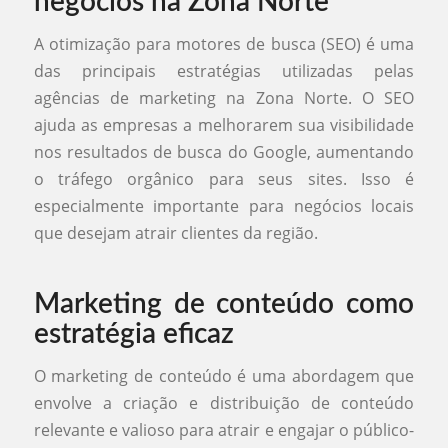
negócios na Zona Norte
A otimização para motores de busca (SEO) é uma
das principais estratégias utilizadas pelas
agências de marketing na Zona Norte. O SEO
ajuda as empresas a melhorarem sua visibilidade
nos resultados de busca do Google, aumentando
o tráfego orgânico para seus sites. Isso é
especialmente importante para negócios locais
que desejam atrair clientes da região.
Marketing de conteúdo como
estratégia eficaz
O marketing de conteúdo é uma abordagem que
envolve a criação e distribuição de conteúdo
relevante e valioso para atrair e engajar o público-