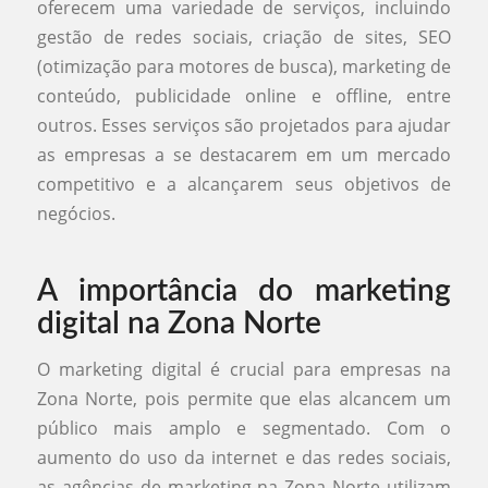
oferecem uma variedade de serviços, incluindo
gestão de redes sociais, criação de sites, SEO
(otimização para motores de busca), marketing de
conteúdo, publicidade online e offline, entre
outros. Esses serviços são projetados para ajudar
as empresas a se destacarem em um mercado
competitivo e a alcançarem seus objetivos de
negócios.
A importância do marketing
digital na Zona Norte
O marketing digital é crucial para empresas na
Zona Norte, pois permite que elas alcancem um
público mais amplo e segmentado. Com o
aumento do uso da internet e das redes sociais,
as agências de marketing na Zona Norte utilizam