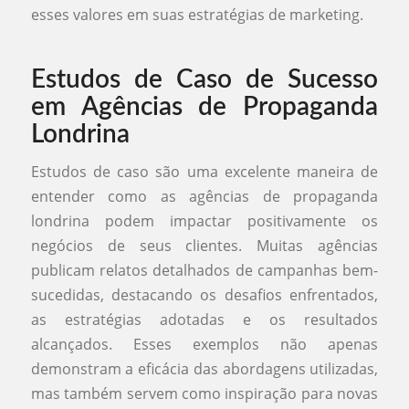
esses valores em suas estratégias de marketing.
Estudos de Caso de Sucesso
em Agências de Propaganda
Londrina
Estudos de caso são uma excelente maneira de
entender como as agências de propaganda
londrina podem impactar positivamente os
negócios de seus clientes. Muitas agências
publicam relatos detalhados de campanhas bem-
sucedidas, destacando os desafios enfrentados,
as estratégias adotadas e os resultados
alcançados. Esses exemplos não apenas
demonstram a eficácia das abordagens utilizadas,
mas também servem como inspiração para novas