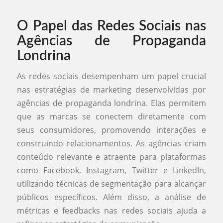
O Papel das Redes Sociais nas
Agências de Propaganda
Londrina
As redes sociais desempenham um papel crucial
nas estratégias de marketing desenvolvidas por
agências de propaganda londrina. Elas permitem
que as marcas se conectem diretamente com
seus consumidores, promovendo interações e
construindo relacionamentos. As agências criam
conteúdo relevante e atraente para plataformas
como Facebook, Instagram, Twitter e LinkedIn,
utilizando técnicas de segmentação para alcançar
públicos específicos. Além disso, a análise de
métricas e feedbacks nas redes sociais ajuda a