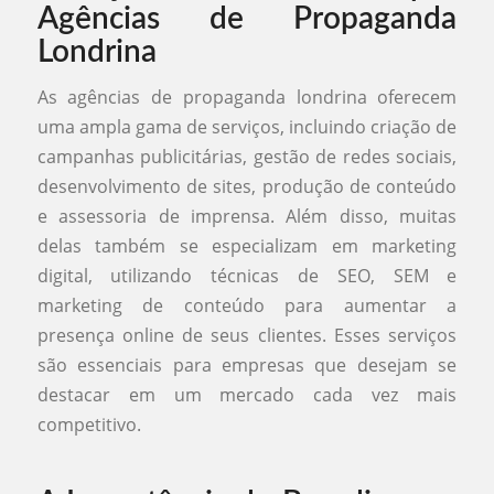
Agências de Propaganda
Londrina
As agências de propaganda londrina oferecem
uma ampla gama de serviços, incluindo criação de
campanhas publicitárias, gestão de redes sociais,
desenvolvimento de sites, produção de conteúdo
e assessoria de imprensa. Além disso, muitas
delas também se especializam em marketing
digital, utilizando técnicas de SEO, SEM e
marketing de conteúdo para aumentar a
presença online de seus clientes. Esses serviços
são essenciais para empresas que desejam se
destacar em um mercado cada vez mais
competitivo.