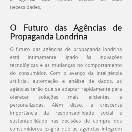
necessidades.
O Futuro das Agências de
Propaganda Londrina
O futuro das agências de propaganda londrina
está intimamente ligado às inovações
tecnológicas e às mudanças no comportamento
do consumidor. Com o avanço da inteligência
artificial, automação e análise de dados, as
agências terão que se adaptar rapidamente para
oferecer soluções mais eficientes e
personalizadas. Além disso, a crescente
importância da responsabilidade social e
sustentabilidade nas decisões de compra dos
consumidores exigirá que as agências integrem