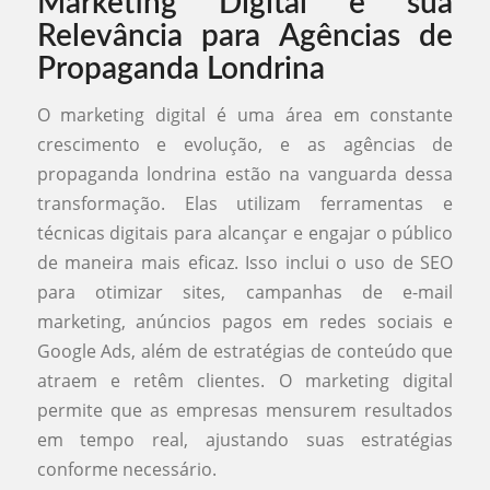
Marketing Digital e sua
Relevância para Agências de
Propaganda Londrina
O marketing digital é uma área em constante
crescimento e evolução, e as agências de
propaganda londrina estão na vanguarda dessa
transformação. Elas utilizam ferramentas e
técnicas digitais para alcançar e engajar o público
de maneira mais eficaz. Isso inclui o uso de SEO
para otimizar sites, campanhas de e-mail
marketing, anúncios pagos em redes sociais e
Google Ads, além de estratégias de conteúdo que
atraem e retêm clientes. O marketing digital
permite que as empresas mensurem resultados
em tempo real, ajustando suas estratégias
conforme necessário.