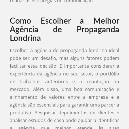
refinar as estratégias de comunicação.
Como Escolher a Melhor
Agência de Propaganda
Londrina
Escolher a agência de propaganda londrina ideal
pode ser um desafio, mas alguns fatores podem
facilitar essa decisão. É importante considerar a
experiência da agência no seu setor, o portfólio
de trabalhos anteriores e a reputação no
mercado. Além disso, uma boa comunicação e
alinhamento de valores entre a empresa e a
agência são essenciais para garantir uma parceria
produtiva. Pesquisar depoimentos de clientes e
analisar estudos de caso pode ajudar a identificar
a agência que melhor atende às suas