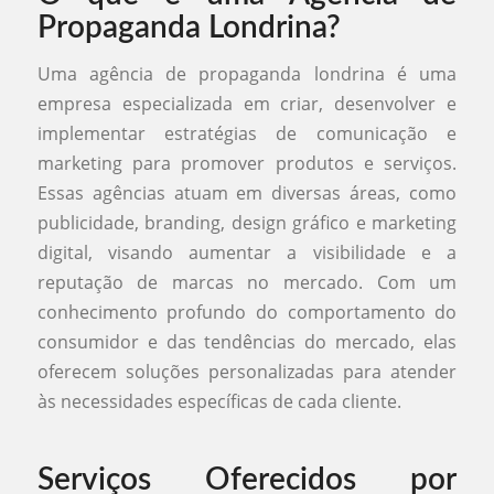
Propaganda Londrina?
Uma agência de propaganda londrina é uma
empresa especializada em criar, desenvolver e
implementar estratégias de comunicação e
marketing para promover produtos e serviços.
Essas agências atuam em diversas áreas, como
publicidade, branding, design gráfico e marketing
digital, visando aumentar a visibilidade e a
reputação de marcas no mercado. Com um
conhecimento profundo do comportamento do
consumidor e das tendências do mercado, elas
oferecem soluções personalizadas para atender
às necessidades específicas de cada cliente.
Serviços Oferecidos por