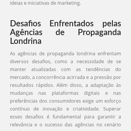
ideias e iniciativas de marketing.
Desafios Enfrentados pelas
Agências de Propaganda
Londrina
As agências de propaganda londrina enfrentam
diversos desafios, como a necessidade de se
manter atualizadas com as tendências do
mercado, a concorrência acirrada e a pressão por
resultados rápidos. Além disso, a adaptação às
mudanças nas plataformas digitais e nas
preferências dos consumidores exige um esforço
contínuo de inovação e criatividade. Superar
esses desafios é fundamental para garantir a
relevância e o sucesso das agências no cenário