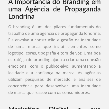
A Importância do Branding em
uma Agência de Propaganda
Londrina
O branding é um dos pilares fundamentais do
trabalho de uma agência de propaganda londrina.
Ele envolve a construção e gestão da identidade
de uma marca, que inclui elementos como
logotipo, cores, tipografia e tom de voz. Uma boa
estratégia de branding ajuda a criar uma conexão
emocional com o público-alvo, aumentando a
lealdade e a confiança na marca. As agências
utilizam pesquisas de mercado e análises de
concorrência para desenvolver uma identidade
de marca que ressoe com os consumidores.