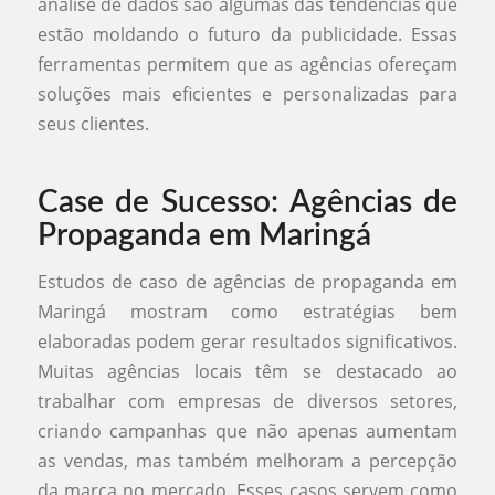
análise de dados são algumas das tendências que
estão moldando o futuro da publicidade. Essas
ferramentas permitem que as agências ofereçam
soluções mais eficientes e personalizadas para
seus clientes.
Case de Sucesso: Agências de
Propaganda em Maringá
Estudos de caso de agências de propaganda em
Maringá mostram como estratégias bem
elaboradas podem gerar resultados significativos.
Muitas agências locais têm se destacado ao
trabalhar com empresas de diversos setores,
criando campanhas que não apenas aumentam
as vendas, mas também melhoram a percepção
da marca no mercado. Esses casos servem como