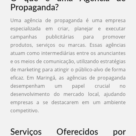
Propaganda?
Uma agência de propaganda é uma empresa
especializada em criar, planejar e executar
campanhas publicitárias para promover
produtos, serviços ou marcas. Essas agências
atuam como intermediárias entre os anunciantes
e os meios de comunicação, utilizando estratégias
de marketing para atingir o público-alvo de forma
eficaz. Em Maringá, as agências de propaganda
desempenham um papel crucial no
desenvolvimento do mercado local, ajudando
empresas a se destacarem em um ambiente
competitivo.
Serviços Oferecidos por