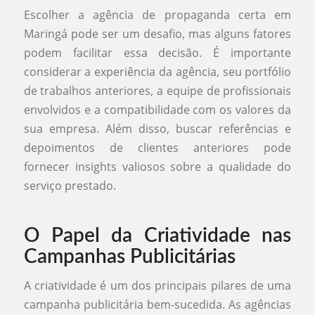
Escolher a agência de propaganda certa em
Maringá pode ser um desafio, mas alguns fatores
podem facilitar essa decisão. É importante
considerar a experiência da agência, seu portfólio
de trabalhos anteriores, a equipe de profissionais
envolvidos e a compatibilidade com os valores da
sua empresa. Além disso, buscar referências e
depoimentos de clientes anteriores pode
fornecer insights valiosos sobre a qualidade do
serviço prestado.
O Papel da Criatividade nas
Campanhas Publicitárias
A criatividade é um dos principais pilares de uma
campanha publicitária bem-sucedida. As agências