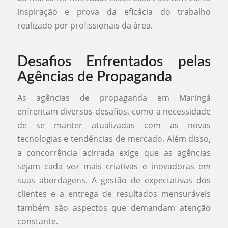
inspiração e prova da eficácia do trabalho
realizado por profissionais da área.
Desafios Enfrentados pelas
Agências de Propaganda
As agências de propaganda em Maringá
enfrentam diversos desafios, como a necessidade
de se manter atualizadas com as novas
tecnologias e tendências de mercado. Além disso,
a concorrência acirrada exige que as agências
sejam cada vez mais criativas e inovadoras em
suas abordagens. A gestão de expectativas dos
clientes e a entrega de resultados mensuráveis
também são aspectos que demandam atenção
constante.