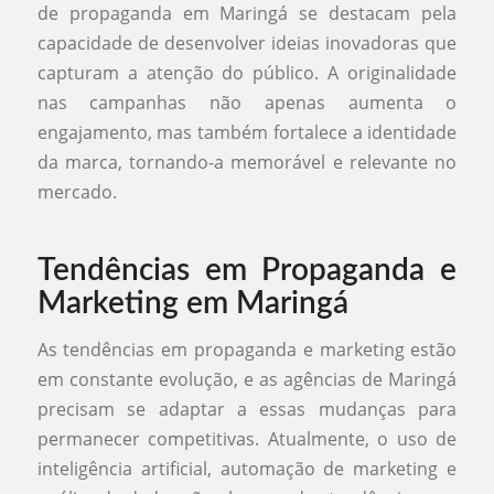
de propaganda em Maringá se destacam pela
capacidade de desenvolver ideias inovadoras que
capturam a atenção do público. A originalidade
nas campanhas não apenas aumenta o
engajamento, mas também fortalece a identidade
da marca, tornando-a memorável e relevante no
mercado.
Tendências em Propaganda e
Marketing em Maringá
As tendências em propaganda e marketing estão
em constante evolução, e as agências de Maringá
precisam se adaptar a essas mudanças para
permanecer competitivas. Atualmente, o uso de
inteligência artificial, automação de marketing e