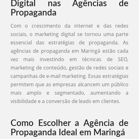
Digital nas Agências de
Propaganda
Com o crescimento da internet e das redes
sociais, o marketing digital se tornou uma parte
essencial das estratégias de propaganda. As
agências de propaganda em Maringá estão cada
vez mais investindo em técnicas de SEO,
marketing de conteúdo, gestão de redes sociais e
campanhas de e-mail marketing. Essas estratégias
permitem que as empresas alcancem um público
mais amplo e segmentado, aumentando a
visibilidade e a conversão de leads em clientes.
Como Escolher a Agência de
Propaganda Ideal em Maringá