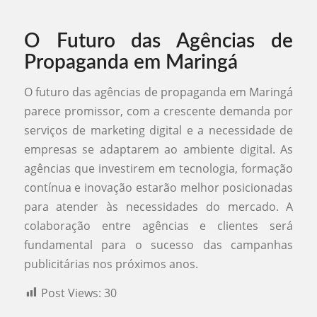
O Futuro das Agências de
Propaganda em Maringá
O futuro das agências de propaganda em Maringá
parece promissor, com a crescente demanda por
serviços de marketing digital e a necessidade de
empresas se adaptarem ao ambiente digital. As
agências que investirem em tecnologia, formação
contínua e inovação estarão melhor posicionadas
para atender às necessidades do mercado. A
colaboração entre agências e clientes será
fundamental para o sucesso das campanhas
publicitárias nos próximos anos.
Post Views:
30