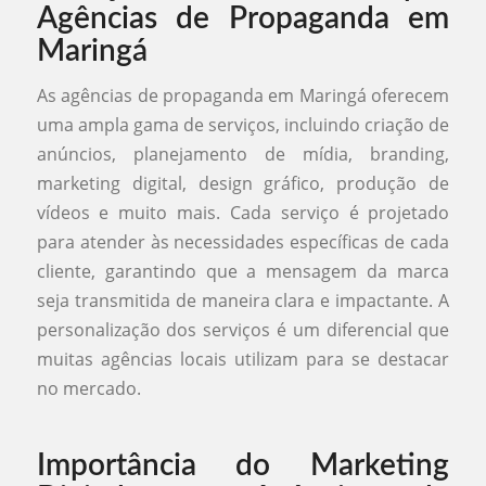
Agências de Propaganda em
Maringá
As agências de propaganda em Maringá oferecem
uma ampla gama de serviços, incluindo criação de
anúncios, planejamento de mídia, branding,
marketing digital, design gráfico, produção de
vídeos e muito mais. Cada serviço é projetado
para atender às necessidades específicas de cada
cliente, garantindo que a mensagem da marca
seja transmitida de maneira clara e impactante. A
personalização dos serviços é um diferencial que
muitas agências locais utilizam para se destacar
no mercado.
Importância do Marketing