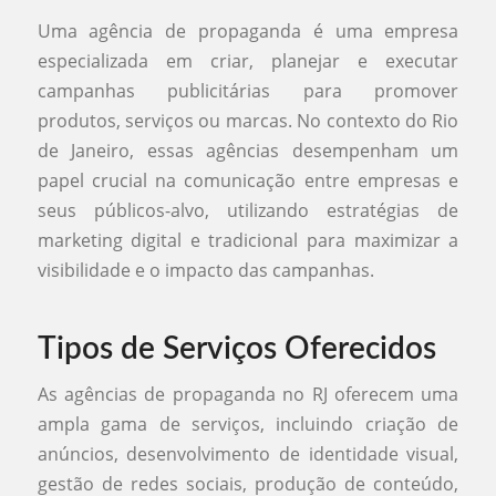
Uma agência de propaganda é uma empresa
especializada em criar, planejar e executar
campanhas publicitárias para promover
produtos, serviços ou marcas. No contexto do Rio
de Janeiro, essas agências desempenham um
papel crucial na comunicação entre empresas e
seus públicos-alvo, utilizando estratégias de
marketing digital e tradicional para maximizar a
visibilidade e o impacto das campanhas.
Tipos de Serviços Oferecidos
As agências de propaganda no RJ oferecem uma
ampla gama de serviços, incluindo criação de
anúncios, desenvolvimento de identidade visual,
gestão de redes sociais, produção de conteúdo,