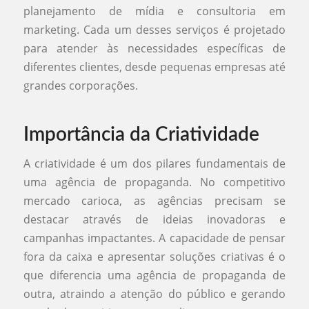
planejamento de mídia e consultoria em
marketing. Cada um desses serviços é projetado
para atender às necessidades específicas de
diferentes clientes, desde pequenas empresas até
grandes corporações.
Importância da Criatividade
A criatividade é um dos pilares fundamentais de
uma agência de propaganda. No competitivo
mercado carioca, as agências precisam se
destacar através de ideias inovadoras e
campanhas impactantes. A capacidade de pensar
fora da caixa e apresentar soluções criativas é o
que diferencia uma agência de propaganda de
outra, atraindo a atenção do público e gerando