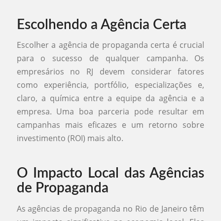
Escolhendo a Agência Certa
Escolher a agência de propaganda certa é crucial
para o sucesso de qualquer campanha. Os
empresários no RJ devem considerar fatores
como experiência, portfólio, especializações e,
claro, a química entre a equipe da agência e a
empresa. Uma boa parceria pode resultar em
campanhas mais eficazes e um retorno sobre
investimento (ROI) mais alto.
O Impacto Local das Agências
de Propaganda
As agências de propaganda no Rio de Janeiro têm