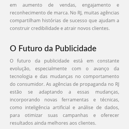
em aumento de vendas, engajamento e
reconhecimento de marca. No RJ, muitas agências
compartilham histórias de sucesso que ajudam a
construir credibilidade e atrair novos clientes.
O Futuro da Publicidade
O futuro da publicidade está em constante
evolução, especialmente com o avanço da
tecnologia e das mudanças no comportamento
do consumidor. As agências de propaganda no RJ
estão se adaptando a essas mudanças,
incorporando novas ferramentas e técnicas,
como inteligência artificial e análise de dados,
para otimizar suas campanhas e oferecer
resultados ainda melhores aos clientes.