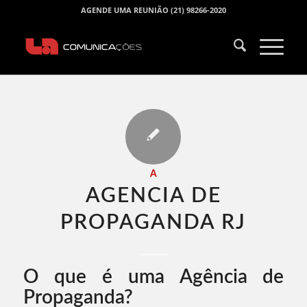
AGENDE UMA REUNIÃO (21) 98266-2020
A
AGENCIA DE
PROPAGANDA RJ​
O que é uma Agência de
Propaganda?