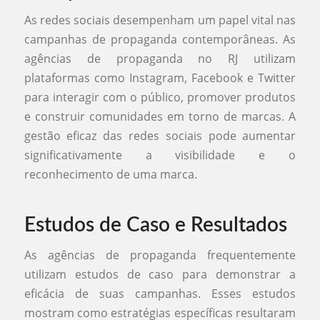
As redes sociais desempenham um papel vital nas
campanhas de propaganda contemporâneas. As
agências de propaganda no RJ utilizam
plataformas como Instagram, Facebook e Twitter
para interagir com o público, promover produtos
e construir comunidades em torno de marcas. A
gestão eficaz das redes sociais pode aumentar
significativamente a visibilidade e o
reconhecimento de uma marca.
Estudos de Caso e Resultados
As agências de propaganda frequentemente
utilizam estudos de caso para demonstrar a
eficácia de suas campanhas. Esses estudos
mostram como estratégias específicas resultaram