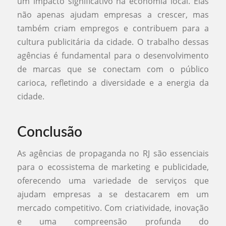
um impacto significativo na economia local. Elas
não apenas ajudam empresas a crescer, mas
também criam empregos e contribuem para a
cultura publicitária da cidade. O trabalho dessas
agências é fundamental para o desenvolvimento
de marcas que se conectam com o público
carioca, refletindo a diversidade e a energia da
cidade.
Conclusão
As agências de propaganda no RJ são essenciais
para o ecossistema de marketing e publicidade,
oferecendo uma variedade de serviços que
ajudam empresas a se destacarem em um
mercado competitivo. Com criatividade, inovação
e uma compreensão profunda do