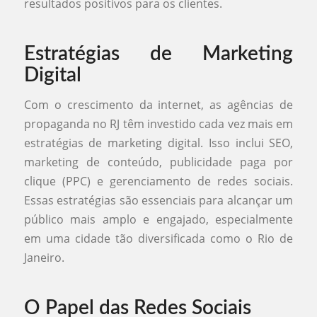
resultados positivos para os clientes.
Estratégias de Marketing
Digital
Com o crescimento da internet, as agências de
propaganda no RJ têm investido cada vez mais em
estratégias de marketing digital. Isso inclui SEO,
marketing de conteúdo, publicidade paga por
clique (PPC) e gerenciamento de redes sociais.
Essas estratégias são essenciais para alcançar um
público mais amplo e engajado, especialmente
em uma cidade tão diversificada como o Rio de
Janeiro.
O Papel das Redes Sociais