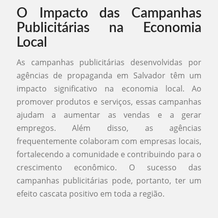
O Impacto das Campanhas
Publicitárias na Economia
Local
As campanhas publicitárias desenvolvidas por
agências de propaganda em Salvador têm um
impacto significativo na economia local. Ao
promover produtos e serviços, essas campanhas
ajudam a aumentar as vendas e a gerar
empregos. Além disso, as agências
frequentemente colaboram com empresas locais,
fortalecendo a comunidade e contribuindo para o
crescimento econômico. O sucesso das
campanhas publicitárias pode, portanto, ter um
efeito cascata positivo em toda a região.