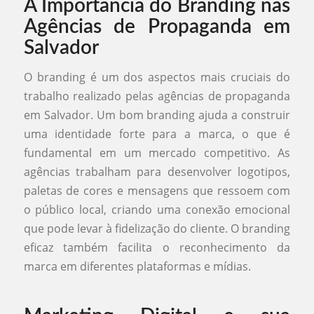
A Importância do Branding nas
Agências de Propaganda em
Salvador
O branding é um dos aspectos mais cruciais do
trabalho realizado pelas agências de propaganda
em Salvador. Um bom branding ajuda a construir
uma identidade forte para a marca, o que é
fundamental em um mercado competitivo. As
agências trabalham para desenvolver logotipos,
paletas de cores e mensagens que ressoem com
o público local, criando uma conexão emocional
que pode levar à fidelização do cliente. O branding
eficaz também facilita o reconhecimento da
marca em diferentes plataformas e mídias.