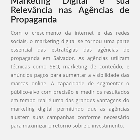
Marketing Digital e sua
Relevância nas Agências de
Propaganda
Com o crescimento da internet e das redes
sociais, o marketing digital se tornou uma parte
essencial das estratégias das agências de
propaganda em Salvador. As agências utilizam
técnicas como SEO, marketing de conteúdo, e
anúncios pagos para aumentar a visibilidade das
marcas online. A capacidade de segmentar o
público-alvo com precisão e medir os resultados
em tempo real é uma das grandes vantagens do
marketing digital, permitindo que as agências
ajustem suas campanhas conforme necessário
para maximizar o retorno sobre o investimento.