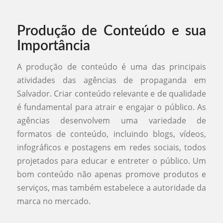
Produção de Conteúdo e sua
Importância
A produção de conteúdo é uma das principais
atividades das agências de propaganda em
Salvador. Criar conteúdo relevante e de qualidade
é fundamental para atrair e engajar o público. As
agências desenvolvem uma variedade de
formatos de conteúdo, incluindo blogs, vídeos,
infográficos e postagens em redes sociais, todos
projetados para educar e entreter o público. Um
bom conteúdo não apenas promove produtos e
serviços, mas também estabelece a autoridade da
marca no mercado.