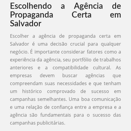
Escolhendo a Agência de
Propaganda Certa em
Salvador
Escolher a agência de propaganda certa em
Salvador é uma decisão crucial para qualquer
negócio. É importante considerar fatores como a
experiência da agência, seu portfólio de trabalhos
anteriores e a compatibilidade cultural. As
empresas devem buscar agências que
compreendam suas necessidades e que tenham
um histórico comprovado de sucesso em
campanhas semelhantes. Uma boa comunicação
e uma relação de confiança entre a empresa e a
agência são fundamentais para o sucesso das
campanhas publicitárias.