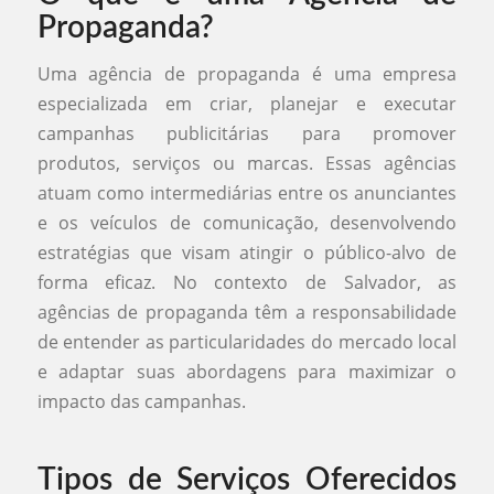
Propaganda?
Uma agência de propaganda é uma empresa
especializada em criar, planejar e executar
campanhas publicitárias para promover
produtos, serviços ou marcas. Essas agências
atuam como intermediárias entre os anunciantes
e os veículos de comunicação, desenvolvendo
estratégias que visam atingir o público-alvo de
forma eficaz. No contexto de Salvador, as
agências de propaganda têm a responsabilidade
de entender as particularidades do mercado local
e adaptar suas abordagens para maximizar o
impacto das campanhas.
Tipos de Serviços Oferecidos