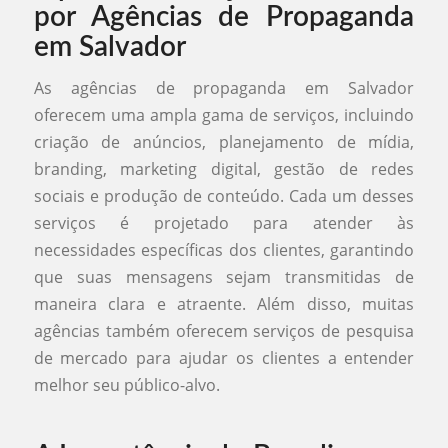
por Agências de Propaganda
em Salvador
As agências de propaganda em Salvador
oferecem uma ampla gama de serviços, incluindo
criação de anúncios, planejamento de mídia,
branding, marketing digital, gestão de redes
sociais e produção de conteúdo. Cada um desses
serviços é projetado para atender às
necessidades específicas dos clientes, garantindo
que suas mensagens sejam transmitidas de
maneira clara e atraente. Além disso, muitas
agências também oferecem serviços de pesquisa
de mercado para ajudar os clientes a entender
melhor seu público-alvo.