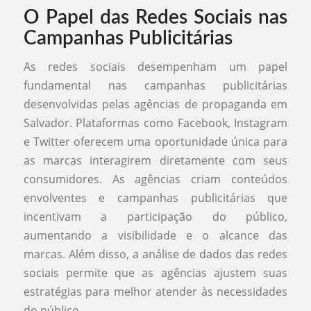
O Papel das Redes Sociais nas
Campanhas Publicitárias
As redes sociais desempenham um papel
fundamental nas campanhas publicitárias
desenvolvidas pelas agências de propaganda em
Salvador. Plataformas como Facebook, Instagram
e Twitter oferecem uma oportunidade única para
as marcas interagirem diretamente com seus
consumidores. As agências criam conteúdos
envolventes e campanhas publicitárias que
incentivam a participação do público,
aumentando a visibilidade e o alcance das
marcas. Além disso, a análise de dados das redes
sociais permite que as agências ajustem suas
estratégias para melhor atender às necessidades
do público.