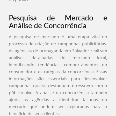
Pesquisa de Mercado e
Análise de Concorrência
A pesquisa de mercado é uma etapa vital no
processo de criação de campanhas publicitárias.
As agências de propaganda em Salvador realizam
análises detalhadas do mercado local,
identificando tendências, comportamentos do
consumidor e estratégias da concorrência. Essas
informações são essenciais para desenvolver
campanhas que se destaquem e ressoem com o
público-alvo. A análise da concorrência também
ajuda as agências a identificar lacunas no
mercado que podem ser exploradas para o
benefício de seus clientes.