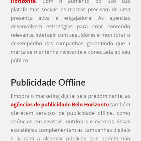
Horizonte
. Com o aumento do uso das
plataformas sociais, as marcas precisam de uma
presença ativa e engajadora. As agências
desenvolvem estratégias para criar conteúdo
relevante, interagir com seguidores e monitorar o
desempenho das campanhas, garantindo que a
marca se mantenha relevante e conectada ao seu
público.
Publicidade Offline
Embora o marketing digital seja predominante, as
agências de publicidade Belo Horizonte
também
oferecem serviços de publicidade offline, como
anúncios em revistas, outdoors e eventos. Essas
estratégias complementam as campanhas digitais
e ajudam a alcançar públicos que podem não