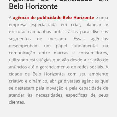
Belo Horizonte
A
agência de publicidade Belo Horizonte
é uma
empresa especializada em criar, planejar e
executar campanhas publicitárias para diversos
segmentos de mercado. Essas agências
desempenham um papel fundamental na
comunicação entre marcas e consumidores,
utilizando estratégias que vão desde a criação de
anúncios até o gerenciamento de redes sociais. A
cidade de Belo Horizonte, com seu ambiente
criativo e dinâmico, abriga diversas agências que
se destacam pela inovação e pela capacidade de
atender às necessidades específicas de seus
clientes.