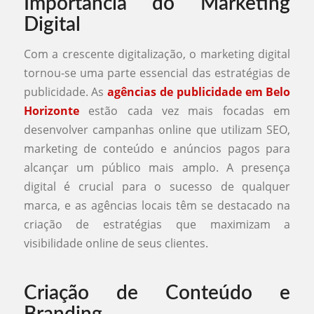
Importância do Marketing
Digital
Com a crescente digitalização, o marketing digital
tornou-se uma parte essencial das estratégias de
publicidade. As
agências de publicidade em Belo
Horizonte
estão cada vez mais focadas em
desenvolver campanhas online que utilizam SEO,
marketing de conteúdo e anúncios pagos para
alcançar um público mais amplo. A presença
digital é crucial para o sucesso de qualquer
marca, e as agências locais têm se destacado na
criação de estratégias que maximizam a
visibilidade online de seus clientes.
Criação de Conteúdo e