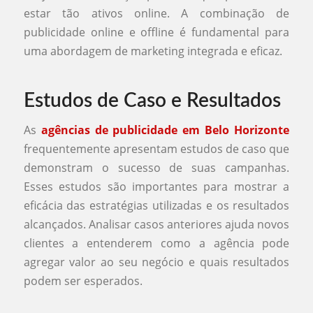
estar tão ativos online. A combinação de
publicidade online e offline é fundamental para
uma abordagem de marketing integrada e eficaz.
Estudos de Caso e Resultados
As
agências de publicidade em Belo Horizonte
frequentemente apresentam estudos de caso que
demonstram o sucesso de suas campanhas.
Esses estudos são importantes para mostrar a
eficácia das estratégias utilizadas e os resultados
alcançados. Analisar casos anteriores ajuda novos
clientes a entenderem como a agência pode
agregar valor ao seu negócio e quais resultados
podem ser esperados.