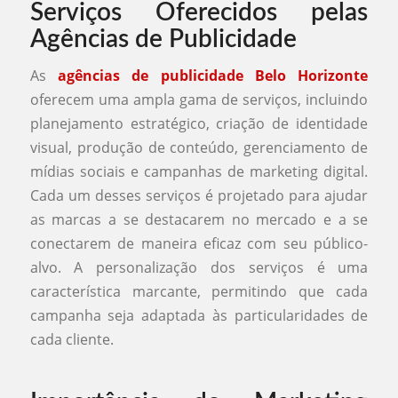
Serviços Oferecidos pelas
Agências de Publicidade
As
agências de publicidade Belo Horizonte
oferecem uma ampla gama de serviços, incluindo
planejamento estratégico, criação de identidade
visual, produção de conteúdo, gerenciamento de
mídias sociais e campanhas de marketing digital.
Cada um desses serviços é projetado para ajudar
as marcas a se destacarem no mercado e a se
conectarem de maneira eficaz com seu público-
alvo. A personalização dos serviços é uma
característica marcante, permitindo que cada
campanha seja adaptada às particularidades de
cada cliente.