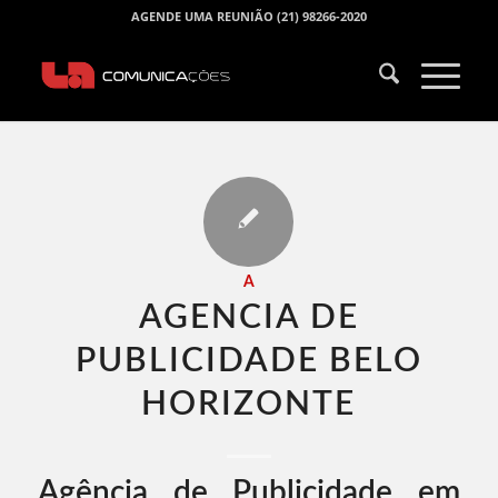
AGENDE UMA REUNIÃO (21) 98266-2020
A
AGENCIA DE
PUBLICIDADE BELO
HORIZONTE​
Agência de Publicidade em