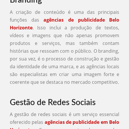
Branding
A criação de conteúdo é uma das principais
funções das
agências de publicidade Belo
Horizonte
. Isso inclui a produção de textos,
vídeos e imagens que não apenas promovem
produtos e serviços, mas também contam
histórias que ressoam com o público. O branding,
por sua vez, é o processo de construção e gestão
da identidade de uma marca, e as agências locais
são especialistas em criar uma imagem forte e
coerente que se destaca no mercado competitivo.
Gestão de Redes Sociais
A gestão de redes sociais é um serviço essencial
oferecido pelas
agências de publicidade em Belo