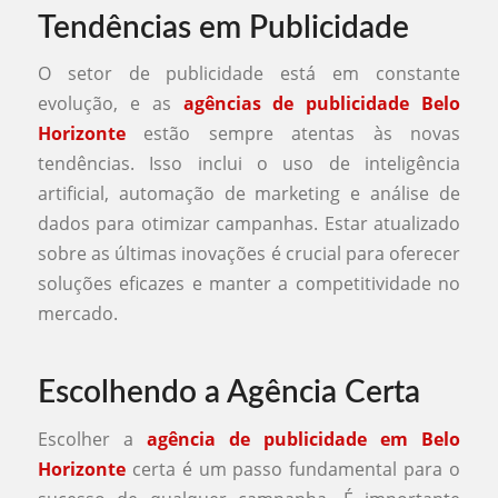
Tendências em Publicidade
O setor de publicidade está em constante
evolução, e as
agências de publicidade Belo
Horizonte
estão sempre atentas às novas
tendências. Isso inclui o uso de inteligência
artificial, automação de marketing e análise de
dados para otimizar campanhas. Estar atualizado
sobre as últimas inovações é crucial para oferecer
soluções eficazes e manter a competitividade no
mercado.
Escolhendo a Agência Certa
Escolher a
agência de publicidade em Belo
Horizonte
certa é um passo fundamental para o