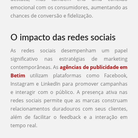
emocional com os consumidores, aumentando as
chances de conversão e fidelização.
O impacto das redes sociais
As redes sociais desempenham um papel
significativo nas estratégias de marketing
contemporâneas. As
agências de publicidade em
Betim
utilizam plataformas como Facebook,
Instagram e LinkedIn para promover campanhas
e interagir com o público. A presença ativa nas
redes sociais permite que as marcas construam
relacionamentos duradouros com seus clientes,
além de facilitar o feedback e a interação em
tempo real.