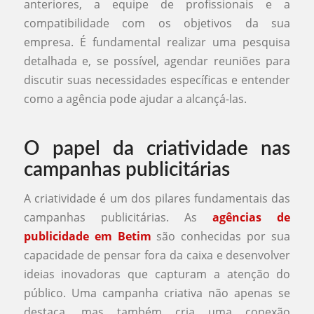
anteriores, a equipe de profissionais e a
compatibilidade com os objetivos da sua
empresa. É fundamental realizar uma pesquisa
detalhada e, se possível, agendar reuniões para
discutir suas necessidades específicas e entender
como a agência pode ajudar a alcançá-las.
O papel da criatividade nas
campanhas publicitárias
A criatividade é um dos pilares fundamentais das
campanhas publicitárias. As
agências de
publicidade em Betim
são conhecidas por sua
capacidade de pensar fora da caixa e desenvolver
ideias inovadoras que capturam a atenção do
público. Uma campanha criativa não apenas se
destaca, mas também cria uma conexão