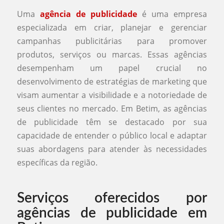
Uma
agência de publicidade
é uma empresa
especializada em criar, planejar e gerenciar
campanhas publicitárias para promover
produtos, serviços ou marcas. Essas agências
desempenham um papel crucial no
desenvolvimento de estratégias de marketing que
visam aumentar a visibilidade e a notoriedade de
seus clientes no mercado. Em Betim, as agências
de publicidade têm se destacado por sua
capacidade de entender o público local e adaptar
suas abordagens para atender às necessidades
específicas da região.
Serviços oferecidos por
agências de publicidade em