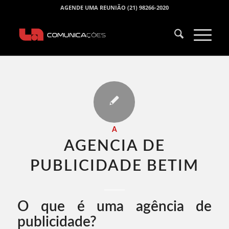
AGENDE UMA REUNIÃO (21) 98266-2020
A
AGENCIA DE
PUBLICIDADE BETIM​
O que é uma agência de
publicidade?