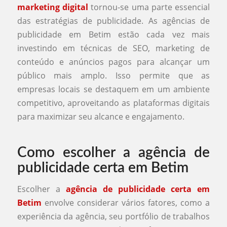
marketing digital
tornou-se uma parte essencial
das estratégias de publicidade. As agências de
publicidade em Betim estão cada vez mais
investindo em técnicas de SEO, marketing de
conteúdo e anúncios pagos para alcançar um
público mais amplo. Isso permite que as
empresas locais se destaquem em um ambiente
competitivo, aproveitando as plataformas digitais
para maximizar seu alcance e engajamento.
Como escolher a agência de
publicidade certa em Betim
Escolher a
agência de publicidade certa em
Betim
envolve considerar vários fatores, como a
experiência da agência, seu portfólio de trabalhos