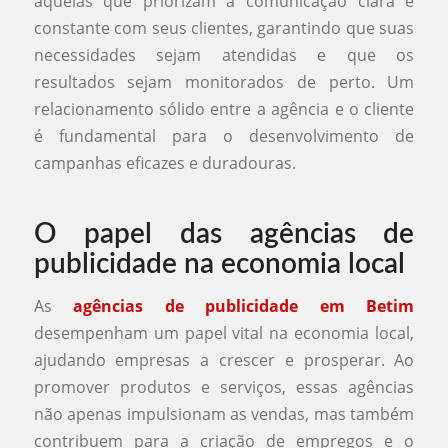
aquelas que priorizam a comunicação clara e
constante com seus clientes, garantindo que suas
necessidades sejam atendidas e que os
resultados sejam monitorados de perto. Um
relacionamento sólido entre a agência e o cliente
é fundamental para o desenvolvimento de
campanhas eficazes e duradouras.
O papel das agências de
publicidade na economia local
As
agências de publicidade em Betim
desempenham um papel vital na economia local,
ajudando empresas a crescer e prosperar. Ao
promover produtos e serviços, essas agências
não apenas impulsionam as vendas, mas também
contribuem para a criação de empregos e o