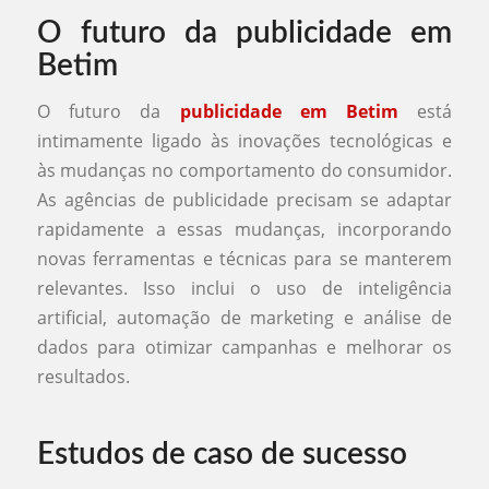
O futuro da publicidade em
Betim
O futuro da
publicidade em Betim
está
intimamente ligado às inovações tecnológicas e
às mudanças no comportamento do consumidor.
As agências de publicidade precisam se adaptar
rapidamente a essas mudanças, incorporando
novas ferramentas e técnicas para se manterem
relevantes. Isso inclui o uso de inteligência
artificial, automação de marketing e análise de
dados para otimizar campanhas e melhorar os
resultados.
Estudos de caso de sucesso