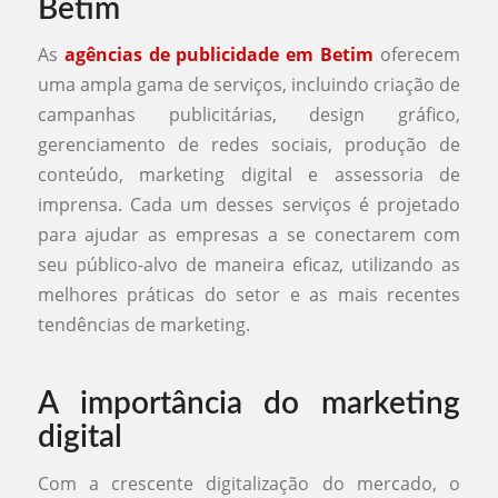
Betim
As
agências de publicidade em Betim
oferecem
uma ampla gama de serviços, incluindo criação de
campanhas publicitárias, design gráfico,
gerenciamento de redes sociais, produção de
conteúdo, marketing digital e assessoria de
imprensa. Cada um desses serviços é projetado
para ajudar as empresas a se conectarem com
seu público-alvo de maneira eficaz, utilizando as
melhores práticas do setor e as mais recentes
tendências de marketing.
A importância do marketing
digital
Com a crescente digitalização do mercado, o