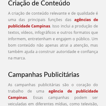
Criação de Conteúdo
A criação de conteúdo relevante e de qualidade é
uma das principais funções das
agências de
publicidade Campinas
. Isso inclui a produção de
textos, vídeos, infográficos e outros formatos que
informem, entretenham e engajem o público. Um
bom conteúdo não apenas atrai a atenção, mas
também ajuda a construir autoridade e confiança
na marca.
Campanhas Publicitárias
As campanhas publicitárias são o coração do
trabalho de uma
agência de publicidade
Campinas
. Essas campanhas podem ser
veiculadas em diferentes mídias, como televisão,