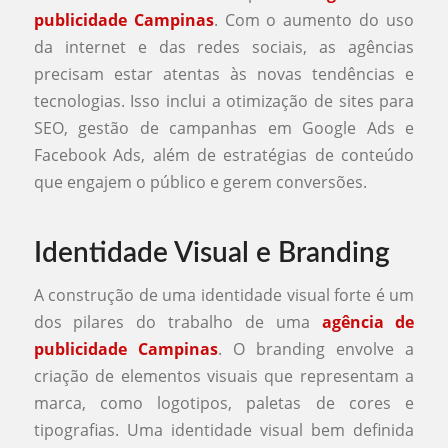
publicidade Campinas
. Com o aumento do uso
da internet e das redes sociais, as agências
precisam estar atentas às novas tendências e
tecnologias. Isso inclui a otimização de sites para
SEO, gestão de campanhas em Google Ads e
Facebook Ads, além de estratégias de conteúdo
que engajem o público e gerem conversões.
Identidade Visual e Branding
A construção de uma identidade visual forte é um
dos pilares do trabalho de uma
agência de
publicidade Campinas
. O branding envolve a
criação de elementos visuais que representam a
marca, como logotipos, paletas de cores e
tipografias. Uma identidade visual bem definida