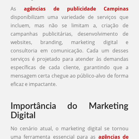
As
agências de publicidade Campinas
disponibilizam uma variedade de serviços que
incluem, mas não se limitam a, criação de
campanhas publicitárias, desenvolvimento de
websites, branding, marketing digital e
consultoria em comunicação. Cada um desses
serviços é projetado para atender às demandas
específicas de cada cliente, garantindo que a
mensagem certa chegue ao público-alvo de forma
eficaz e impactante.
Importância do Marketing
Digital
No cenário atual, o marketing digital se tornou
uma ferramenta essencial para as
agências de