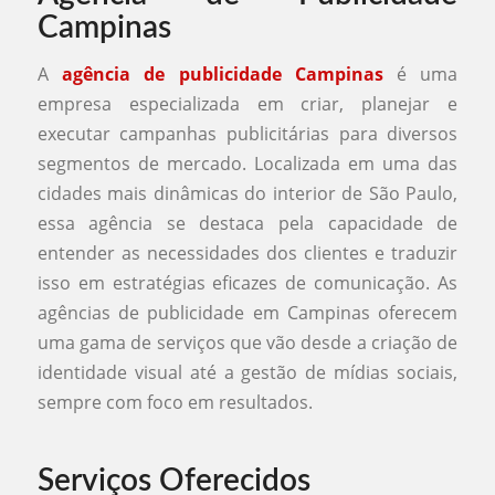
Campinas
A
agência de publicidade Campinas
é uma
empresa especializada em criar, planejar e
executar campanhas publicitárias para diversos
segmentos de mercado. Localizada em uma das
cidades mais dinâmicas do interior de São Paulo,
essa agência se destaca pela capacidade de
entender as necessidades dos clientes e traduzir
isso em estratégias eficazes de comunicação. As
agências de publicidade em Campinas oferecem
uma gama de serviços que vão desde a criação de
identidade visual até a gestão de mídias sociais,
sempre com foco em resultados.
Serviços Oferecidos