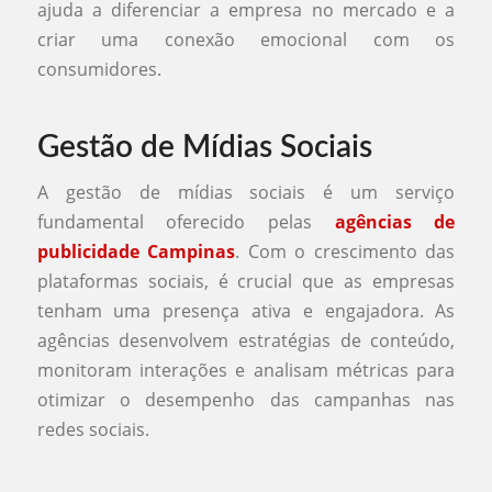
ajuda a diferenciar a empresa no mercado e a
criar uma conexão emocional com os
consumidores.
Gestão de Mídias Sociais
A gestão de mídias sociais é um serviço
fundamental oferecido pelas
agências de
publicidade Campinas
. Com o crescimento das
plataformas sociais, é crucial que as empresas
tenham uma presença ativa e engajadora. As
agências desenvolvem estratégias de conteúdo,
monitoram interações e analisam métricas para
otimizar o desempenho das campanhas nas
redes sociais.