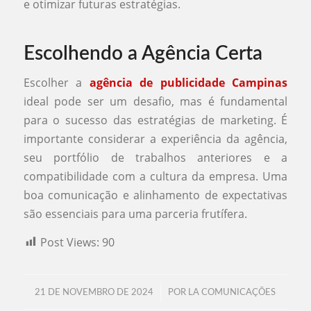
e otimizar futuras estratégias.
Escolhendo a Agência Certa
Escolher a
agência de publicidade Campinas
ideal pode ser um desafio, mas é fundamental
para o sucesso das estratégias de marketing. É
importante considerar a experiência da agência,
seu portfólio de trabalhos anteriores e a
compatibilidade com a cultura da empresa. Uma
boa comunicação e alinhamento de expectativas
são essenciais para uma parceria frutífera.
Post Views:
90
/
21 DE NOVEMBRO DE 2024
POR
LA COMUNICAÇÕES