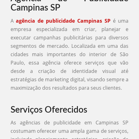
Campinas SP
A
agência de publicidade Campinas SP
é uma
empresa especializada em criar, planejar e
executar campanhas publicitárias para diversos
segmentos de mercado. Localizada em uma das
cidades mais importantes do interior de São
Paulo, essa agência oferece serviços que vão
desde a criação de identidade visual até
estratégias de marketing digital, visando sempre a
maximização dos resultados para seus clientes.
Serviços Oferecidos
As agências de publicidade em Campinas SP
costumam oferecer uma ampla gama de serviços,