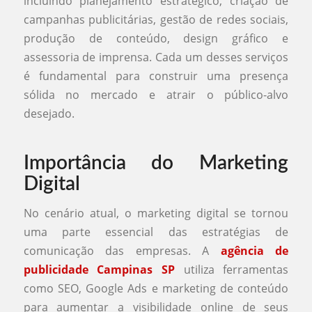
incluindo planejamento estratégico, criação de
campanhas publicitárias, gestão de redes sociais,
produção de conteúdo, design gráfico e
assessoria de imprensa. Cada um desses serviços
é fundamental para construir uma presença
sólida no mercado e atrair o público-alvo
desejado.
Importância do Marketing
Digital
No cenário atual, o marketing digital se tornou
uma parte essencial das estratégias de
comunicação das empresas. A
agência de
publicidade Campinas SP
utiliza ferramentas
como SEO, Google Ads e marketing de conteúdo
para aumentar a visibilidade online de seus