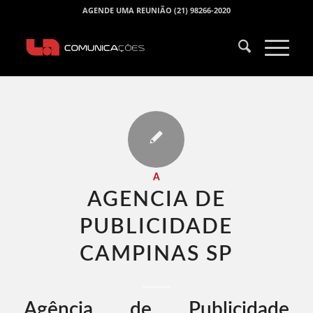
AGENDE UMA REUNIÃO (21) 98266-2020
A
AGENCIA DE
PUBLICIDADE
CAMPINAS SP​
Agência de Publicidade