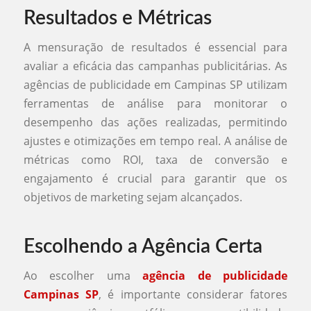
Resultados e Métricas
A mensuração de resultados é essencial para
avaliar a eficácia das campanhas publicitárias. As
agências de publicidade em Campinas SP utilizam
ferramentas de análise para monitorar o
desempenho das ações realizadas, permitindo
ajustes e otimizações em tempo real. A análise de
métricas como ROI, taxa de conversão e
engajamento é crucial para garantir que os
objetivos de marketing sejam alcançados.
Escolhendo a Agência Certa
Ao escolher uma
agência de publicidade
Campinas SP
, é importante considerar fatores