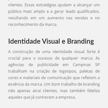
clientes. Essas estratégias ajudam a alcançar um
público mais amplo e a gerar leads qualificados,
resultando em um aumento nas vendas e no
reconhecimento da marca.
Identidade Visual e Branding
A construção de uma identidade visual forte é
crucial para o sucesso de qualquer marca. As
agências de publicidade em Campinas SP
trabalham na criação de logotipos, paletas de
cores e materiais de comunicação que refletem a
essência da marca. Um bom trabalho de branding
não apenas atrai clientes, mas também fideliza
aqueles que já conhecem a empresa.