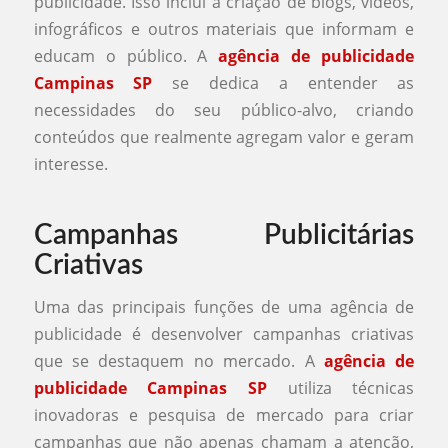
publicidade. Isso inclui a criação de blogs, vídeos,
infográficos e outros materiais que informam e
educam o público. A
agência de publicidade
Campinas SP
se dedica a entender as
necessidades do seu público-alvo, criando
conteúdos que realmente agregam valor e geram
interesse.
Campanhas Publicitárias
Criativas
Uma das principais funções de uma agência de
publicidade é desenvolver campanhas criativas
que se destaquem no mercado. A
agência de
publicidade Campinas SP
utiliza técnicas
inovadoras e pesquisa de mercado para criar
campanhas que não apenas chamam a atenção,