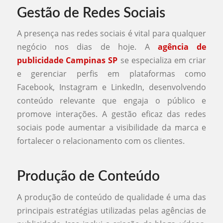
Gestão de Redes Sociais
A presença nas redes sociais é vital para qualquer
negócio nos dias de hoje. A
agência de
publicidade Campinas SP
se especializa em criar
e gerenciar perfis em plataformas como
Facebook, Instagram e LinkedIn, desenvolvendo
conteúdo relevante que engaja o público e
promove interações. A gestão eficaz das redes
sociais pode aumentar a visibilidade da marca e
fortalecer o relacionamento com os clientes.
Produção de Conteúdo
A produção de conteúdo de qualidade é uma das
principais estratégias utilizadas pelas agências de