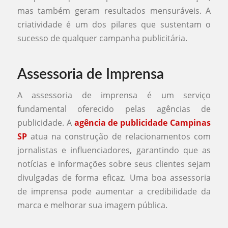
mas também geram resultados mensuráveis. A
criatividade é um dos pilares que sustentam o
sucesso de qualquer campanha publicitária.
Assessoria de Imprensa
A assessoria de imprensa é um serviço
fundamental oferecido pelas agências de
publicidade. A
agência de publicidade Campinas
SP
atua na construção de relacionamentos com
jornalistas e influenciadores, garantindo que as
notícias e informações sobre seus clientes sejam
divulgadas de forma eficaz. Uma boa assessoria
de imprensa pode aumentar a credibilidade da
marca e melhorar sua imagem pública.