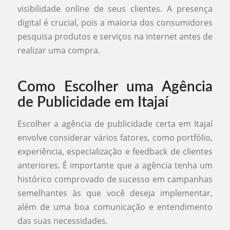
visibilidade online de seus clientes. A presença
digital é crucial, pois a maioria dos consumidores
pesquisa produtos e serviços na internet antes de
realizar uma compra.
Como Escolher uma Agência
de Publicidade em Itajaí
Escolher a agência de publicidade certa em Itajaí
envolve considerar vários fatores, como portfólio,
experiência, especialização e feedback de clientes
anteriores. É importante que a agência tenha um
histórico comprovado de sucesso em campanhas
semelhantes às que você deseja implementar,
além de uma boa comunicação e entendimento
das suas necessidades.