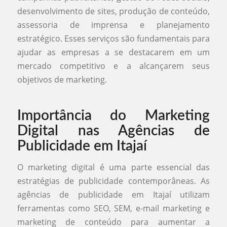
desenvolvimento de sites, produção de conteúdo,
assessoria de imprensa e planejamento
estratégico. Esses serviços são fundamentais para
ajudar as empresas a se destacarem em um
mercado competitivo e a alcançarem seus
objetivos de marketing.
Importância do Marketing
Digital nas Agências de
Publicidade em Itajaí
O marketing digital é uma parte essencial das
estratégias de publicidade contemporâneas. As
agências de publicidade em Itajaí utilizam
ferramentas como SEO, SEM, e-mail marketing e
marketing de conteúdo para aumentar a