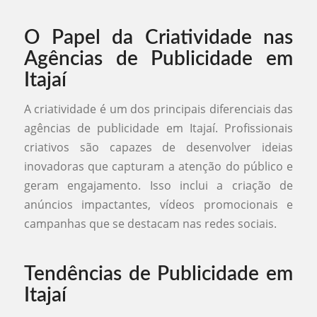
O Papel da Criatividade nas
Agências de Publicidade em
Itajaí
A criatividade é um dos principais diferenciais das
agências de publicidade em Itajaí. Profissionais
criativos são capazes de desenvolver ideias
inovadoras que capturam a atenção do público e
geram engajamento. Isso inclui a criação de
anúncios impactantes, vídeos promocionais e
campanhas que se destacam nas redes sociais.
Tendências de Publicidade em
Itajaí