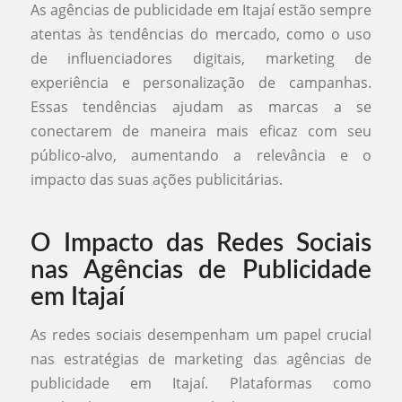
As agências de publicidade em Itajaí estão sempre
atentas às tendências do mercado, como o uso
de influenciadores digitais, marketing de
experiência e personalização de campanhas.
Essas tendências ajudam as marcas a se
conectarem de maneira mais eficaz com seu
público-alvo, aumentando a relevância e o
impacto das suas ações publicitárias.
O Impacto das Redes Sociais
nas Agências de Publicidade
em Itajaí
As redes sociais desempenham um papel crucial
nas estratégias de marketing das agências de
publicidade em Itajaí. Plataformas como