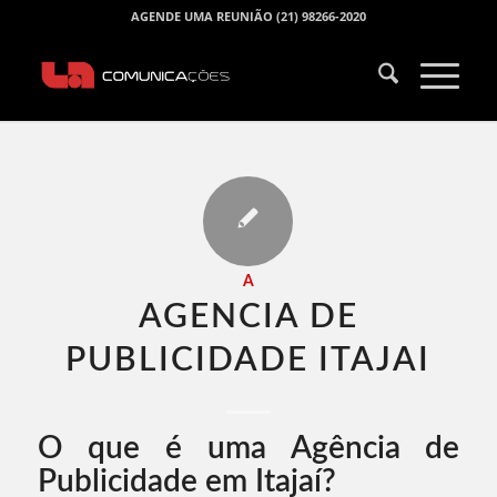
AGENDE UMA REUNIÃO (21) 98266-2020
A
AGENCIA DE
PUBLICIDADE ITAJAI​
O que é uma Agência de
Publicidade em Itajaí?