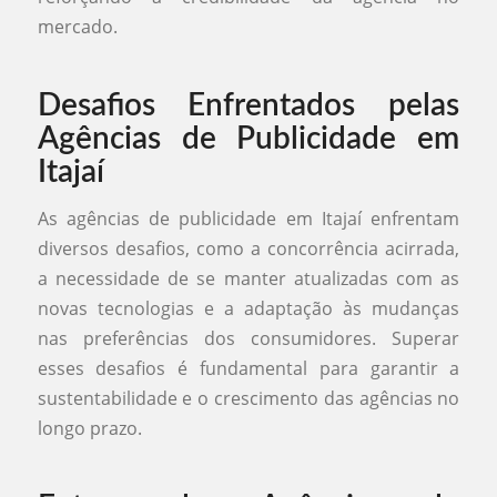
mercado.
Desafios Enfrentados pelas
Agências de Publicidade em
Itajaí
As agências de publicidade em Itajaí enfrentam
diversos desafios, como a concorrência acirrada,
a necessidade de se manter atualizadas com as
novas tecnologias e a adaptação às mudanças
nas preferências dos consumidores. Superar
esses desafios é fundamental para garantir a
sustentabilidade e o crescimento das agências no
longo prazo.