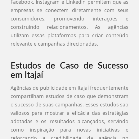
Facebook, Instagram e LinkedIn permitem que as
empresas se conectem diretamente com seus
consumidores, promovendo interações e
construindo relacionamentos. As agências
utilizam essas plataformas para criar conteúdo
relevante e campanhas direcionadas.
Estudos de Caso de Sucesso
em Itajaí
Agências de publicidade em Itajaí frequentemente
compartilham estudos de caso que demonstram
o sucesso de suas campanhas. Esses estudos são
valiosos para mostrar a eficácia das estratégias
adotadas e os resultados alcançados, servindo
como inspiração para novas iniciativas e
reforçando a credibilidade da agência no