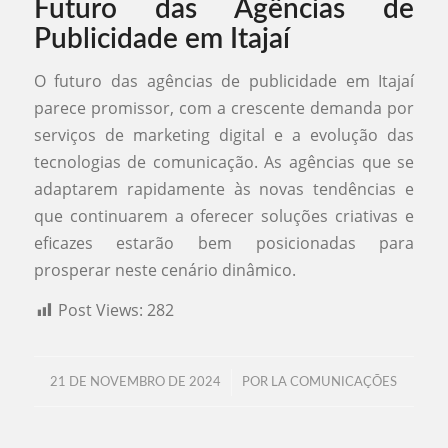
Futuro das Agências de
Publicidade em Itajaí
O futuro das agências de publicidade em Itajaí
parece promissor, com a crescente demanda por
serviços de marketing digital e a evolução das
tecnologias de comunicação. As agências que se
adaptarem rapidamente às novas tendências e
que continuarem a oferecer soluções criativas e
eficazes estarão bem posicionadas para
prosperar neste cenário dinâmico.
Post Views:
282
/
21 DE NOVEMBRO DE 2024
POR
LA COMUNICAÇÕES