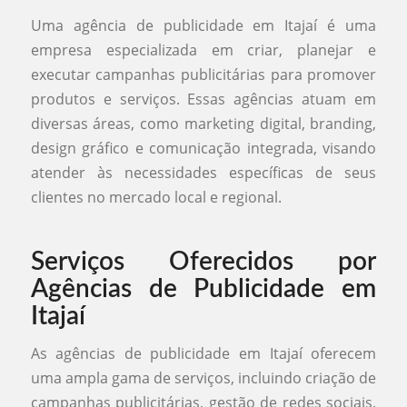
Uma agência de publicidade em Itajaí é uma
empresa especializada em criar, planejar e
executar campanhas publicitárias para promover
produtos e serviços. Essas agências atuam em
diversas áreas, como marketing digital, branding,
design gráfico e comunicação integrada, visando
atender às necessidades específicas de seus
clientes no mercado local e regional.
Serviços Oferecidos por
Agências de Publicidade em
Itajaí
As agências de publicidade em Itajaí oferecem
uma ampla gama de serviços, incluindo criação de
campanhas publicitárias, gestão de redes sociais,