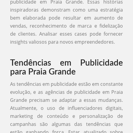
publicidade em Praia Grande. Essas histórias
inspiradoras demonstram como uma estratégia
bem elaborada pode resultar em aumento de
vendas, reconhecimento de marca e fidelização
de clientes. Analisar esses cases pode fornecer
insights valiosos para novos empreendedores.
Tendências em Publicidade
para Praia Grande
As tendências em publicidade estão em constante
evolução, e as agências de publicidade em Praia
Grande precisam se adaptar a essas mudanças.
Atualmente, o uso de influenciadores digitais,
marketing de conteúdo e personalização de
campanhas são algumas das tendências que
estão ganhando força. Estar atualizado sobre