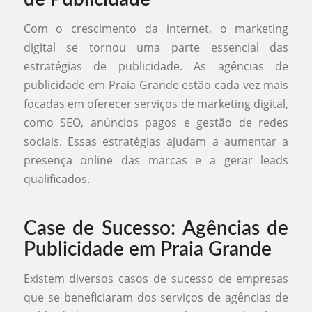
Com o crescimento da internet, o marketing
digital se tornou uma parte essencial das
estratégias de publicidade. As agências de
publicidade em Praia Grande estão cada vez mais
focadas em oferecer serviços de marketing digital,
como SEO, anúncios pagos e gestão de redes
sociais. Essas estratégias ajudam a aumentar a
presença online das marcas e a gerar leads
qualificados.
Case de Sucesso: Agências de
Publicidade em Praia Grande
Existem diversos casos de sucesso de empresas
que se beneficiaram dos serviços de agências de