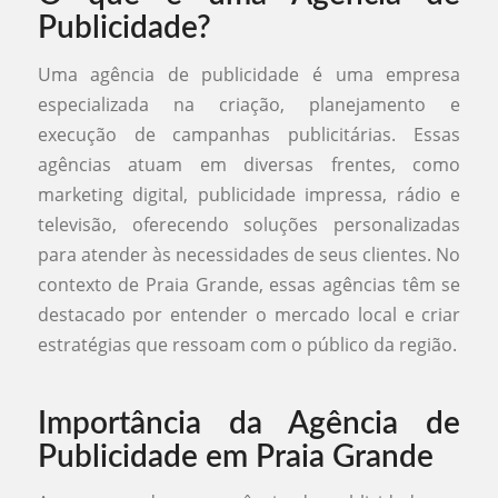
Publicidade?
Uma agência de publicidade é uma empresa
especializada na criação, planejamento e
execução de campanhas publicitárias. Essas
agências atuam em diversas frentes, como
marketing digital, publicidade impressa, rádio e
televisão, oferecendo soluções personalizadas
para atender às necessidades de seus clientes. No
contexto de Praia Grande, essas agências têm se
destacado por entender o mercado local e criar
estratégias que ressoam com o público da região.
Importância da Agência de
Publicidade em Praia Grande