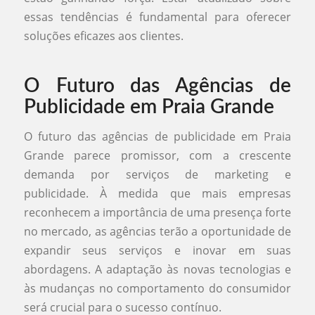
essas tendências é fundamental para oferecer
soluções eficazes aos clientes.
O Futuro das Agências de
Publicidade em Praia Grande
O futuro das agências de publicidade em Praia
Grande parece promissor, com a crescente
demanda por serviços de marketing e
publicidade. À medida que mais empresas
reconhecem a importância de uma presença forte
no mercado, as agências terão a oportunidade de
expandir seus serviços e inovar em suas
abordagens. A adaptação às novas tecnologias e
às mudanças no comportamento do consumidor
será crucial para o sucesso contínuo.