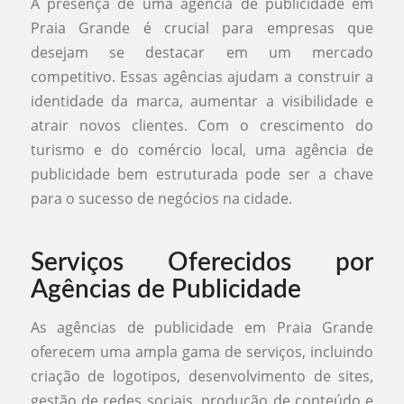
A presença de uma agência de publicidade em
Praia Grande é crucial para empresas que
desejam se destacar em um mercado
competitivo. Essas agências ajudam a construir a
identidade da marca, aumentar a visibilidade e
atrair novos clientes. Com o crescimento do
turismo e do comércio local, uma agência de
publicidade bem estruturada pode ser a chave
para o sucesso de negócios na cidade.
Serviços Oferecidos por
Agências de Publicidade
As agências de publicidade em Praia Grande
oferecem uma ampla gama de serviços, incluindo
criação de logotipos, desenvolvimento de sites,
gestão de redes sociais, produção de conteúdo e