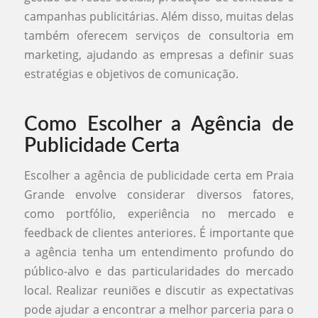
campanhas publicitárias. Além disso, muitas delas
também oferecem serviços de consultoria em
marketing, ajudando as empresas a definir suas
estratégias e objetivos de comunicação.
Como Escolher a Agência de
Publicidade Certa
Escolher a agência de publicidade certa em Praia
Grande envolve considerar diversos fatores,
como portfólio, experiência no mercado e
feedback de clientes anteriores. É importante que
a agência tenha um entendimento profundo do
público-alvo e das particularidades do mercado
local. Realizar reuniões e discutir as expectativas
pode ajudar a encontrar a melhor parceria para o