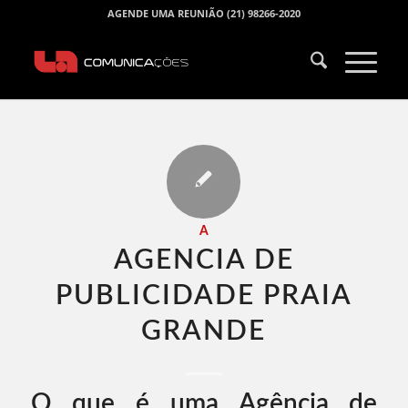
AGENDE UMA REUNIÃO (21) 98266-2020
A
AGENCIA DE
PUBLICIDADE PRAIA
GRANDE​
O que é uma Agência de