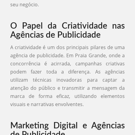
seu negócio.
O Papel da Criatividade nas
Agências de Publicidade
A criatividade é um dos principais pilares de uma
agência de publicidade. Em Praia Grande, onde a
concorrência é acirrada, campanhas criativas
podem fazer toda a diferença. As agências
utilizam técnicas inovadoras para captar a
atenção do público e transmitir a mensagem da
marca de forma eficaz, utilizando elementos
visuais e narrativas envolventes.
Marketing Digital e Agências
de Publicidade