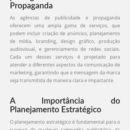
Propaganda
As agências de publicidade e propaganda
oferecem uma ampla gama de serviços, que
podem incluir criação de anúncios, planejamento
de mídia, branding, design gráfico, produção
audiovisual, e gerenciamento de redes sociais.
Cada um desses serviços é projetado para
atender a diferentes aspectos da comunicação de
marketing, garantindo que a mensagem da marca
seja transmitida de maneira clara e impactante.
A Importância do
Planejamento Estratégico
O planejamento estratégico é fundamental para o
sucesso de qualquer campanha publicitária. As