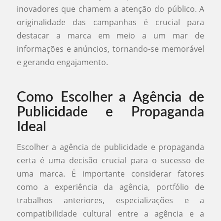
inovadores que chamem a atenção do público. A
originalidade das campanhas é crucial para
destacar a marca em meio a um mar de
informações e anúncios, tornando-se memorável
e gerando engajamento.
Como Escolher a Agência de
Publicidade e Propaganda
Ideal
Escolher a agência de publicidade e propaganda
certa é uma decisão crucial para o sucesso de
uma marca. É importante considerar fatores
como a experiência da agência, portfólio de
trabalhos anteriores, especializações e a
compatibilidade cultural entre a agência e a