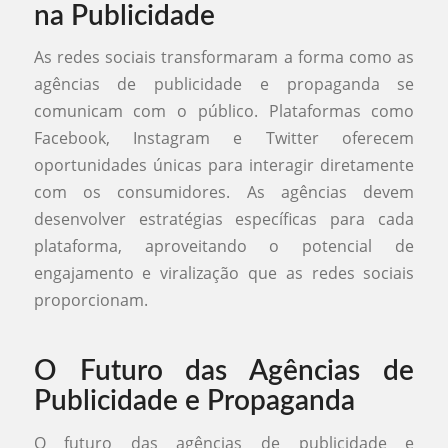
na Publicidade
As redes sociais transformaram a forma como as
agências de publicidade e propaganda se
comunicam com o público. Plataformas como
Facebook, Instagram e Twitter oferecem
oportunidades únicas para interagir diretamente
com os consumidores. As agências devem
desenvolver estratégias específicas para cada
plataforma, aproveitando o potencial de
engajamento e viralização que as redes sociais
proporcionam.
O Futuro das Agências de
Publicidade e Propaganda
O futuro das agências de publicidade e