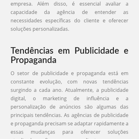
empresa. Além disso, é essencial avaliar a
capacidade da agência de entender as
necessidades específicas do cliente e oferecer
soluções personalizadas.
Tendências em Publicidade e
Propaganda
O setor de publicidade e propaganda está em
constante evolução, com novas tendências
surgindo a cada ano. Atualmente, a publicidade
digital, o marketing de influência e a
personalização de anúncios são algumas das
principais tendências. As agências de publicidade
e propaganda precisam se adaptar rapidamente a
essas mudanças para oferecer soluções