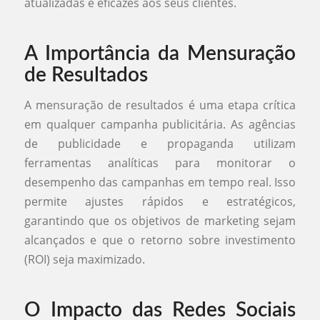
atualizadas e eficazes aos seus clientes.
A Importância da Mensuração
de Resultados
A mensuração de resultados é uma etapa crítica
em qualquer campanha publicitária. As agências
de publicidade e propaganda utilizam
ferramentas analíticas para monitorar o
desempenho das campanhas em tempo real. Isso
permite ajustes rápidos e estratégicos,
garantindo que os objetivos de marketing sejam
alcançados e que o retorno sobre investimento
(ROI) seja maximizado.
O Impacto das Redes Sociais