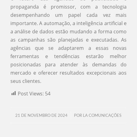
propaganda é promissor, com a tecnologia
desempenhando um papel cada vez mais
importante. A automação, a inteligência artificial e
a análise de dados estão mudando a forma como
as campanhas são planejadas e executadas. As
agências que se adaptarem a essas novas
ferramentas e tendências estarão melhor
posicionadas para atender às demandas do
mercado e oferecer resultados excepcionais aos
seus clientes.
Post Views:
54
/
21 DE NOVEMBRO DE 2024
POR
LA COMUNICAÇÕES