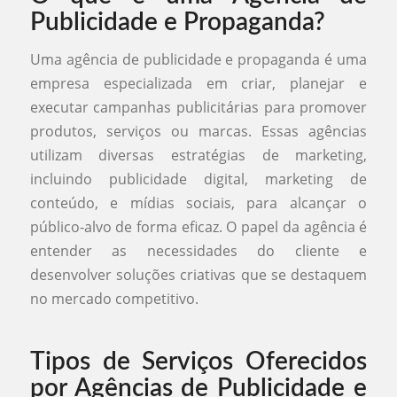
Publicidade e Propaganda?
Uma agência de publicidade e propaganda é uma
empresa especializada em criar, planejar e
executar campanhas publicitárias para promover
produtos, serviços ou marcas. Essas agências
utilizam diversas estratégias de marketing,
incluindo publicidade digital, marketing de
conteúdo, e mídias sociais, para alcançar o
público-alvo de forma eficaz. O papel da agência é
entender as necessidades do cliente e
desenvolver soluções criativas que se destaquem
no mercado competitivo.
Tipos de Serviços Oferecidos
por Agências de Publicidade e