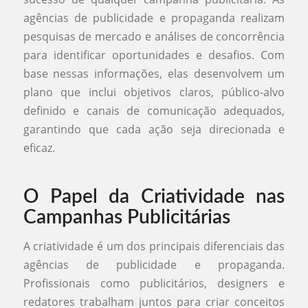
agências de publicidade e propaganda realizam
pesquisas de mercado e análises de concorrência
para identificar oportunidades e desafios. Com
base nessas informações, elas desenvolvem um
plano que inclui objetivos claros, público-alvo
definido e canais de comunicação adequados,
garantindo que cada ação seja direcionada e
eficaz.
O Papel da Criatividade nas
Campanhas Publicitárias
A criatividade é um dos principais diferenciais das
agências de publicidade e propaganda.
Profissionais como publicitários, designers e
redatores trabalham juntos para criar conceitos