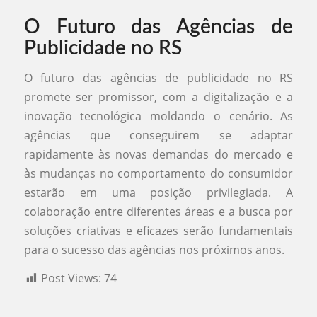
O Futuro das Agências de
Publicidade no RS
O futuro das agências de publicidade no RS
promete ser promissor, com a digitalização e a
inovação tecnológica moldando o cenário. As
agências que conseguirem se adaptar
rapidamente às novas demandas do mercado e
às mudanças no comportamento do consumidor
estarão em uma posição privilegiada. A
colaboração entre diferentes áreas e a busca por
soluções criativas e eficazes serão fundamentais
para o sucesso das agências nos próximos anos.
Post Views:
74