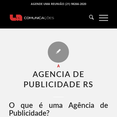
AGENDE UMA REUNIÃO (21) 98266-2020
A
AGENCIA DE
PUBLICIDADE RS​
O que é uma Agência de
Publicidade?