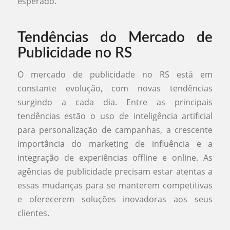
esperado.
Tendências do Mercado de
Publicidade no RS
O mercado de publicidade no RS está em
constante evolução, com novas tendências
surgindo a cada dia. Entre as principais
tendências estão o uso de inteligência artificial
para personalização de campanhas, a crescente
importância do marketing de influência e a
integração de experiências offline e online. As
agências de publicidade precisam estar atentas a
essas mudanças para se manterem competitivas
e oferecerem soluções inovadoras aos seus
clientes.