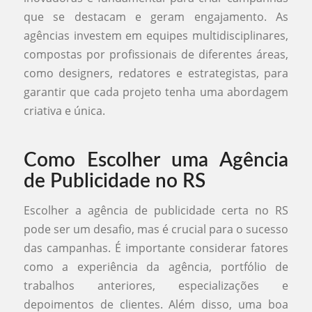
que se destacam e geram engajamento. As
agências investem em equipes multidisciplinares,
compostas por profissionais de diferentes áreas,
como designers, redatores e estrategistas, para
garantir que cada projeto tenha uma abordagem
criativa e única.
Como Escolher uma Agência
de Publicidade no RS
Escolher a agência de publicidade certa no RS
pode ser um desafio, mas é crucial para o sucesso
das campanhas. É importante considerar fatores
como a experiência da agência, portfólio de
trabalhos anteriores, especializações e
depoimentos de clientes. Além disso, uma boa