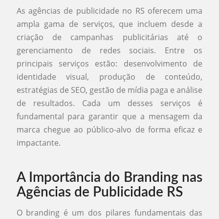
As agências de publicidade no RS oferecem uma
ampla gama de serviços, que incluem desde a
criação de campanhas publicitárias até o
gerenciamento de redes sociais. Entre os
principais serviços estão: desenvolvimento de
identidade visual, produção de conteúdo,
estratégias de SEO, gestão de mídia paga e análise
de resultados. Cada um desses serviços é
fundamental para garantir que a mensagem da
marca chegue ao público-alvo de forma eficaz e
impactante.
A Importância do Branding nas
Agências de Publicidade RS
O branding é um dos pilares fundamentais das