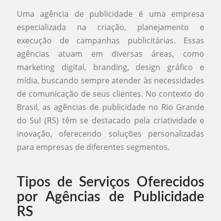
Uma agência de publicidade é uma empresa
especializada na criação, planejamento e
execução de campanhas publicitárias. Essas
agências atuam em diversas áreas, como
marketing digital, branding, design gráfico e
mídia, buscando sempre atender às necessidades
de comunicação de seus clientes. No contexto do
Brasil, as agências de publicidade no Rio Grande
do Sul (RS) têm se destacado pela criatividade e
inovação, oferecendo soluções personalizadas
para empresas de diferentes segmentos.
Tipos de Serviços Oferecidos
por Agências de Publicidade
RS