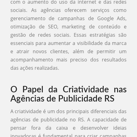
com o aumento do uso da internet e das redes
sociais. As agências oferecem serviços como
gerenciamento de campanhas de Google Ads,
otimização de SEO, marketing de conteúdo e
gestão de redes sociais. Essas estratégias são
essenciais para aumentar a visibilidade da marca
e atrair novos clientes, além de permitir um
acompanhamento mais preciso dos resultados
das ações realizadas.
O Papel da Criatividade nas
Agências de Publicidade RS
A criatividade é um dos principais diferenciais das
agências de publicidade no RS. A capacidade de
pensar fora da caixa e desenvolver ideias
inovadoras é fundamental para criar campanhas