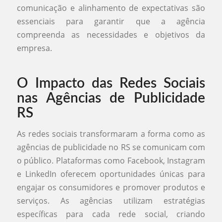
comunicação e alinhamento de expectativas são
essenciais para garantir que a agência
compreenda as necessidades e objetivos da
empresa.
O Impacto das Redes Sociais
nas Agências de Publicidade
RS
As redes sociais transformaram a forma como as
agências de publicidade no RS se comunicam com
o público. Plataformas como Facebook, Instagram
e LinkedIn oferecem oportunidades únicas para
engajar os consumidores e promover produtos e
serviços. As agências utilizam estratégias
específicas para cada rede social, criando