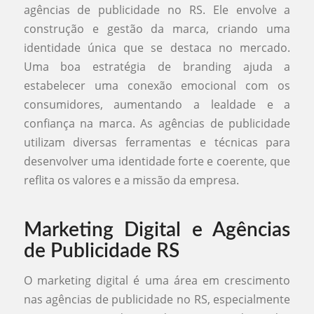
agências de publicidade no RS. Ele envolve a
construção e gestão da marca, criando uma
identidade única que se destaca no mercado.
Uma boa estratégia de branding ajuda a
estabelecer uma conexão emocional com os
consumidores, aumentando a lealdade e a
confiança na marca. As agências de publicidade
utilizam diversas ferramentas e técnicas para
desenvolver uma identidade forte e coerente, que
reflita os valores e a missão da empresa.
Marketing Digital e Agências
de Publicidade RS
O marketing digital é uma área em crescimento
nas agências de publicidade no RS, especialmente