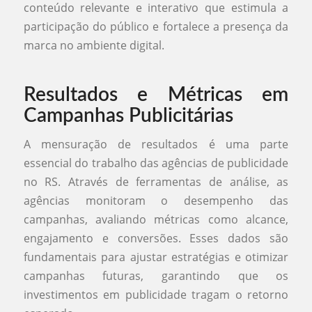
conteúdo relevante e interativo que estimula a
participação do público e fortalece a presença da
marca no ambiente digital.
Resultados e Métricas em
Campanhas Publicitárias
A mensuração de resultados é uma parte
essencial do trabalho das agências de publicidade
no RS. Através de ferramentas de análise, as
agências monitoram o desempenho das
campanhas, avaliando métricas como alcance,
engajamento e conversões. Esses dados são
fundamentais para ajustar estratégias e otimizar
campanhas futuras, garantindo que os
investimentos em publicidade tragam o retorno