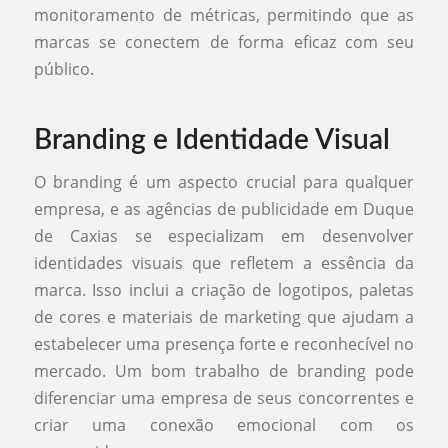
monitoramento de métricas, permitindo que as
marcas se conectem de forma eficaz com seu
público.
Branding e Identidade Visual
O branding é um aspecto crucial para qualquer
empresa, e as agências de publicidade em Duque
de Caxias se especializam em desenvolver
identidades visuais que refletem a essência da
marca. Isso inclui a criação de logotipos, paletas
de cores e materiais de marketing que ajudam a
estabelecer uma presença forte e reconhecível no
mercado. Um bom trabalho de branding pode
diferenciar uma empresa de seus concorrentes e
criar uma conexão emocional com os