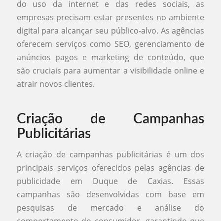
do uso da internet e das redes sociais, as
empresas precisam estar presentes no ambiente
digital para alcançar seu público-alvo. As agências
oferecem serviços como SEO, gerenciamento de
anúncios pagos e marketing de conteúdo, que
são cruciais para aumentar a visibilidade online e
atrair novos clientes.
Criação de Campanhas
Publicitárias
A criação de campanhas publicitárias é um dos
principais serviços oferecidos pelas agências de
publicidade em Duque de Caxias. Essas
campanhas são desenvolvidas com base em
pesquisas de mercado e análise do
comportamento do consumidor, garantindo que