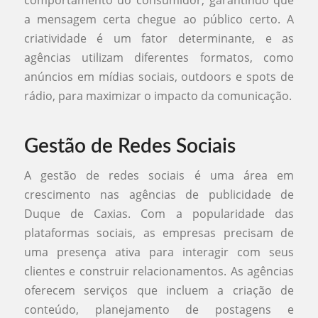
a mensagem certa chegue ao público certo. A
criatividade é um fator determinante, e as
agências utilizam diferentes formatos, como
anúncios em mídias sociais, outdoors e spots de
rádio, para maximizar o impacto da comunicação.
Gestão de Redes Sociais
A gestão de redes sociais é uma área em
crescimento nas agências de publicidade de
Duque de Caxias. Com a popularidade das
plataformas sociais, as empresas precisam de
uma presença ativa para interagir com seus
clientes e construir relacionamentos. As agências
oferecem serviços que incluem a criação de
conteúdo, planejamento de postagens e