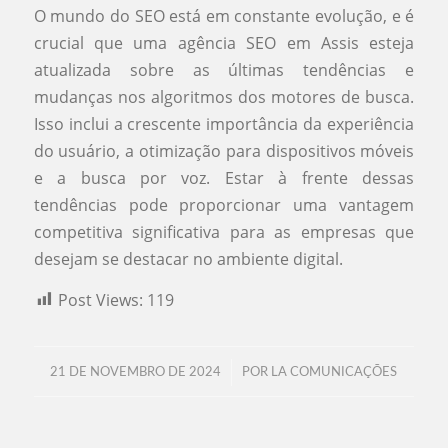
O mundo do SEO está em constante evolução, e é
crucial que uma agência SEO em Assis esteja
atualizada sobre as últimas tendências e
mudanças nos algoritmos dos motores de busca.
Isso inclui a crescente importância da experiência
do usuário, a otimização para dispositivos móveis
e a busca por voz. Estar à frente dessas
tendências pode proporcionar uma vantagem
competitiva significativa para as empresas que
desejam se destacar no ambiente digital.
Post Views:
119
/
21 DE NOVEMBRO DE 2024
POR
LA COMUNICAÇÕES