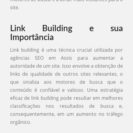
site.
Link Building e sua
Importância
Link building é uma técnica crucial utilizada por
agências SEO em Assis para aumentar a
autoridade de um site. Isso envolve a obtenção de
links de qualidade de outros sites relevantes, o
que sinaliza aos motores de busca que o
conteúdo é confiável e valioso. Uma estratégia
eficaz de link building pode resultar em melhores
classificações nos resultados de busca e,
consequentemente, em um aumento no tráfego
orgânico.