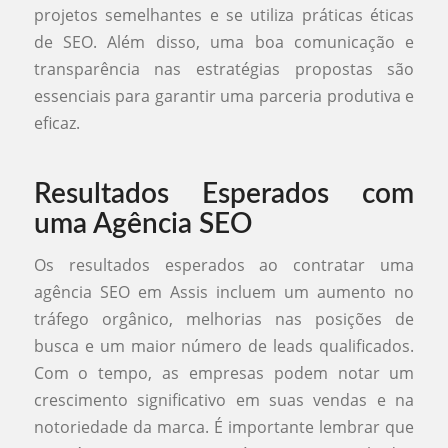
projetos semelhantes e se utiliza práticas éticas
de SEO. Além disso, uma boa comunicação e
transparência nas estratégias propostas são
essenciais para garantir uma parceria produtiva e
eficaz.
Resultados Esperados com
uma Agência SEO
Os resultados esperados ao contratar uma
agência SEO em Assis incluem um aumento no
tráfego orgânico, melhorias nas posições de
busca e um maior número de leads qualificados.
Com o tempo, as empresas podem notar um
crescimento significativo em suas vendas e na
notoriedade da marca. É importante lembrar que