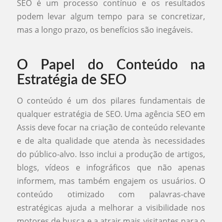
SEO é um processo contínuo e os resultados
podem levar algum tempo para se concretizar,
mas a longo prazo, os benefícios são inegáveis.
O Papel do Conteúdo na
Estratégia de SEO
O conteúdo é um dos pilares fundamentais de
qualquer estratégia de SEO. Uma agência SEO em
Assis deve focar na criação de conteúdo relevante
e de alta qualidade que atenda às necessidades
do público-alvo. Isso inclui a produção de artigos,
blogs, vídeos e infográficos que não apenas
informem, mas também engajem os usuários. O
conteúdo otimizado com palavras-chave
estratégicas ajuda a melhorar a visibilidade nos
motores de busca e a atrair mais visitantes para o