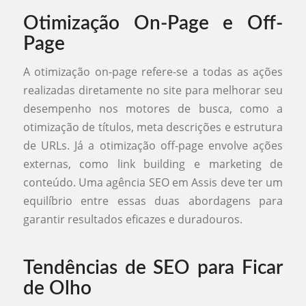
Otimização On-Page e Off-
Page
A otimização on-page refere-se a todas as ações
realizadas diretamente no site para melhorar seu
desempenho nos motores de busca, como a
otimização de títulos, meta descrições e estrutura
de URLs. Já a otimização off-page envolve ações
externas, como link building e marketing de
conteúdo. Uma agência SEO em Assis deve ter um
equilíbrio entre essas duas abordagens para
garantir resultados eficazes e duradouros.
Tendências de SEO para Ficar
de Olho