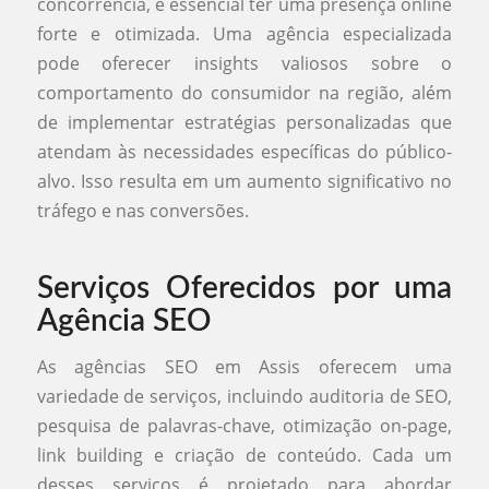
concorrência, é essencial ter uma presença online
forte e otimizada. Uma agência especializada
pode oferecer insights valiosos sobre o
comportamento do consumidor na região, além
de implementar estratégias personalizadas que
atendam às necessidades específicas do público-
alvo. Isso resulta em um aumento significativo no
tráfego e nas conversões.
Serviços Oferecidos por uma
Agência SEO
As agências SEO em Assis oferecem uma
variedade de serviços, incluindo auditoria de SEO,
pesquisa de palavras-chave, otimização on-page,
link building e criação de conteúdo. Cada um
desses serviços é projetado para abordar