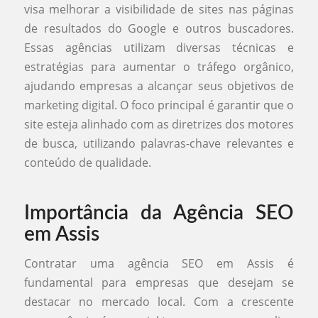
visa melhorar a visibilidade de sites nas páginas
de resultados do Google e outros buscadores.
Essas agências utilizam diversas técnicas e
estratégias para aumentar o tráfego orgânico,
ajudando empresas a alcançar seus objetivos de
marketing digital. O foco principal é garantir que o
site esteja alinhado com as diretrizes dos motores
de busca, utilizando palavras-chave relevantes e
conteúdo de qualidade.
Importância da Agência SEO
em Assis
Contratar uma agência SEO em Assis é
fundamental para empresas que desejam se
destacar no mercado local. Com a crescente