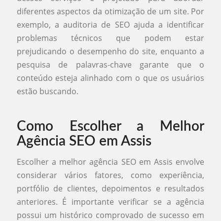
diferentes aspectos da otimização de um site. Por
exemplo, a auditoria de SEO ajuda a identificar
problemas técnicos que podem estar
prejudicando o desempenho do site, enquanto a
pesquisa de palavras-chave garante que o
conteúdo esteja alinhado com o que os usuários
estão buscando.
Como Escolher a Melhor
Agência SEO em Assis
Escolher a melhor agência SEO em Assis envolve
considerar vários fatores, como experiência,
portfólio de clientes, depoimentos e resultados
anteriores. É importante verificar se a agência
possui um histórico comprovado de sucesso em