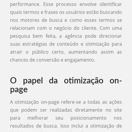
performance. Esse processo envolve identificar
quais termos e frases os usuários estão buscando
nos motores de busca e como esses termos se
relacionam com o negócio do cliente. Com uma
pesquisa bem feita, a agência pode direcionar
suas estratégias de conteúdo e otimização para
atrair o público certo, aumentando assim as
chances de conversão e engajamento.
O papel da otimização on-
page
A otimização on-page refere-se a todas as ações
que podem ser realizadas diretamente no site
para melhorar seu posicionamento nos
resultados de busca. Isso inclui a otimização de