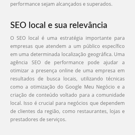
performance sejam alcançados e superados.
SEO local e sua relevância
O SEO local é uma estratégia importante para
empresas que atendem a um público específico
em uma determinada localização geográfica. Uma
agência SEO de performance pode ajudar a
otimizar a presença online de uma empresa em
resultados de busca locais, utilizando técnicas
como a otimização do Google Meu Negócio e a
criação de conteúdo voltado para a comunidade
local. Isso é crucial para negócios que dependem
de clientes da região, como restaurantes, lojas e
prestadores de serviços.