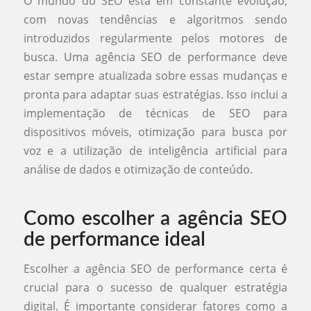
O mundo do SEO está em constante evolução,
com novas tendências e algoritmos sendo
introduzidos regularmente pelos motores de
busca. Uma agência SEO de performance deve
estar sempre atualizada sobre essas mudanças e
pronta para adaptar suas estratégias. Isso inclui a
implementação de técnicas de SEO para
dispositivos móveis, otimização para busca por
voz e a utilização de inteligência artificial para
análise de dados e otimização de conteúdo.
Como escolher a agência SEO
de performance ideal
Escolher a agência SEO de performance certa é
crucial para o sucesso de qualquer estratégia
digital. É importante considerar fatores como a