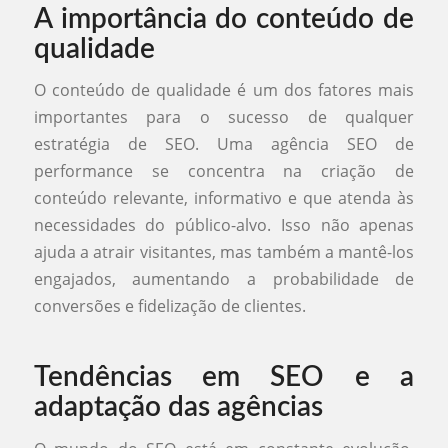
A importância do conteúdo de
qualidade
O conteúdo de qualidade é um dos fatores mais
importantes para o sucesso de qualquer
estratégia de SEO. Uma agência SEO de
performance se concentra na criação de
conteúdo relevante, informativo e que atenda às
necessidades do público-alvo. Isso não apenas
ajuda a atrair visitantes, mas também a mantê-los
engajados, aumentando a probabilidade de
conversões e fidelização de clientes.
Tendências em SEO e a
adaptação das agências