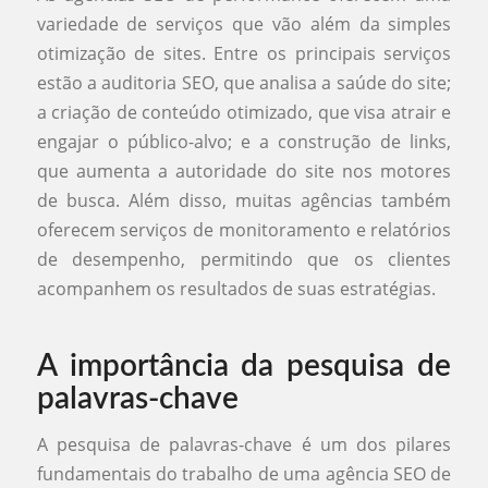
variedade de serviços que vão além da simples
otimização de sites. Entre os principais serviços
estão a auditoria SEO, que analisa a saúde do site;
a criação de conteúdo otimizado, que visa atrair e
engajar o público-alvo; e a construção de links,
que aumenta a autoridade do site nos motores
de busca. Além disso, muitas agências também
oferecem serviços de monitoramento e relatórios
de desempenho, permitindo que os clientes
acompanhem os resultados de suas estratégias.
A importância da pesquisa de
palavras-chave
A pesquisa de palavras-chave é um dos pilares
fundamentais do trabalho de uma agência SEO de