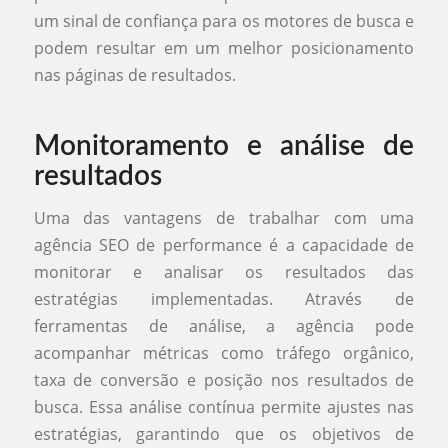
um sinal de confiança para os motores de busca e
podem resultar em um melhor posicionamento
nas páginas de resultados.
Monitoramento e análise de
resultados
Uma das vantagens de trabalhar com uma
agência SEO de performance é a capacidade de
monitorar e analisar os resultados das
estratégias implementadas. Através de
ferramentas de análise, a agência pode
acompanhar métricas como tráfego orgânico,
taxa de conversão e posição nos resultados de
busca. Essa análise contínua permite ajustes nas
estratégias, garantindo que os objetivos de