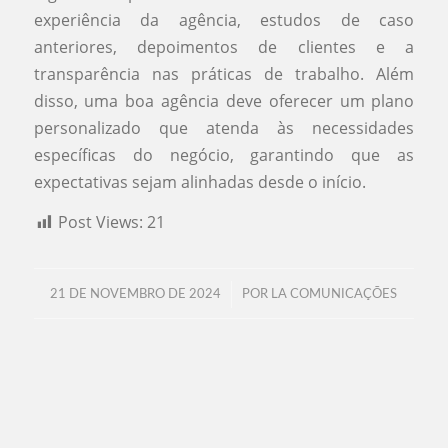
experiência da agência, estudos de caso
anteriores, depoimentos de clientes e a
transparência nas práticas de trabalho. Além
disso, uma boa agência deve oferecer um plano
personalizado que atenda às necessidades
específicas do negócio, garantindo que as
expectativas sejam alinhadas desde o início.
Post Views:
21
/
21 DE NOVEMBRO DE 2024
POR
LA COMUNICAÇÕES