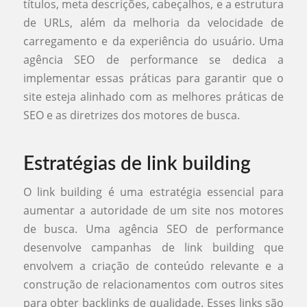
títulos, meta descrições, cabeçalhos, e a estrutura
de URLs, além da melhoria da velocidade de
carregamento e da experiência do usuário. Uma
agência SEO de performance se dedica a
implementar essas práticas para garantir que o
site esteja alinhado com as melhores práticas de
SEO e as diretrizes dos motores de busca.
Estratégias de link building
O link building é uma estratégia essencial para
aumentar a autoridade de um site nos motores
de busca. Uma agência SEO de performance
desenvolve campanhas de link building que
envolvem a criação de conteúdo relevante e a
construção de relacionamentos com outros sites
para obter backlinks de qualidade. Esses links são