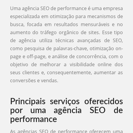
Uma agência SEO de performance é uma empresa
especializada em otimização para mecanismos de
busca, focada em resultados mensuráveis e no
aumento do tráfego orgânico de sites. Esse tipo
de agência utiliza técnicas avançadas de SEO,
como pesquisa de palavras-chave, otimização on-
page e off-page, e análise de concorrência, com o
objetivo de melhorar a visibilidade online dos
seus clientes e, consequentemente, aumentar as
conversões e vendas.
Principais serviços oferecidos
por uma agência SEO de
performance
As agências SEO de performance oferecem uma