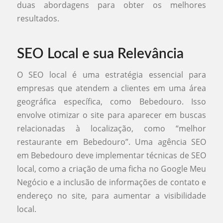
duas abordagens para obter os melhores
resultados.
SEO Local e sua Relevância
O SEO local é uma estratégia essencial para
empresas que atendem a clientes em uma área
geográfica específica, como Bebedouro. Isso
envolve otimizar o site para aparecer em buscas
relacionadas à localização, como “melhor
restaurante em Bebedouro”. Uma agência SEO
em Bebedouro deve implementar técnicas de SEO
local, como a criação de uma ficha no Google Meu
Negócio e a inclusão de informações de contato e
endereço no site, para aumentar a visibilidade
local.