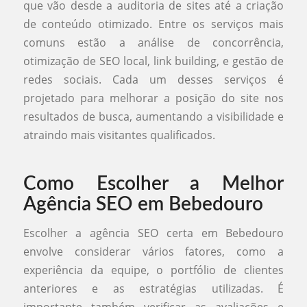
que vão desde a auditoria de sites até a criação
de conteúdo otimizado. Entre os serviços mais
comuns estão a análise de concorrência,
otimização de SEO local, link building, e gestão de
redes sociais. Cada um desses serviços é
projetado para melhorar a posição do site nos
resultados de busca, aumentando a visibilidade e
atraindo mais visitantes qualificados.
Como Escolher a Melhor
Agência SEO em Bebedouro
Escolher a agência SEO certa em Bebedouro
envolve considerar vários fatores, como a
experiência da equipe, o portfólio de clientes
anteriores e as estratégias utilizadas. É
importante também verificar as avaliações e