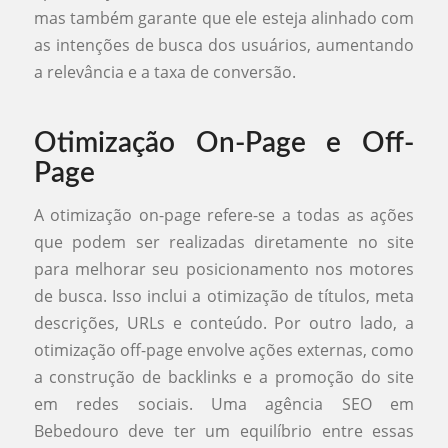
mas também garante que ele esteja alinhado com
as intenções de busca dos usuários, aumentando
a relevância e a taxa de conversão.
Otimização On-Page e Off-
Page
A otimização on-page refere-se a todas as ações
que podem ser realizadas diretamente no site
para melhorar seu posicionamento nos motores
de busca. Isso inclui a otimização de títulos, meta
descrições, URLs e conteúdo. Por outro lado, a
otimização off-page envolve ações externas, como
a construção de backlinks e a promoção do site
em redes sociais. Uma agência SEO em
Bebedouro deve ter um equilíbrio entre essas