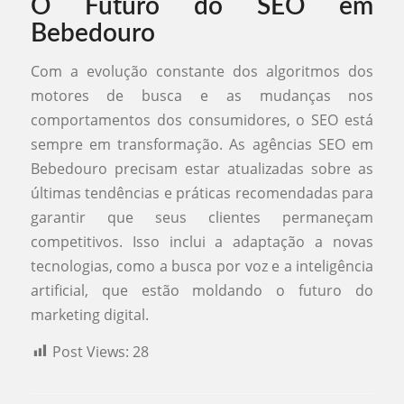
O Futuro do SEO em
Bebedouro
Com a evolução constante dos algoritmos dos
motores de busca e as mudanças nos
comportamentos dos consumidores, o SEO está
sempre em transformação. As agências SEO em
Bebedouro precisam estar atualizadas sobre as
últimas tendências e práticas recomendadas para
garantir que seus clientes permaneçam
competitivos. Isso inclui a adaptação a novas
tecnologias, como a busca por voz e a inteligência
artificial, que estão moldando o futuro do
marketing digital.
Post Views:
28