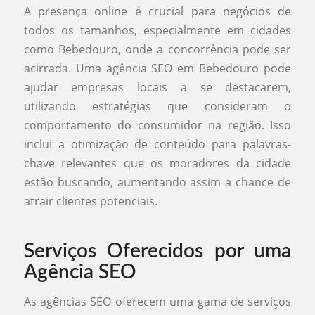
A presença online é crucial para negócios de
todos os tamanhos, especialmente em cidades
como Bebedouro, onde a concorrência pode ser
acirrada. Uma agência SEO em Bebedouro pode
ajudar empresas locais a se destacarem,
utilizando estratégias que consideram o
comportamento do consumidor na região. Isso
inclui a otimização de conteúdo para palavras-
chave relevantes que os moradores da cidade
estão buscando, aumentando assim a chance de
atrair clientes potenciais.
Serviços Oferecidos por uma
Agência SEO
As agências SEO oferecem uma gama de serviços