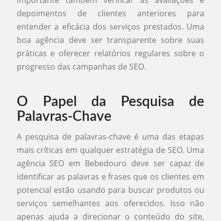
depoimentos de clientes anteriores para
entender a eficácia dos serviços prestados. Uma
boa agência deve ser transparente sobre suas
práticas e oferecer relatórios regulares sobre o
progresso das campanhas de SEO.
O Papel da Pesquisa de
Palavras-Chave
A pesquisa de palavras-chave é uma das etapas
mais críticas em qualquer estratégia de SEO. Uma
agência SEO em Bebedouro deve ser capaz de
identificar as palavras e frases que os clientes em
potencial estão usando para buscar produtos ou
serviços semelhantes aos oferecidos. Isso não
apenas ajuda a direcionar o conteúdo do site,