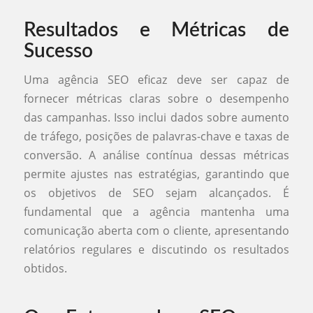
Resultados e Métricas de
Sucesso
Uma agência SEO eficaz deve ser capaz de
fornecer métricas claras sobre o desempenho
das campanhas. Isso inclui dados sobre aumento
de tráfego, posições de palavras-chave e taxas de
conversão. A análise contínua dessas métricas
permite ajustes nas estratégias, garantindo que
os objetivos de SEO sejam alcançados. É
fundamental que a agência mantenha uma
comunicação aberta com o cliente, apresentando
relatórios regulares e discutindo os resultados
obtidos.