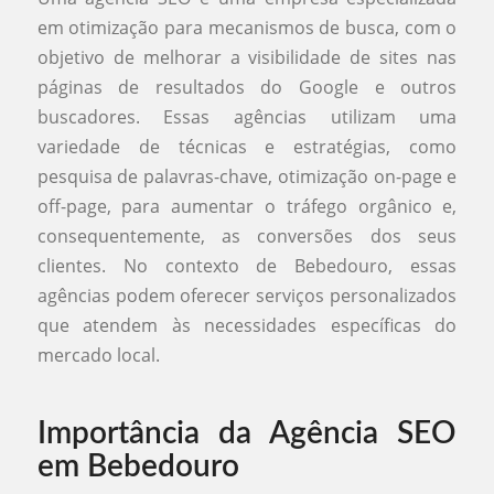
em otimização para mecanismos de busca, com o
objetivo de melhorar a visibilidade de sites nas
páginas de resultados do Google e outros
buscadores. Essas agências utilizam uma
variedade de técnicas e estratégias, como
pesquisa de palavras-chave, otimização on-page e
off-page, para aumentar o tráfego orgânico e,
consequentemente, as conversões dos seus
clientes. No contexto de Bebedouro, essas
agências podem oferecer serviços personalizados
que atendem às necessidades específicas do
mercado local.
Importância da Agência SEO
em Bebedouro