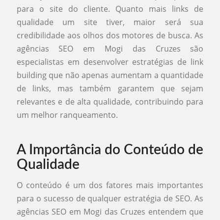
para o site do cliente. Quanto mais links de
qualidade um site tiver, maior será sua
credibilidade aos olhos dos motores de busca. As
agências SEO em Mogi das Cruzes são
especialistas em desenvolver estratégias de link
building que não apenas aumentam a quantidade
de links, mas também garantem que sejam
relevantes e de alta qualidade, contribuindo para
um melhor ranqueamento.
A Importância do Conteúdo de
Qualidade
O conteúdo é um dos fatores mais importantes
para o sucesso de qualquer estratégia de SEO. As
agências SEO em Mogi das Cruzes entendem que