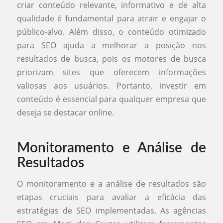
criar conteúdo relevante, informativo e de alta
qualidade é fundamental para atrair e engajar o
público-alvo. Além disso, o conteúdo otimizado
para SEO ajuda a melhorar a posição nos
resultados de busca, pois os motores de busca
priorizam sites que oferecem informações
valiosas aos usuários. Portanto, investir em
conteúdo é essencial para qualquer empresa que
deseja se destacar online.
Monitoramento e Análise de
Resultados
O monitoramento e a análise de resultados são
etapas cruciais para avaliar a eficácia das
estratégias de SEO implementadas. As agências