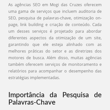
As agências SEO em Mogi das Cruzes oferecem
uma gama de serviços que incluem auditoria de
SEO, pesquisa de palavras-chave, otimização on-
page, link building e criação de conteúdo. Cada
um desses serviços é projetado para abordar
diferentes aspectos da otimização de um site,
garantindo que ele esteja alinhado com as
melhores práticas do setor e as diretrizes dos
motores de busca. Além disso, muitas agências
também oferecem serviços de monitoramento e
relatórios para acompanhar o desempenho das
estratégias implementadas.
Importância da Pesquisa de
Palavras-Chave