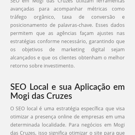
SEO em Mogi das Cruzes utilizam ferramentas
avançadas para acompanhar métricas como
tráfego orgânico, taxa de conversão e
posicionamento de palavras-chave. Esses dados
permitem que as agências façam ajustes nas
estratégias conforme necessário, garantindo que
os objetivos de marketing digital sejam
alcançados e que os clientes obtenham o melhor
retorno sobre investimento.
SEO Local e sua Aplicação em
Mogi das Cruzes
O SEO local é uma estratégia específica que visa
otimizar a presença online de empresas em uma
determinada localidade. Para negócios em Mogi
das Cruzes, isso significa otimizar o site para que