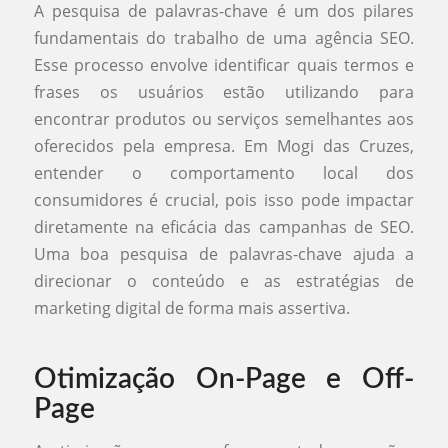
A pesquisa de palavras-chave é um dos pilares
fundamentais do trabalho de uma agência SEO.
Esse processo envolve identificar quais termos e
frases os usuários estão utilizando para
encontrar produtos ou serviços semelhantes aos
oferecidos pela empresa. Em Mogi das Cruzes,
entender o comportamento local dos
consumidores é crucial, pois isso pode impactar
diretamente na eficácia das campanhas de SEO.
Uma boa pesquisa de palavras-chave ajuda a
direcionar o conteúdo e as estratégias de
marketing digital de forma mais assertiva.
Otimização On-Page e Off-
Page