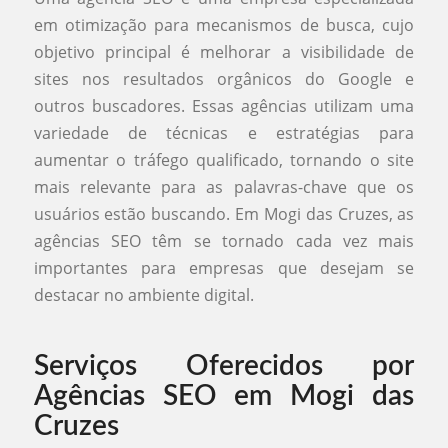
em otimização para mecanismos de busca, cujo
objetivo principal é melhorar a visibilidade de
sites nos resultados orgânicos do Google e
outros buscadores. Essas agências utilizam uma
variedade de técnicas e estratégias para
aumentar o tráfego qualificado, tornando o site
mais relevante para as palavras-chave que os
usuários estão buscando. Em Mogi das Cruzes, as
agências SEO têm se tornado cada vez mais
importantes para empresas que desejam se
destacar no ambiente digital.
Serviços Oferecidos por
Agências SEO em Mogi das
Cruzes