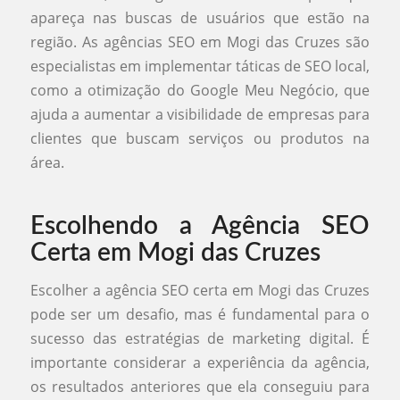
apareça nas buscas de usuários que estão na
região. As agências SEO em Mogi das Cruzes são
especialistas em implementar táticas de SEO local,
como a otimização do Google Meu Negócio, que
ajuda a aumentar a visibilidade de empresas para
clientes que buscam serviços ou produtos na
área.
Escolhendo a Agência SEO
Certa em Mogi das Cruzes
Escolher a agência SEO certa em Mogi das Cruzes
pode ser um desafio, mas é fundamental para o
sucesso das estratégias de marketing digital. É
importante considerar a experiência da agência,
os resultados anteriores que ela conseguiu para