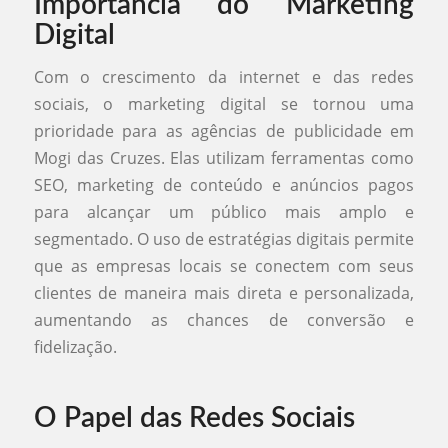
Importância do Marketing
Digital
Com o crescimento da internet e das redes
sociais, o marketing digital se tornou uma
prioridade para as agências de publicidade em
Mogi das Cruzes. Elas utilizam ferramentas como
SEO, marketing de conteúdo e anúncios pagos
para alcançar um público mais amplo e
segmentado. O uso de estratégias digitais permite
que as empresas locais se conectem com seus
clientes de maneira mais direta e personalizada,
aumentando as chances de conversão e
fidelização.
O Papel das Redes Sociais