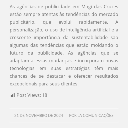
As agências de publicidade em Mogi das Cruzes
estão sempre atentas às tendências do mercado
publicitário, que evolui rapidamente. A
personalização, o uso de inteligência artificial e a
crescente importância da sustentabilidade são
algumas das tendências que estão moldando o
futuro da publicidade. As agências que se
adaptam a essas mudanças e incorporam novas
tecnologias em suas estratégias têm mais
chances de se destacar e oferecer resultados
excepcionais para seus clientes.
Post Views:
18
/
21 DE NOVEMBRO DE 2024
POR
LA COMUNICAÇÕES