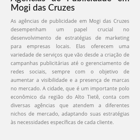
Mogi das Cruzes
As agências de publicidade em Mogi das Cruzes
desempenham um papel crucial no
desenvolvimento de estratégias de marketing
para empresas locais. Elas oferecem uma
variedade de serviços que vão desde a criação de
campanhas publicitárias até o gerenciamento de
redes sociais, sempre com o objetivo de
aumentar a visibilidade e a presença de marcas
no mercado. A cidade, que é um importante polo
econômico da região do Alto Tietê, conta com
diversas agências que atendem a diferentes
nichos de mercado, adaptando suas estratégias
às necessidades específicas de cada cliente.