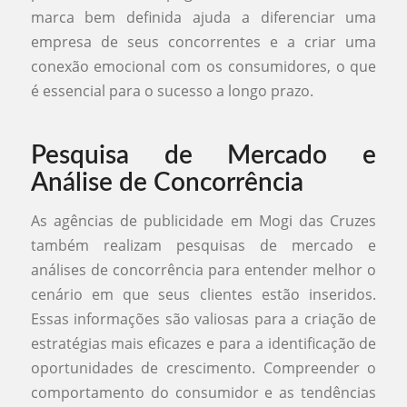
marca bem definida ajuda a diferenciar uma
empresa de seus concorrentes e a criar uma
conexão emocional com os consumidores, o que
é essencial para o sucesso a longo prazo.
Pesquisa de Mercado e
Análise de Concorrência
As agências de publicidade em Mogi das Cruzes
também realizam pesquisas de mercado e
análises de concorrência para entender melhor o
cenário em que seus clientes estão inseridos.
Essas informações são valiosas para a criação de
estratégias mais eficazes e para a identificação de
oportunidades de crescimento. Compreender o
comportamento do consumidor e as tendências