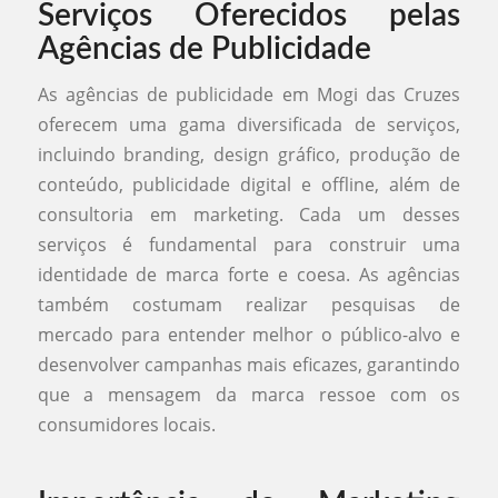
Serviços Oferecidos pelas
Agências de Publicidade
As agências de publicidade em Mogi das Cruzes
oferecem uma gama diversificada de serviços,
incluindo branding, design gráfico, produção de
conteúdo, publicidade digital e offline, além de
consultoria em marketing. Cada um desses
serviços é fundamental para construir uma
identidade de marca forte e coesa. As agências
também costumam realizar pesquisas de
mercado para entender melhor o público-alvo e
desenvolver campanhas mais eficazes, garantindo
que a mensagem da marca ressoe com os
consumidores locais.