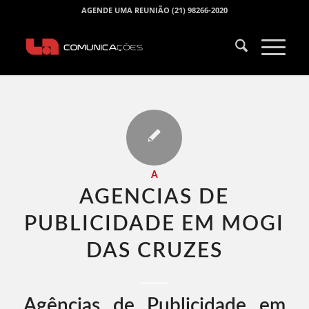
AGENDE UMA REUNIÃO (21) 98266-2020
A
AGENCIAS DE
PUBLICIDADE EM MOGI
DAS CRUZES​
Agências de Publicidade em