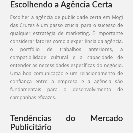
Escolhendo a Agência Certa
Escolher a agência de publicidade certa em Mogi
das Cruzes é um passo crucial para o sucesso de
qualquer estratégia de marketing. É importante
considerar fatores como a experiência da agência,
o portfólio de trabalhos anteriores, a
compatibilidade cultural e a capacidade de
entender as necessidades específicas do negócio.
Uma boa comunicação e um relacionamento de
confiança entre a empresa e a agência são
fundamentais para o desenvolvimento de
campanhas eficazes.
Tendências do Mercado
Publicitário