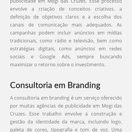
publicidade em Mogi das Cruzes. Esse processo
envolve a criação de conceitos criativos, a
definição de objetivos claros e a escolha dos
canais de comunicação mais adequados. As
campanhas podem incluir anúncios em mídias
tradicionais, como rádio e televisão, bem como
estratégias digitais, como anúncios em redes
sociais e Google Ads, sempre buscando
maximizar o retorno sobre o investimento.
Consultoria em Branding
A consultoria em branding é um serviço oferecido
por muitas agências de publicidade em Mogi das
Cruzes. Esse trabalho envolve a construção e
gestão da identidade da marca, incluindo logo,
paleta de cores, tipografia e tom de voz. Uma