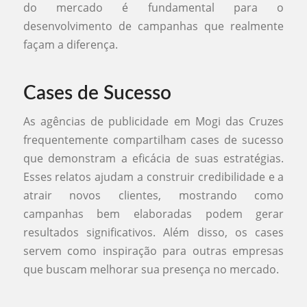
do mercado é fundamental para o
desenvolvimento de campanhas que realmente
façam a diferença.
Cases de Sucesso
As agências de publicidade em Mogi das Cruzes
frequentemente compartilham cases de sucesso
que demonstram a eficácia de suas estratégias.
Esses relatos ajudam a construir credibilidade e a
atrair novos clientes, mostrando como
campanhas bem elaboradas podem gerar
resultados significativos. Além disso, os cases
servem como inspiração para outras empresas
que buscam melhorar sua presença no mercado.