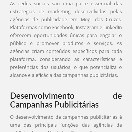
As redes sociais são uma parte essencial das
estratégias de marketing desenvolvidas pelas
agências de publicidade em Mogi das Cruzes.
Plataformas como Facebook, Instagram e LinkedIn
oferecem oportunidades únicas para engajar o
público e promover produtos e serviços. As
agências criam conteúdos específicos para cada
plataforma, considerando as características e
preferências dos usuários, o que potencializa o
alcance e a eficácia das campanhas publicitárias.
Desenvolvimento de
Campanhas Publicitárias
O desenvolvimento de campanhas publicitárias é
uma das principais funções das agências de