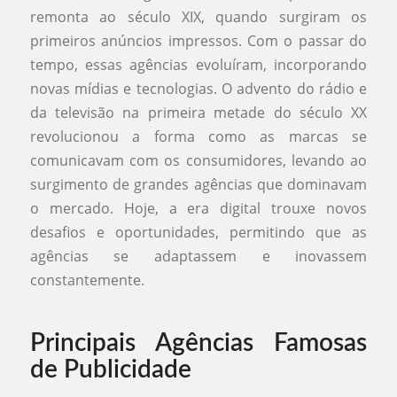
remonta ao século XIX, quando surgiram os
primeiros anúncios impressos. Com o passar do
tempo, essas agências evoluíram, incorporando
novas mídias e tecnologias. O advento do rádio e
da televisão na primeira metade do século XX
revolucionou a forma como as marcas se
comunicavam com os consumidores, levando ao
surgimento de grandes agências que dominavam
o mercado. Hoje, a era digital trouxe novos
desafios e oportunidades, permitindo que as
agências se adaptassem e inovassem
constantemente.
Principais Agências Famosas
de Publicidade