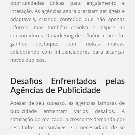
oportunidades únicas para engajamento e
interação. As agências agora precisam ser ágeis e
adaptáveis, criando conteúdo que não apenas
informe, mas também envolva e inspire os
consumidores. O marketing de influência também
ganhou destaque, com muitas marcas
colaborando com influenciadores para alcançar
novos públicos.
Desafios Enfrentados pelas
Agências de Publicidade
Apesar de seu sucesso, as agências famosas de
publicidade enfrentam vários desafios. A
saturação do mercado, a crescente demanda por
resultados mensuráveis e a necessidade de se