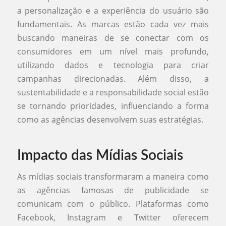
a personalização e a experiência do usuário são
fundamentais. As marcas estão cada vez mais
buscando maneiras de se conectar com os
consumidores em um nível mais profundo,
utilizando dados e tecnologia para criar
campanhas direcionadas. Além disso, a
sustentabilidade e a responsabilidade social estão
se tornando prioridades, influenciando a forma
como as agências desenvolvem suas estratégias.
Impacto das Mídias Sociais
As mídias sociais transformaram a maneira como
as agências famosas de publicidade se
comunicam com o público. Plataformas como
Facebook, Instagram e Twitter oferecem