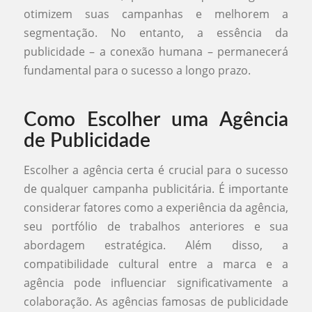
otimizem suas campanhas e melhorem a
segmentação. No entanto, a essência da
publicidade – a conexão humana – permanecerá
fundamental para o sucesso a longo prazo.
Como Escolher uma Agência
de Publicidade
Escolher a agência certa é crucial para o sucesso
de qualquer campanha publicitária. É importante
considerar fatores como a experiência da agência,
seu portfólio de trabalhos anteriores e sua
abordagem estratégica. Além disso, a
compatibilidade cultural entre a marca e a
agência pode influenciar significativamente a
colaboração. As agências famosas de publicidade