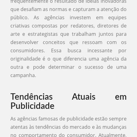
frequentemente o resultado de ideias inovadoras
que desafiam as normas e capturam a atenção do
público. As agências investem em equipes
criativas compostas por redatores, diretores de
arte e estrategistas que trabalham juntos para
desenvolver conceitos que ressoam com os
consumidores. Essa busca incessante por
originalidade é o que diferencia uma agência da
outra e pode determinar o sucesso de uma
campanha.
Tendências Atuais em
Publicidade
As agências famosas de publicidade estão sempre
atentas às tendências do mercado e às mudanças
no comportamento do consumidor. Atualmente,