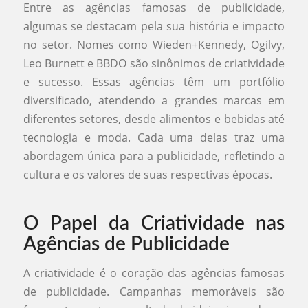
Entre as agências famosas de publicidade,
algumas se destacam pela sua história e impacto
no setor. Nomes como Wieden+Kennedy, Ogilvy,
Leo Burnett e BBDO são sinônimos de criatividade
e sucesso. Essas agências têm um portfólio
diversificado, atendendo a grandes marcas em
diferentes setores, desde alimentos e bebidas até
tecnologia e moda. Cada uma delas traz uma
abordagem única para a publicidade, refletindo a
cultura e os valores de suas respectivas épocas.
O Papel da Criatividade nas
Agências de Publicidade
A criatividade é o coração das agências famosas
de publicidade. Campanhas memoráveis são