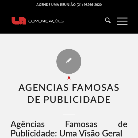
AGENDE UMA REUNIÃO (21) 98266-2020
A
AGENCIAS FAMOSAS
DE PUBLICIDADE​
Agências Famosas de
Publicidade: Uma Visão Geral