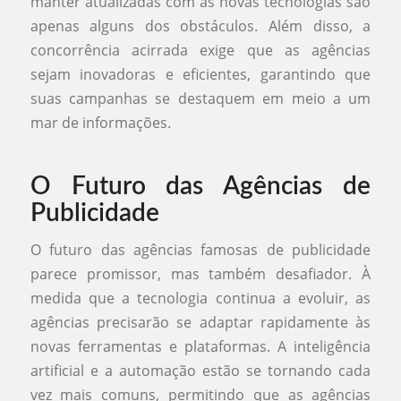
manter atualizadas com as novas tecnologias são
apenas alguns dos obstáculos. Além disso, a
concorrência acirrada exige que as agências
sejam inovadoras e eficientes, garantindo que
suas campanhas se destaquem em meio a um
mar de informações.
O Futuro das Agências de
Publicidade
O futuro das agências famosas de publicidade
parece promissor, mas também desafiador. À
medida que a tecnologia continua a evoluir, as
agências precisarão se adaptar rapidamente às
novas ferramentas e plataformas. A inteligência
artificial e a automação estão se tornando cada
vez mais comuns, permitindo que as agências