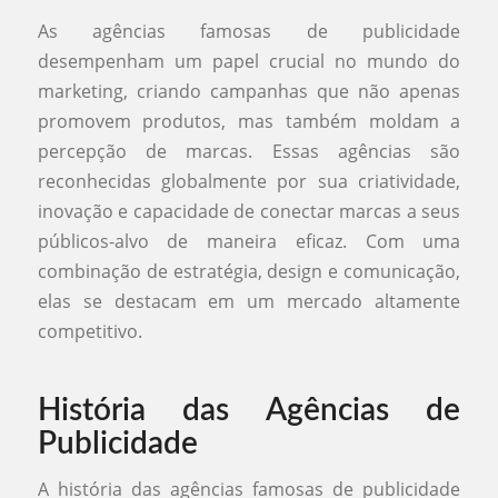
As agências famosas de publicidade
desempenham um papel crucial no mundo do
marketing, criando campanhas que não apenas
promovem produtos, mas também moldam a
percepção de marcas. Essas agências são
reconhecidas globalmente por sua criatividade,
inovação e capacidade de conectar marcas a seus
públicos-alvo de maneira eficaz. Com uma
combinação de estratégia, design e comunicação,
elas se destacam em um mercado altamente
competitivo.
História das Agências de
Publicidade
A história das agências famosas de publicidade