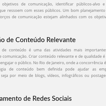
s objetivos de comunicação, identificar públicos-alvo e
ue ressoem com esses públicos. Um bom planejamento
forços de comunicação estejam alinhados com os objetiv
o de Conteúdo Relevante
 de conteúdo é uma das atividades mais importante
e comunicação. Criar conteúdo relevante e de qualidade 
 engajar o público. No Rio de Janeiro, onde a concorrência é
égia de conteúdo bem definida pode ajudar as em
 seja por meio de blogs, vídeos, infográficos ou postag
amento de Redes Sociais