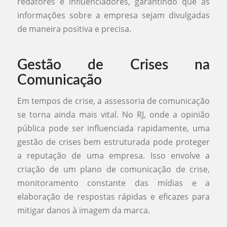
redatores e influenciadores, garantindo que as
informações sobre a empresa sejam divulgadas
de maneira positiva e precisa.
Gestão de Crises na
Comunicação
Em tempos de crise, a assessoria de comunicação
se torna ainda mais vital. No RJ, onde a opinião
pública pode ser influenciada rapidamente, uma
gestão de crises bem estruturada pode proteger
a reputação de uma empresa. Isso envolve a
criação de um plano de comunicação de crise,
monitoramento constante das mídias e a
elaboração de respostas rápidas e eficazes para
mitigar danos à imagem da marca.