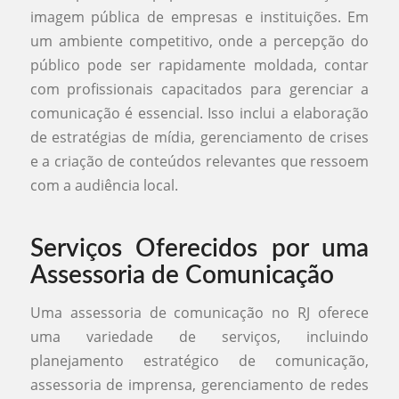
imagem pública de empresas e instituições. Em
um ambiente competitivo, onde a percepção do
público pode ser rapidamente moldada, contar
com profissionais capacitados para gerenciar a
comunicação é essencial. Isso inclui a elaboração
de estratégias de mídia, gerenciamento de crises
e a criação de conteúdos relevantes que ressoem
com a audiência local.
Serviços Oferecidos por uma
Assessoria de Comunicação
Uma assessoria de comunicação no RJ oferece
uma variedade de serviços, incluindo
planejamento estratégico de comunicação,
assessoria de imprensa, gerenciamento de redes