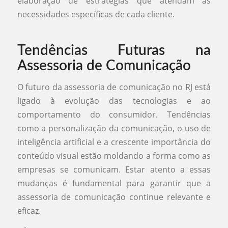
elaboração de estratégias que atendam às
necessidades específicas de cada cliente.
Tendências Futuras na
Assessoria de Comunicação
O futuro da assessoria de comunicação no RJ está
ligado à evolução das tecnologias e ao
comportamento do consumidor. Tendências
como a personalização da comunicação, o uso de
inteligência artificial e a crescente importância do
conteúdo visual estão moldando a forma como as
empresas se comunicam. Estar atento a essas
mudanças é fundamental para garantir que a
assessoria de comunicação continue relevante e
eficaz.