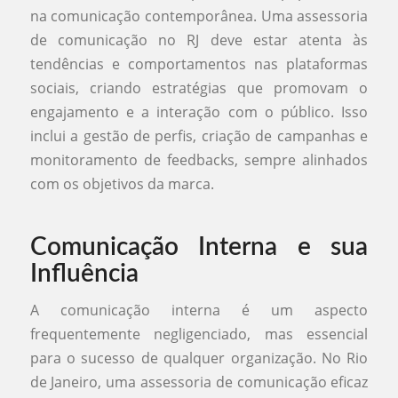
na comunicação contemporânea. Uma assessoria
de comunicação no RJ deve estar atenta às
tendências e comportamentos nas plataformas
sociais, criando estratégias que promovam o
engajamento e a interação com o público. Isso
inclui a gestão de perfis, criação de campanhas e
monitoramento de feedbacks, sempre alinhados
com os objetivos da marca.
Comunicação Interna e sua
Influência
A comunicação interna é um aspecto
frequentemente negligenciado, mas essencial
para o sucesso de qualquer organização. No Rio
de Janeiro, uma assessoria de comunicação eficaz