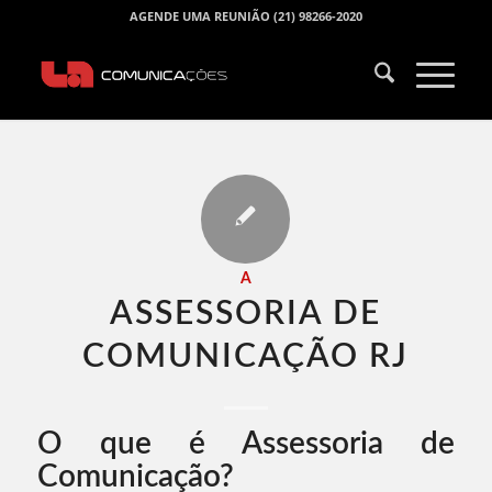
AGENDE UMA REUNIÃO (21) 98266-2020
A
ASSESSORIA DE
COMUNICAÇÃO RJ​
O que é Assessoria de
Comunicação?