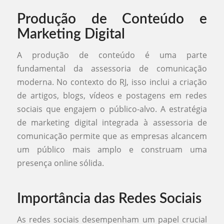
Produção de Conteúdo e
Marketing Digital
A produção de conteúdo é uma parte
fundamental da assessoria de comunicação
moderna. No contexto do RJ, isso inclui a criação
de artigos, blogs, vídeos e postagens em redes
sociais que engajem o público-alvo. A estratégia
de marketing digital integrada à assessoria de
comunicação permite que as empresas alcancem
um público mais amplo e construam uma
presença online sólida.
Importância das Redes Sociais
As redes sociais desempenham um papel crucial