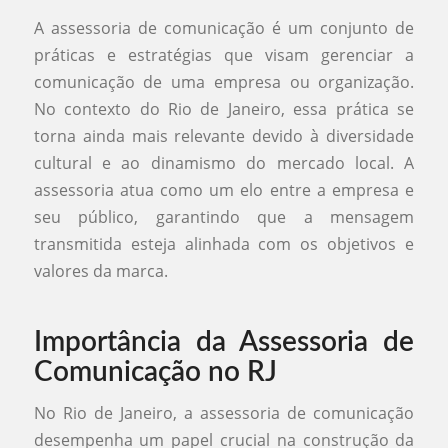
A assessoria de comunicação é um conjunto de
práticas e estratégias que visam gerenciar a
comunicação de uma empresa ou organização.
No contexto do Rio de Janeiro, essa prática se
torna ainda mais relevante devido à diversidade
cultural e ao dinamismo do mercado local. A
assessoria atua como um elo entre a empresa e
seu público, garantindo que a mensagem
transmitida esteja alinhada com os objetivos e
valores da marca.
Importância da Assessoria de
Comunicação no RJ
No Rio de Janeiro, a assessoria de comunicação
desempenha um papel crucial na construção da