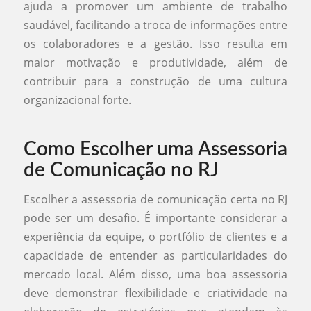
ajuda a promover um ambiente de trabalho
saudável, facilitando a troca de informações entre
os colaboradores e a gestão. Isso resulta em
maior motivação e produtividade, além de
contribuir para a construção de uma cultura
organizacional forte.
Como Escolher uma Assessoria
de Comunicação no RJ
Escolher a assessoria de comunicação certa no RJ
pode ser um desafio. É importante considerar a
experiência da equipe, o portfólio de clientes e a
capacidade de entender as particularidades do
mercado local. Além disso, uma boa assessoria
deve demonstrar flexibilidade e criatividade na