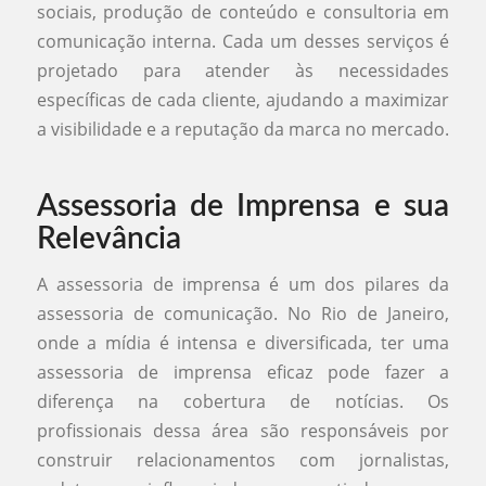
sociais, produção de conteúdo e consultoria em
comunicação interna. Cada um desses serviços é
projetado para atender às necessidades
específicas de cada cliente, ajudando a maximizar
a visibilidade e a reputação da marca no mercado.
Assessoria de Imprensa e sua
Relevância
A assessoria de imprensa é um dos pilares da
assessoria de comunicação. No Rio de Janeiro,
onde a mídia é intensa e diversificada, ter uma
assessoria de imprensa eficaz pode fazer a
diferença na cobertura de notícias. Os
profissionais dessa área são responsáveis por
construir relacionamentos com jornalistas,