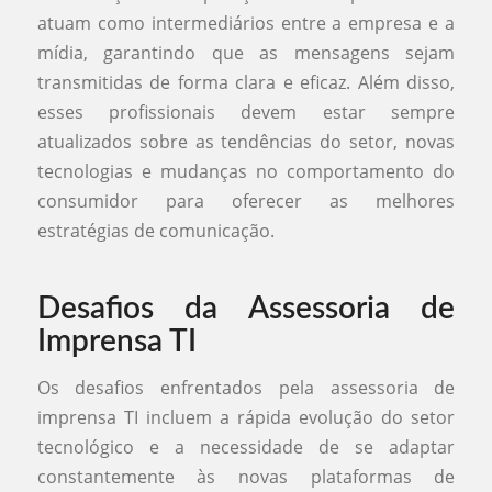
atuam como intermediários entre a empresa e a
mídia, garantindo que as mensagens sejam
transmitidas de forma clara e eficaz. Além disso,
esses profissionais devem estar sempre
atualizados sobre as tendências do setor, novas
tecnologias e mudanças no comportamento do
consumidor para oferecer as melhores
estratégias de comunicação.
Desafios da Assessoria de
Imprensa TI
Os desafios enfrentados pela assessoria de
imprensa TI incluem a rápida evolução do setor
tecnológico e a necessidade de se adaptar
constantemente às novas plataformas de