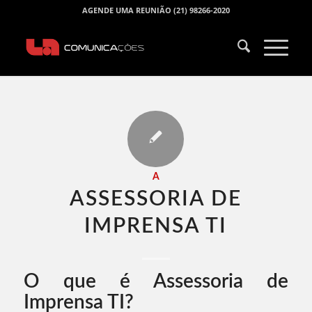
AGENDE UMA REUNIÃO (21) 98266-2020
A
ASSESSORIA DE
IMPRENSA TI​
O que é Assessoria de
Imprensa TI?