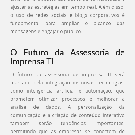
ajustar as estratégias em tempo real. Além disso,
o uso de redes sociais e blogs corporativos é
fundamental para ampliar o alcance das
mensagens e engajar o público.
O Futuro da Assessoria de
Imprensa TI
O futuro da assessoria de imprensa TI será
marcado pela integração de novas tecnologias,
como inteligência artificial e automação, que
prometem otimizar processos e melhorar a
análise de dados. A personalização da
comunicação e a criação de conteúdo interativo
também serão tendências importantes,
permitindo que as empresas se conectem de