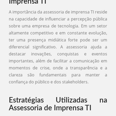
Imprensa TI
A importância da assessoria de imprensa TI reside
na capacidade de influenciar a percepção pública
sobre uma empresa de tecnologia. Em um setor
altamente competitivo e em constante evolução,
ter uma presença midiática forte pode ser um
diferencial significativo. A assessoria ajuda a
destacar inovações, conquistas e eventos
importantes, além de facilitar a comunicação em
momentos de crise, onde a transparência e a
clareza são fundamentais para manter a
confiança do público e dos stakeholders.
Estratégias Utilizadas na
Assessoria de Imprensa TI