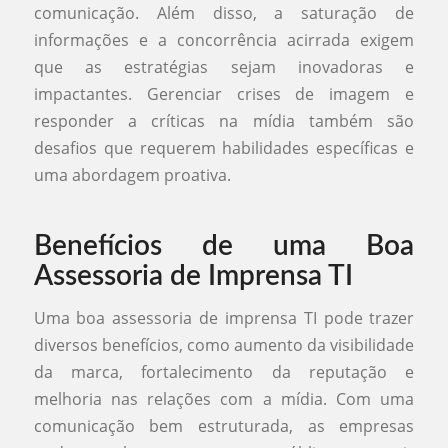
comunicação. Além disso, a saturação de
informações e a concorrência acirrada exigem
que as estratégias sejam inovadoras e
impactantes. Gerenciar crises de imagem e
responder a críticas na mídia também são
desafios que requerem habilidades específicas e
uma abordagem proativa.
Benefícios de uma Boa
Assessoria de Imprensa TI
Uma boa assessoria de imprensa TI pode trazer
diversos benefícios, como aumento da visibilidade
da marca, fortalecimento da reputação e
melhoria nas relações com a mídia. Com uma
comunicação bem estruturada, as empresas