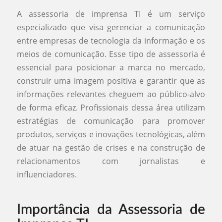
A assessoria de imprensa TI é um serviço
especializado que visa gerenciar a comunicação
entre empresas de tecnologia da informação e os
meios de comunicação. Esse tipo de assessoria é
essencial para posicionar a marca no mercado,
construir uma imagem positiva e garantir que as
informações relevantes cheguem ao público-alvo
de forma eficaz. Profissionais dessa área utilizam
estratégias de comunicação para promover
produtos, serviços e inovações tecnológicas, além
de atuar na gestão de crises e na construção de
relacionamentos com jornalistas e
influenciadores.
Importância da Assessoria de