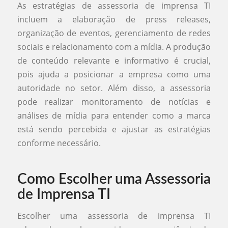
As estratégias de assessoria de imprensa TI
incluem a elaboração de press releases,
organização de eventos, gerenciamento de redes
sociais e relacionamento com a mídia. A produção
de conteúdo relevante e informativo é crucial,
pois ajuda a posicionar a empresa como uma
autoridade no setor. Além disso, a assessoria
pode realizar monitoramento de notícias e
análises de mídia para entender como a marca
está sendo percebida e ajustar as estratégias
conforme necessário.
Como Escolher uma Assessoria
de Imprensa TI
Escolher uma assessoria de imprensa TI