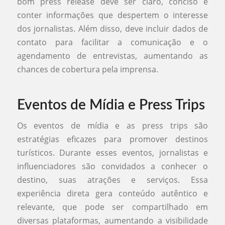
bom press release deve ser claro, conciso e
conter informações que despertem o interesse
dos jornalistas. Além disso, deve incluir dados de
contato para facilitar a comunicação e o
agendamento de entrevistas, aumentando as
chances de cobertura pela imprensa.
Eventos de Mídia e Press Trips
Os eventos de mídia e as press trips são
estratégias eficazes para promover destinos
turísticos. Durante esses eventos, jornalistas e
influenciadores são convidados a conhecer o
destino, suas atrações e serviços. Essa
experiência direta gera conteúdo autêntico e
relevante, que pode ser compartilhado em
diversas plataformas, aumentando a visibilidade