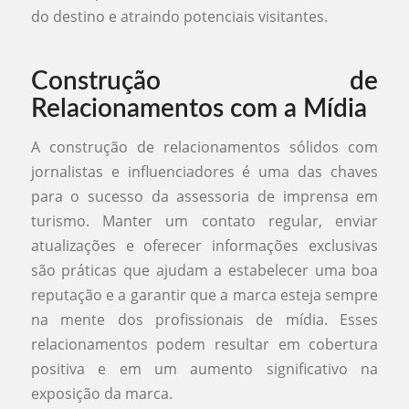
do destino e atraindo potenciais visitantes.
Construção de
Relacionamentos com a Mídia
A construção de relacionamentos sólidos com
jornalistas e influenciadores é uma das chaves
para o sucesso da assessoria de imprensa em
turismo. Manter um contato regular, enviar
atualizações e oferecer informações exclusivas
são práticas que ajudam a estabelecer uma boa
reputação e a garantir que a marca esteja sempre
na mente dos profissionais de mídia. Esses
relacionamentos podem resultar em cobertura
positiva e em um aumento significativo na
exposição da marca.