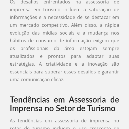
Os desafios enfrentados na assessoria de
imprensa em turismo incluem a saturação de
informações e a necessidade de se destacar em
um mercado competitivo. Além disso, a rápida
evolução das mídias sociais e a mudança nos
hábitos de consumo de informação exigem que
os profissionais da área estejam sempre
atualizados e prontos para adaptar suas
estratégias. A criatividade e a inovação são
essenciais para superar esses desafios e garantir
uma comunicação eficaz.
Tendências em Assessoria de
Imprensa no Setor de Turismo
As tendências em assessoria de imprensa no
setor de turismo incluem o uso crescente de