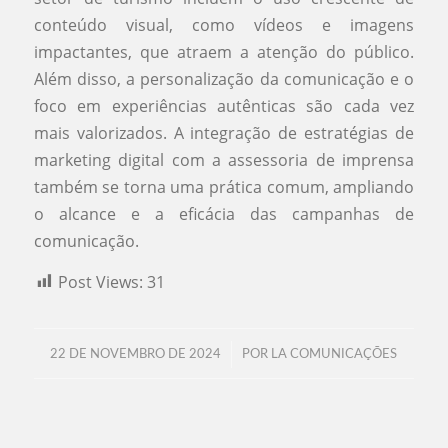
conteúdo visual, como vídeos e imagens
impactantes, que atraem a atenção do público.
Além disso, a personalização da comunicação e o
foco em experiências autênticas são cada vez
mais valorizados. A integração de estratégias de
marketing digital com a assessoria de imprensa
também se torna uma prática comum, ampliando
o alcance e a eficácia das campanhas de
comunicação.
Post Views:
31
/
22 DE NOVEMBRO DE 2024
POR
LA COMUNICAÇÕES