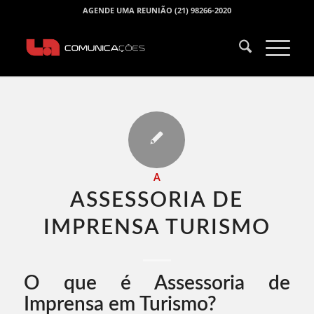
AGENDE UMA REUNIÃO (21) 98266-2020
A
ASSESSORIA DE
IMPRENSA TURISMO​
O que é Assessoria de
Imprensa em Turismo?