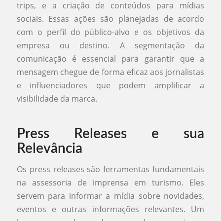
trips, e a criação de conteúdos para mídias
sociais. Essas ações são planejadas de acordo
com o perfil do público-alvo e os objetivos da
empresa ou destino. A segmentação da
comunicação é essencial para garantir que a
mensagem chegue de forma eficaz aos jornalistas
e influenciadores que podem amplificar a
visibilidade da marca.
Press Releases e sua
Relevância
Os press releases são ferramentas fundamentais
na assessoria de imprensa em turismo. Eles
servem para informar a mídia sobre novidades,
eventos e outras informações relevantes. Um