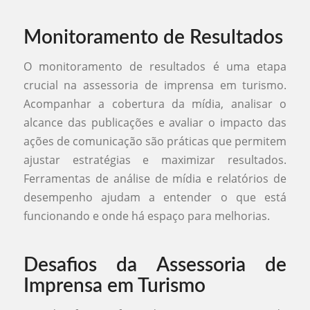
Monitoramento de Resultados
O monitoramento de resultados é uma etapa
crucial na assessoria de imprensa em turismo.
Acompanhar a cobertura da mídia, analisar o
alcance das publicações e avaliar o impacto das
ações de comunicação são práticas que permitem
ajustar estratégias e maximizar resultados.
Ferramentas de análise de mídia e relatórios de
desempenho ajudam a entender o que está
funcionando e onde há espaço para melhorias.
Desafios da Assessoria de
Imprensa em Turismo