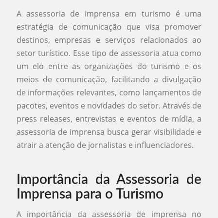
A assessoria de imprensa em turismo é uma
estratégia de comunicação que visa promover
destinos, empresas e serviços relacionados ao
setor turístico. Esse tipo de assessoria atua como
um elo entre as organizações do turismo e os
meios de comunicação, facilitando a divulgação
de informações relevantes, como lançamentos de
pacotes, eventos e novidades do setor. Através de
press releases, entrevistas e eventos de mídia, a
assessoria de imprensa busca gerar visibilidade e
atrair a atenção de jornalistas e influenciadores.
Importância da Assessoria de
Imprensa para o Turismo
A importância da assessoria de imprensa no