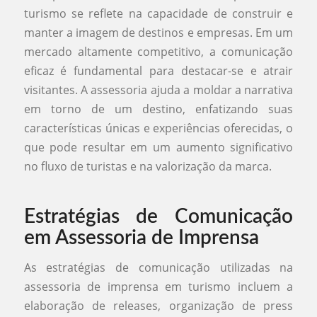
turismo se reflete na capacidade de construir e
manter a imagem de destinos e empresas. Em um
mercado altamente competitivo, a comunicação
eficaz é fundamental para destacar-se e atrair
visitantes. A assessoria ajuda a moldar a narrativa
em torno de um destino, enfatizando suas
características únicas e experiências oferecidas, o
que pode resultar em um aumento significativo
no fluxo de turistas e na valorização da marca.
Estratégias de Comunicação
em Assessoria de Imprensa
As estratégias de comunicação utilizadas na
assessoria de imprensa em turismo incluem a
elaboração de releases, organização de press