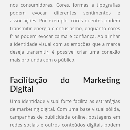
nos consumidores. Cores, formas e tipografias
podem evocar diferentes sentimentos e
associações. Por exemplo, cores quentes podem
transmitir energia e entusiasmo, enquanto cores
frias podem evocar calma e confiança. Ao alinhar
a identidade visual com as emoções que a marca
deseja transmitir, é possível criar uma conexão
mais profunda com o público.
Facilitação do Marketing
Digital
Uma identidade visual forte facilita as estratégias
de marketing digital. Com uma base visual sólida,
campanhas de publicidade online, postagens em
redes sociais e outros conteúdos digitais podem