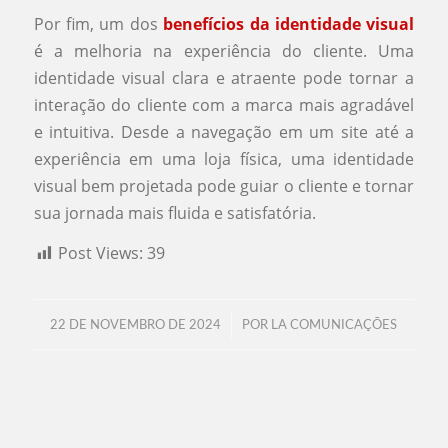
Por fim, um dos
benefícios da identidade visual
é a melhoria na experiência do cliente. Uma
identidade visual clara e atraente pode tornar a
interação do cliente com a marca mais agradável
e intuitiva. Desde a navegação em um site até a
experiência em uma loja física, uma identidade
visual bem projetada pode guiar o cliente e tornar
sua jornada mais fluida e satisfatória.
Post Views:
39
/
22 DE NOVEMBRO DE 2024
POR
LA COMUNICAÇÕES