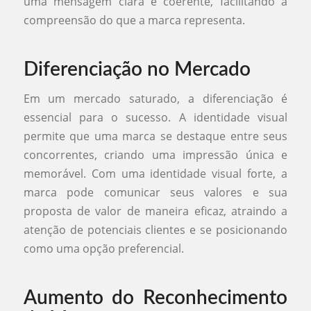
uma mensagem clara e coerente, facilitando a
compreensão do que a marca representa.
Diferenciação no Mercado
Em um mercado saturado, a diferenciação é
essencial para o sucesso. A identidade visual
permite que uma marca se destaque entre seus
concorrentes, criando uma impressão única e
memorável. Com uma identidade visual forte, a
marca pode comunicar seus valores e sua
proposta de valor de maneira eficaz, atraindo a
atenção de potenciais clientes e se posicionando
como uma opção preferencial.
Aumento do Reconhecimento