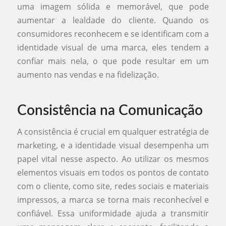
uma imagem sólida e memorável, que pode
aumentar a lealdade do cliente. Quando os
consumidores reconhecem e se identificam com a
identidade visual de uma marca, eles tendem a
confiar mais nela, o que pode resultar em um
aumento nas vendas e na fidelização.
Consistência na Comunicação
A consistência é crucial em qualquer estratégia de
marketing, e a identidade visual desempenha um
papel vital nesse aspecto. Ao utilizar os mesmos
elementos visuais em todos os pontos de contato
com o cliente, como site, redes sociais e materiais
impressos, a marca se torna mais reconhecível e
confiável. Essa uniformidade ajuda a transmitir