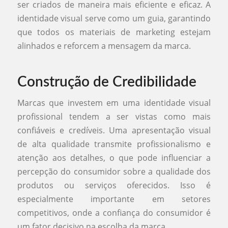
ser criados de maneira mais eficiente e eficaz. A
identidade visual serve como um guia, garantindo
que todos os materiais de marketing estejam
alinhados e reforcem a mensagem da marca.
Construção de Credibilidade
Marcas que investem em uma identidade visual
profissional tendem a ser vistas como mais
confiáveis e credíveis. Uma apresentação visual
de alta qualidade transmite profissionalismo e
atenção aos detalhes, o que pode influenciar a
percepção do consumidor sobre a qualidade dos
produtos ou serviços oferecidos. Isso é
especialmente importante em setores
competitivos, onde a confiança do consumidor é
um fator decisivo na escolha da marca.