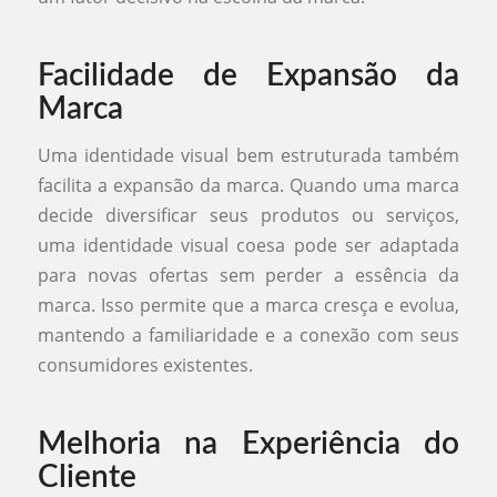
Facilidade de Expansão da
Marca
Uma identidade visual bem estruturada também
facilita a expansão da marca. Quando uma marca
decide diversificar seus produtos ou serviços,
uma identidade visual coesa pode ser adaptada
para novas ofertas sem perder a essência da
marca. Isso permite que a marca cresça e evolua,
mantendo a familiaridade e a conexão com seus
consumidores existentes.
Melhoria na Experiência do
Cliente