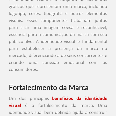
gráficos que representam uma marca, incluindo
logotipo, cores, tipografia e outros elementos
visuais. Esses componentes trabalham juntos
para criar uma imagem coesa e reconhecível,
essencial para a comunicação da marca com seu
público-alvo. A identidade visual é fundamental
para estabelecer a presença da marca no
mercado, diferenciando-a de seus concorrentes e
criando uma conexão emocional com os
consumidores.
Fortalecimento da Marca
Um dos principais
benefícios da identidade
visual
é o fortalecimento da marca. Uma
identidade visual bem definida ajuda a construir