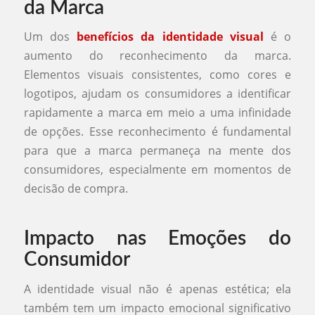
da Marca
Um dos
benefícios da identidade visual
é o
aumento do reconhecimento da marca.
Elementos visuais consistentes, como cores e
logotipos, ajudam os consumidores a identificar
rapidamente a marca em meio a uma infinidade
de opções. Esse reconhecimento é fundamental
para que a marca permaneça na mente dos
consumidores, especialmente em momentos de
decisão de compra.
Impacto nas Emoções do
Consumidor
A identidade visual não é apenas estética; ela
também tem um impacto emocional significativo