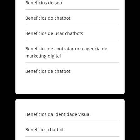
Benefícios do seo​
Beneficios do chatbot​
Beneficios de usar chatbots​
Beneficios de contratar una agencia de
marketing digital​
Beneficios de chatbot​
Beneficios da identidade visual​
Beneficios chatbot​