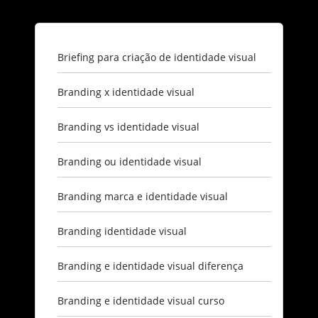
Briefing para criação de identidade visual​
Branding x identidade visual​
Branding vs identidade visual​
Branding ou identidade visual​
Branding marca e identidade visual​
Branding identidade visual​
Branding e identidade visual diferença​
Branding e identidade visual curso​