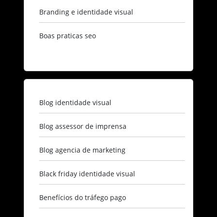
Branding e identidade visual​
Boas praticas seo​
Blog identidade visual​
Blog assessor de imprensa​
Blog agencia de marketing​
Black friday identidade visual​
Benefícios do tráfego pago​