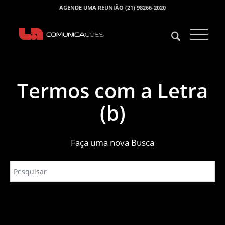
AGENDE UMA REUNIÃO (21) 98266-2020
Termos com a Letra
(b)
Faça uma nova Busca