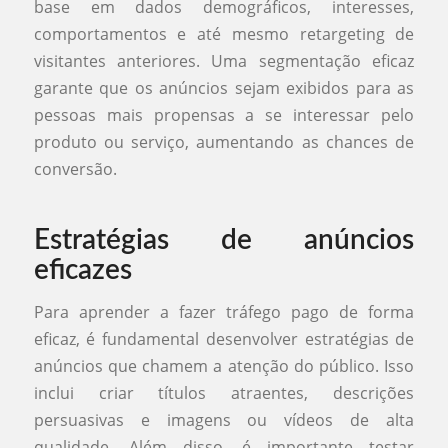
base em dados demográficos, interesses,
comportamentos e até mesmo retargeting de
visitantes anteriores. Uma segmentação eficaz
garante que os anúncios sejam exibidos para as
pessoas mais propensas a se interessar pelo
produto ou serviço, aumentando as chances de
conversão.
Estratégias de anúncios
eficazes
Para aprender a fazer tráfego pago de forma
eficaz, é fundamental desenvolver estratégias de
anúncios que chamem a atenção do público. Isso
inclui criar títulos atraentes, descrições
persuasivas e imagens ou vídeos de alta
qualidade. Além disso, é importante testar