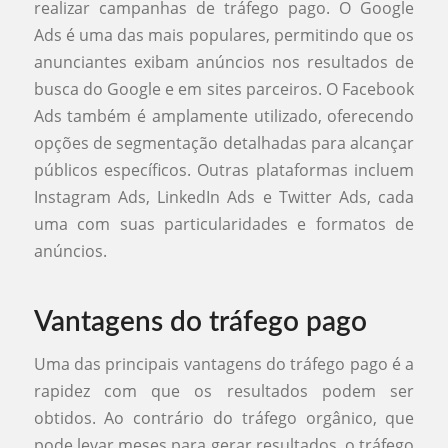
realizar campanhas de tráfego pago. O Google
Ads é uma das mais populares, permitindo que os
anunciantes exibam anúncios nos resultados de
busca do Google e em sites parceiros. O Facebook
Ads também é amplamente utilizado, oferecendo
opções de segmentação detalhadas para alcançar
públicos específicos. Outras plataformas incluem
Instagram Ads, LinkedIn Ads e Twitter Ads, cada
uma com suas particularidades e formatos de
anúncios.
Vantagens do tráfego pago
Uma das principais vantagens do tráfego pago é a
rapidez com que os resultados podem ser
obtidos. Ao contrário do tráfego orgânico, que
pode levar meses para gerar resultados, o tráfego