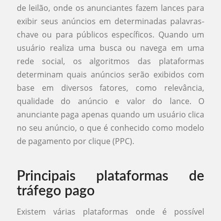
de leilão, onde os anunciantes fazem lances para
exibir seus anúncios em determinadas palavras-
chave ou para públicos específicos. Quando um
usuário realiza uma busca ou navega em uma
rede social, os algoritmos das plataformas
determinam quais anúncios serão exibidos com
base em diversos fatores, como relevância,
qualidade do anúncio e valor do lance. O
anunciante paga apenas quando um usuário clica
no seu anúncio, o que é conhecido como modelo
de pagamento por clique (PPC).
Principais plataformas de
tráfego pago
Existem várias plataformas onde é possível