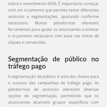
sobre o investimento (ROI). É importante começar
com um orçamento que permita testar diferentes
anúncios e segmentações, ajustando conforme
necessário. Muitas plataformas oferecem
ferramentas para ajudar os anunciantes a estimar
o orçamento necessário com base nas metas de
cliques e conversões.
Segmentação de público no
tráfego pago
A segmentação de público é uma das chaves para
o sucesso das campanhas de tráfego pago. As
plataformas de anúncios oferecem diversas
opções de segmentação, permitindo que os
anunciantes alcancem grupos específicos com