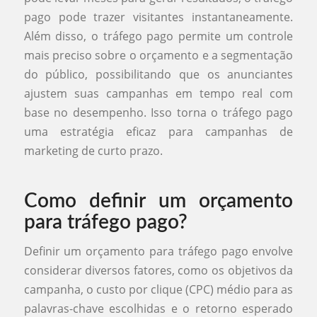
pago pode trazer visitantes instantaneamente.
Além disso, o tráfego pago permite um controle
mais preciso sobre o orçamento e a segmentação
do público, possibilitando que os anunciantes
ajustem suas campanhas em tempo real com
base no desempenho. Isso torna o tráfego pago
uma estratégia eficaz para campanhas de
marketing de curto prazo.
Como definir um orçamento
para tráfego pago?
Definir um orçamento para tráfego pago envolve
considerar diversos fatores, como os objetivos da
campanha, o custo por clique (CPC) médio para as
palavras-chave escolhidas e o retorno esperado