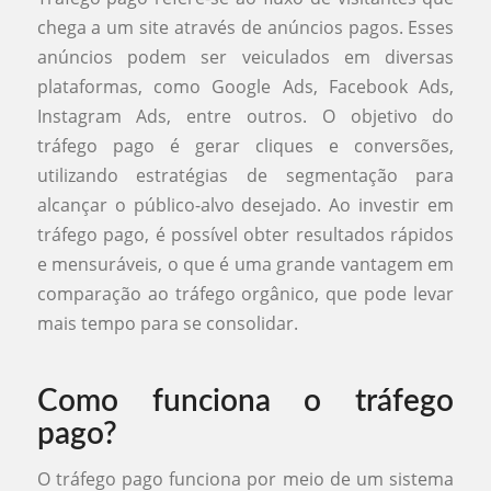
chega a um site através de anúncios pagos. Esses
anúncios podem ser veiculados em diversas
plataformas, como Google Ads, Facebook Ads,
Instagram Ads, entre outros. O objetivo do
tráfego pago é gerar cliques e conversões,
utilizando estratégias de segmentação para
alcançar o público-alvo desejado. Ao investir em
tráfego pago, é possível obter resultados rápidos
e mensuráveis, o que é uma grande vantagem em
comparação ao tráfego orgânico, que pode levar
mais tempo para se consolidar.
Como funciona o tráfego
pago?
O tráfego pago funciona por meio de um sistema