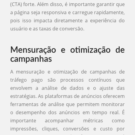
(CTA) forte. Além disso, é importante garantir que
a página seja responsiva e carregue rapidamente,
pois isso impacta diretamente a experiência do
usuário e as taxas de conversão.
Mensuração e otimização de
campanhas
A mensuração e otimização de campanhas de
tráfego pago são processos contínuos que
envolvem a análise de dados e o ajuste das
estratégias. As plataformas de anúncios oferecem
ferramentas de análise que permitem monitorar
o desempenho dos anúncios em tempo real. É
importante acompanhar métricas como
impressões, cliques, conversões e custo por