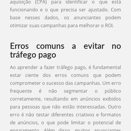
aquisição (CPA) para identificar o que está
funcionando e o que precisa ser ajustado. Com
base nesses dados, os anunciantes podem
otimizar suas campanhas para melhorar o ROI.
Erros comuns a evitar no
tráfego pago
Ao aprender a fazer tráfego pago, é fundamental
estar ciente dos erros comuns que podem
comprometer o sucesso das campanhas. Um erro
frequente é não segmentar o público
corretamente, resultando em anúncios exibidos
para pessoas que não estão interessadas. Outro
erro é não testar diferentes criativos e formatos
de anúncios, o que pode limitar o potencial de
engajamento. Além disso, muitos anunciantes