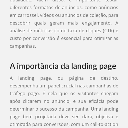
diferentes formatos de anúncios, como anúncios
em carrossel, vídeos ou anúncios de coleção, para
descobrir quais geram mais engajamento. A
análise de métricas como taxa de cliques (CTR) e
custo por conversão é essencial para otimizar as
campanhas.
A importância da landing page
A landing page, ou página de destino,
desempenha um papel crucial nas campanhas de
tráfego pago. É nela que os visitantes chegam
após clicarem no anúncio, e sua eficácia pode
determinar o sucesso da campanha. Uma landing
page bem projetada deve ser clara, objetiva e
otimizada para conversões, com um call-to-action