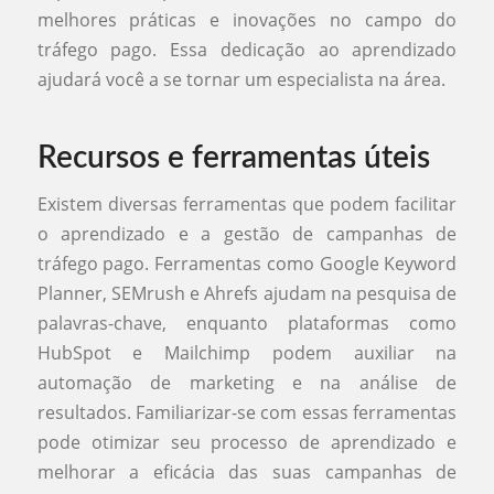
melhores práticas e inovações no campo do
tráfego pago. Essa dedicação ao aprendizado
ajudará você a se tornar um especialista na área.
Recursos e ferramentas úteis
Existem diversas ferramentas que podem facilitar
o aprendizado e a gestão de campanhas de
tráfego pago. Ferramentas como Google Keyword
Planner, SEMrush e Ahrefs ajudam na pesquisa de
palavras-chave, enquanto plataformas como
HubSpot e Mailchimp podem auxiliar na
automação de marketing e na análise de
resultados. Familiarizar-se com essas ferramentas
pode otimizar seu processo de aprendizado e
melhorar a eficácia das suas campanhas de