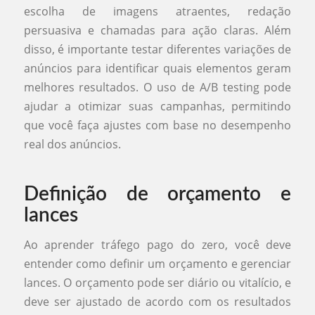
escolha de imagens atraentes, redação
persuasiva e chamadas para ação claras. Além
disso, é importante testar diferentes variações de
anúncios para identificar quais elementos geram
melhores resultados. O uso de A/B testing pode
ajudar a otimizar suas campanhas, permitindo
que você faça ajustes com base no desempenho
real dos anúncios.
Definição de orçamento e
lances
Ao aprender tráfego pago do zero, você deve
entender como definir um orçamento e gerenciar
lances. O orçamento pode ser diário ou vitalício, e
deve ser ajustado de acordo com os resultados