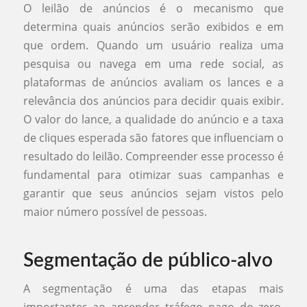
O leilão de anúncios é o mecanismo que
determina quais anúncios serão exibidos e em
que ordem. Quando um usuário realiza uma
pesquisa ou navega em uma rede social, as
plataformas de anúncios avaliam os lances e a
relevância dos anúncios para decidir quais exibir.
O valor do lance, a qualidade do anúncio e a taxa
de cliques esperada são fatores que influenciam o
resultado do leilão. Compreender esse processo é
fundamental para otimizar suas campanhas e
garantir que seus anúncios sejam vistos pelo
maior número possível de pessoas.
Segmentação de público-alvo
A segmentação é uma das etapas mais