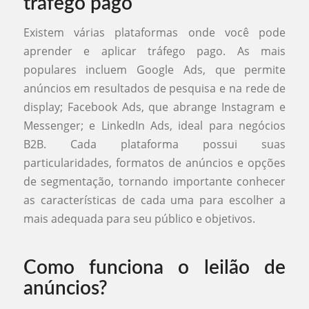
tráfego pago
Existem várias plataformas onde você pode
aprender e aplicar tráfego pago. As mais
populares incluem Google Ads, que permite
anúncios em resultados de pesquisa e na rede de
display; Facebook Ads, que abrange Instagram e
Messenger; e LinkedIn Ads, ideal para negócios
B2B. Cada plataforma possui suas
particularidades, formatos de anúncios e opções
de segmentação, tornando importante conhecer
as características de cada uma para escolher a
mais adequada para seu público e objetivos.
Como funciona o leilão de
anúncios?