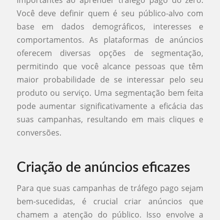
importantes ao aprender tráfego pago do zero.
Você deve definir quem é seu público-alvo com
base em dados demográficos, interesses e
comportamentos. As plataformas de anúncios
oferecem diversas opções de segmentação,
permitindo que você alcance pessoas que têm
maior probabilidade de se interessar pelo seu
produto ou serviço. Uma segmentação bem feita
pode aumentar significativamente a eficácia das
suas campanhas, resultando em mais cliques e
conversões.
Criação de anúncios eficazes
Para que suas campanhas de tráfego pago sejam
bem-sucedidas, é crucial criar anúncios que
chamem a atenção do público. Isso envolve a