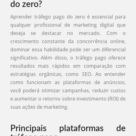
do zero?
Aprender tráfego pago do zero é essencial para
qualquer profissional de marketing digital que
deseja se destacar no mercado. Com o
crescimento constante da concorrência online,
dominar essa habilidade pode ser um diferencial
significativo. Além disso, o tráfego pago oferece
resultados mais rápidos em comparação com
estratégias orgânicas, como SEO. Ao entender
como funcionam as plataformas de anúncios,
você poderá otimizar campanhas, reduzir custos
e aumentar o retorno sobre investimento (ROI) de
suas ações de marketing.
Principais plataformas de