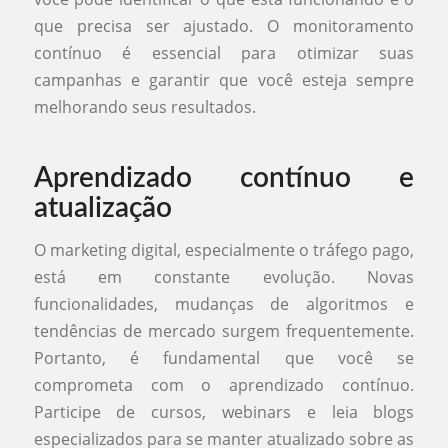
que precisa ser ajustado. O monitoramento
contínuo é essencial para otimizar suas
campanhas e garantir que você esteja sempre
melhorando seus resultados.
Aprendizado contínuo e
atualização
O marketing digital, especialmente o tráfego pago,
está em constante evolução. Novas
funcionalidades, mudanças de algoritmos e
tendências de mercado surgem frequentemente.
Portanto, é fundamental que você se
comprometa com o aprendizado contínuo.
Participe de cursos, webinars e leia blogs
especializados para se manter atualizado sobre as