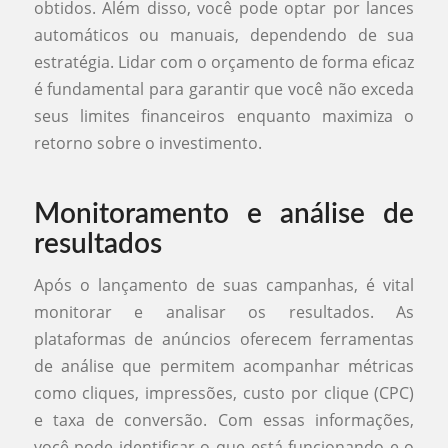
obtidos. Além disso, você pode optar por lances
automáticos ou manuais, dependendo de sua
estratégia. Lidar com o orçamento de forma eficaz
é fundamental para garantir que você não exceda
seus limites financeiros enquanto maximiza o
retorno sobre o investimento.
Monitoramento e análise de
resultados
Após o lançamento de suas campanhas, é vital
monitorar e analisar os resultados. As
plataformas de anúncios oferecem ferramentas
de análise que permitem acompanhar métricas
como cliques, impressões, custo por clique (CPC)
e taxa de conversão. Com essas informações,
você pode identificar o que está funcionando e o