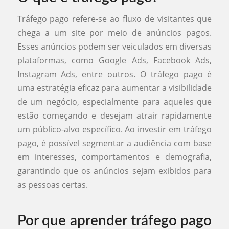
Tráfego pago refere-se ao fluxo de visitantes que
chega a um site por meio de anúncios pagos.
Esses anúncios podem ser veiculados em diversas
plataformas, como Google Ads, Facebook Ads,
Instagram Ads, entre outros. O tráfego pago é
uma estratégia eficaz para aumentar a visibilidade
de um negócio, especialmente para aqueles que
estão começando e desejam atrair rapidamente
um público-alvo específico. Ao investir em tráfego
pago, é possível segmentar a audiência com base
em interesses, comportamentos e demografia,
garantindo que os anúncios sejam exibidos para
as pessoas certas.
Por que aprender tráfego pago