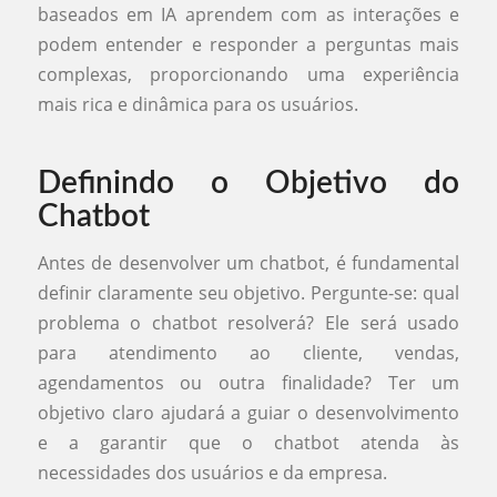
baseados em IA aprendem com as interações e
podem entender e responder a perguntas mais
complexas, proporcionando uma experiência
mais rica e dinâmica para os usuários.
Definindo o Objetivo do
Chatbot
Antes de desenvolver um chatbot, é fundamental
definir claramente seu objetivo. Pergunte-se: qual
problema o chatbot resolverá? Ele será usado
para atendimento ao cliente, vendas,
agendamentos ou outra finalidade? Ter um
objetivo claro ajudará a guiar o desenvolvimento
e a garantir que o chatbot atenda às
necessidades dos usuários e da empresa.