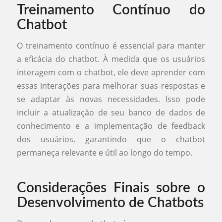
Treinamento Contínuo do
Chatbot
O treinamento contínuo é essencial para manter
a eficácia do chatbot. À medida que os usuários
interagem com o chatbot, ele deve aprender com
essas interações para melhorar suas respostas e
se adaptar às novas necessidades. Isso pode
incluir a atualização de seu banco de dados de
conhecimento e a implementação de feedback
dos usuários, garantindo que o chatbot
permaneça relevante e útil ao longo do tempo.
Considerações Finais sobre o
Desenvolvimento de Chatbots