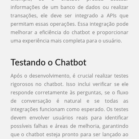
informações de um banco de dados ou realizar
transações, ele deve ser integrado a APIs que
permitam essas operações. Essa integração pode
melhorar a eficiência do chatbot e proporcionar
uma experiência mais completa para o usuário.
Testando o Chatbot
Após o desenvolvimento, é crucial realizar testes
rigorosos no chatbot. Isso inclui verificar se ele
responde corretamente às perguntas, se o fluxo
de conversação é natural e se todas as
integrações funcionam como esperado. Os testes
devem envolver usuários reais para identificar
possíveis falhas e áreas de melhoria, garantindo
que o chatbot esteja pronto para ser lançado ao