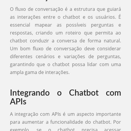
O fluxo de conversação é a estrutura que guiará
as interações entre o chatbot e os usuários. É
essencial mapear as possíveis perguntas e
respostas, criando um roteiro que permita ao
chatbot conduzir a conversa de forma natural.
Um bom fluxo de conversação deve considerar
diferentes cenários e variações de perguntas,
garantindo que o chatbot possa lidar com uma
ampla gama de interações.
Integrando o Chatbot com
APIs
A integração com APIs é um aspecto importante
para aumentar a funcionalidade do chatbot. Por
exemplo, se o chatbot precisa acessar