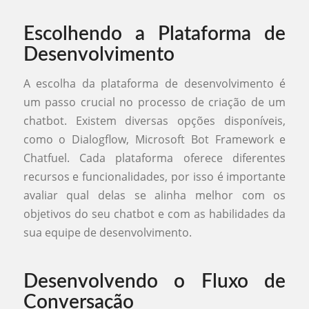
Escolhendo a Plataforma de
Desenvolvimento
A escolha da plataforma de desenvolvimento é
um passo crucial no processo de criação de um
chatbot. Existem diversas opções disponíveis,
como o Dialogflow, Microsoft Bot Framework e
Chatfuel. Cada plataforma oferece diferentes
recursos e funcionalidades, por isso é importante
avaliar qual delas se alinha melhor com os
objetivos do seu chatbot e com as habilidades da
sua equipe de desenvolvimento.
Desenvolvendo o Fluxo de
Conversação