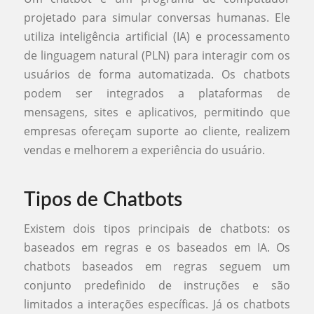
projetado para simular conversas humanas. Ele
utiliza inteligência artificial (IA) e processamento
de linguagem natural (PLN) para interagir com os
usuários de forma automatizada. Os chatbots
podem ser integrados a plataformas de
mensagens, sites e aplicativos, permitindo que
empresas ofereçam suporte ao cliente, realizem
vendas e melhorem a experiência do usuário.
Tipos de Chatbots
Existem dois tipos principais de chatbots: os
baseados em regras e os baseados em IA. Os
chatbots baseados em regras seguem um
conjunto predefinido de instruções e são
limitados a interações específicas. Já os chatbots