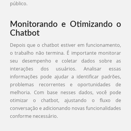
público.
Monitorando e Otimizando o
Chatbot
Depois que o chatbot estiver em funcionamento,
o trabalho não termina. É importante monitorar
seu desempenho e coletar dados sobre as
interações dos usuários. Analisar essas
informações pode ajudar a identificar padrões,
problemas recorrentes e oportunidades de
melhoria. Com base nesses dados, você pode
otimizar o chatbot, ajustando o fluxo de
conversação e adicionando novas funcionalidades
conforme necessário.