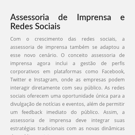
Assessoria de Imprensa e
Redes Sociais
Com o crescimento das redes sociais, a
assessoria de imprensa também se adaptou a
esse novo cenário. O conceito assessoria de
imprensa agora inclui a gestão de perfis
corporativos em plataformas como Facebook,
Twitter e Instagram, onde as empresas podem
interagir diretamente com seu público. As redes
sociais oferecem uma oportunidade única para a
divulgação de notícias e eventos, além de permitir
um feedback imediato do público. Assim, a
assessoria de imprensa deve integrar suas
estratégias tradicionais com as novas dinâmicas