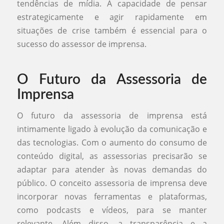
tendências de mídia. A capacidade de pensar
estrategicamente e agir rapidamente em
situações de crise também é essencial para o
sucesso do assessor de imprensa.
O Futuro da Assessoria de
Imprensa
O futuro da assessoria de imprensa está
intimamente ligado à evolução da comunicação e
das tecnologias. Com o aumento do consumo de
conteúdo digital, as assessorias precisarão se
adaptar para atender às novas demandas do
público. O conceito assessoria de imprensa deve
incorporar novas ferramentas e plataformas,
como podcasts e vídeos, para se manter
relevante. Além disso, a transparência e a