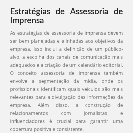
Estratégias de Assessoria de
Imprensa
As estratégias de assessoria de imprensa devem
ser bem planejadas e alinhadas aos objetivos da
empresa. Isso inclui a definição de um público-
alvo, a escolha dos canais de comunicação mais
adequados e a criação de um calendário editorial.
O conceito assessoria de imprensa também
envolve a segmentação da mídia, onde os
profissionais identificam quais veículos são mais
relevantes para a divulgação das informações da
empresa. Além disso, a construção de
relacionamentos com jornalistas e
influenciadores é crucial para garantir uma
cobertura positiva e consistente.