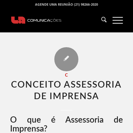
AGENDE UMA REUNIÃO (21) 98266-2020
C
CONCEITO ASSESSORIA
DE IMPRENSA​
O que é Assessoria de
Imprensa?