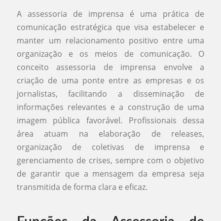
A assessoria de imprensa é uma prática de
comunicação estratégica que visa estabelecer e
manter um relacionamento positivo entre uma
organização e os meios de comunicação. O
conceito assessoria de imprensa envolve a
criação de uma ponte entre as empresas e os
jornalistas, facilitando a disseminação de
informações relevantes e a construção de uma
imagem pública favorável. Profissionais dessa
área atuam na elaboração de releases,
organização de coletivas de imprensa e
gerenciamento de crises, sempre com o objetivo
de garantir que a mensagem da empresa seja
transmitida de forma clara e eficaz.