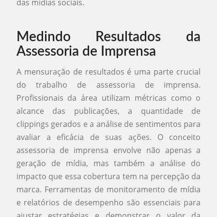
das mídias sociais.
Medindo Resultados da
Assessoria de Imprensa
A mensuração de resultados é uma parte crucial
do trabalho de assessoria de imprensa.
Profissionais da área utilizam métricas como o
alcance das publicações, a quantidade de
clippings gerados e a análise de sentimentos para
avaliar a eficácia de suas ações. O conceito
assessoria de imprensa envolve não apenas a
geração de mídia, mas também a análise do
impacto que essa cobertura tem na percepção da
marca. Ferramentas de monitoramento de mídia
e relatórios de desempenho são essenciais para
ajustar estratégias e demonstrar o valor da