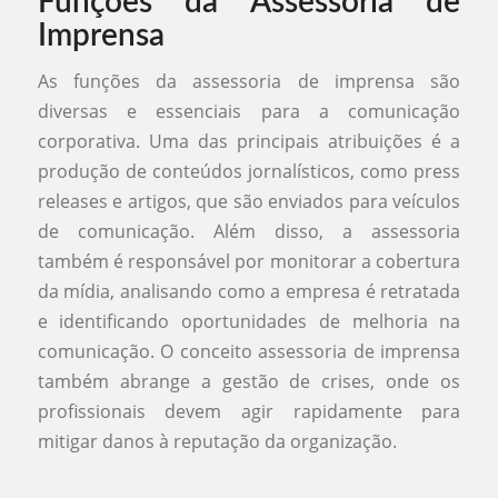
Funções da Assessoria de
Imprensa
As funções da assessoria de imprensa são
diversas e essenciais para a comunicação
corporativa. Uma das principais atribuições é a
produção de conteúdos jornalísticos, como press
releases e artigos, que são enviados para veículos
de comunicação. Além disso, a assessoria
também é responsável por monitorar a cobertura
da mídia, analisando como a empresa é retratada
e identificando oportunidades de melhoria na
comunicação. O conceito assessoria de imprensa
também abrange a gestão de crises, onde os
profissionais devem agir rapidamente para
mitigar danos à reputação da organização.