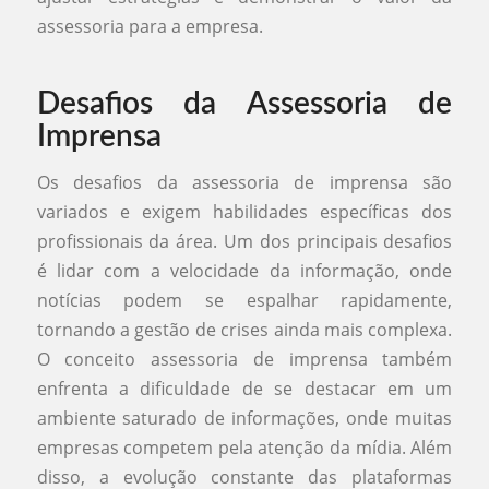
assessoria para a empresa.
Desafios da Assessoria de
Imprensa
Os desafios da assessoria de imprensa são
variados e exigem habilidades específicas dos
profissionais da área. Um dos principais desafios
é lidar com a velocidade da informação, onde
notícias podem se espalhar rapidamente,
tornando a gestão de crises ainda mais complexa.
O conceito assessoria de imprensa também
enfrenta a dificuldade de se destacar em um
ambiente saturado de informações, onde muitas
empresas competem pela atenção da mídia. Além
disso, a evolução constante das plataformas