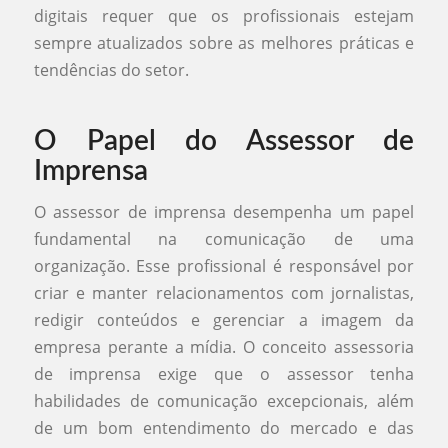
digitais requer que os profissionais estejam
sempre atualizados sobre as melhores práticas e
tendências do setor.
O Papel do Assessor de
Imprensa
O assessor de imprensa desempenha um papel
fundamental na comunicação de uma
organização. Esse profissional é responsável por
criar e manter relacionamentos com jornalistas,
redigir conteúdos e gerenciar a imagem da
empresa perante a mídia. O conceito assessoria
de imprensa exige que o assessor tenha
habilidades de comunicação excepcionais, além
de um bom entendimento do mercado e das