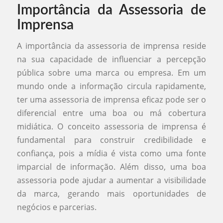
Importância da Assessoria de
Imprensa
A importância da assessoria de imprensa reside
na sua capacidade de influenciar a percepção
pública sobre uma marca ou empresa. Em um
mundo onde a informação circula rapidamente,
ter uma assessoria de imprensa eficaz pode ser o
diferencial entre uma boa ou má cobertura
midiática. O conceito assessoria de imprensa é
fundamental para construir credibilidade e
confiança, pois a mídia é vista como uma fonte
imparcial de informação. Além disso, uma boa
assessoria pode ajudar a aumentar a visibilidade
da marca, gerando mais oportunidades de
negócios e parcerias.