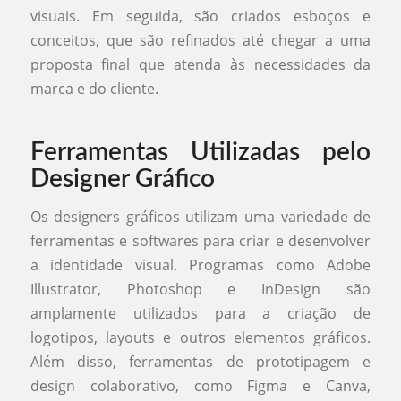
visuais. Em seguida, são criados esboços e
conceitos, que são refinados até chegar a uma
proposta final que atenda às necessidades da
marca e do cliente.
Ferramentas Utilizadas pelo
Designer Gráfico
Os designers gráficos utilizam uma variedade de
ferramentas e softwares para criar e desenvolver
a identidade visual. Programas como Adobe
Illustrator, Photoshop e InDesign são
amplamente utilizados para a criação de
logotipos, layouts e outros elementos gráficos.
Além disso, ferramentas de prototipagem e
design colaborativo, como Figma e Canva,