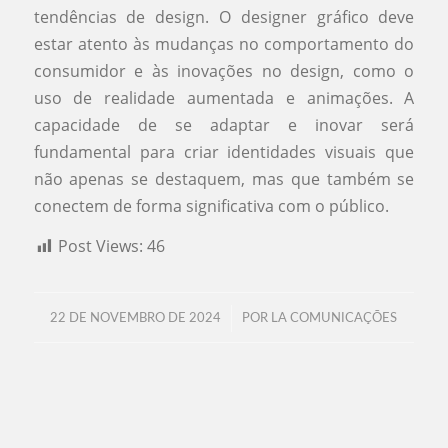
tendências de design. O designer gráfico deve
estar atento às mudanças no comportamento do
consumidor e às inovações no design, como o
uso de realidade aumentada e animações. A
capacidade de se adaptar e inovar será
fundamental para criar identidades visuais que
não apenas se destaquem, mas que também se
conectem de forma significativa com o público.
Post Views:
46
/
22 DE NOVEMBRO DE 2024
POR
LA COMUNICAÇÕES