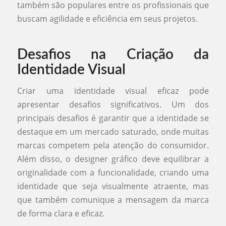
também são populares entre os profissionais que
buscam agilidade e eficiência em seus projetos.
Desafios na Criação da
Identidade Visual
Criar uma identidade visual eficaz pode
apresentar desafios significativos. Um dos
principais desafios é garantir que a identidade se
destaque em um mercado saturado, onde muitas
marcas competem pela atenção do consumidor.
Além disso, o designer gráfico deve equilibrar a
originalidade com a funcionalidade, criando uma
identidade que seja visualmente atraente, mas
que também comunique a mensagem da marca
de forma clara e eficaz.