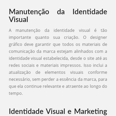
Manutenção da Identidade
Visual
A manutenção da identidade visual é tão
importante quanto sua criação. O designer
gráfico deve garantir que todos os materiais de
comunicação da marca estejam alinhados com a
identidade visual estabelecida, desde o site até as
redes sociais e materiais impressos. Isso inclui a
atualização de elementos visuais conforme
necessário, sem perder a essência da marca, para
que ela continue relevante e atraente ao longo do
tempo.
Identidade Visual e Marketing