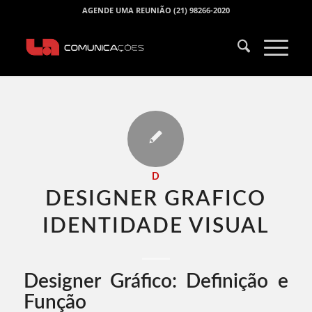
AGENDE UMA REUNIÃO (21) 98266-2020
D
DESIGNER GRAFICO
IDENTIDADE VISUAL​
Designer Gráfico: Definição e
Função