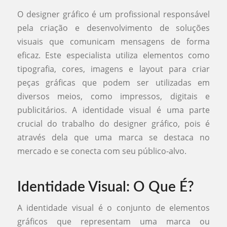
O designer gráfico é um profissional responsável
pela criação e desenvolvimento de soluções
visuais que comunicam mensagens de forma
eficaz. Este especialista utiliza elementos como
tipografia, cores, imagens e layout para criar
peças gráficas que podem ser utilizadas em
diversos meios, como impressos, digitais e
publicitários. A identidade visual é uma parte
crucial do trabalho do designer gráfico, pois é
através dela que uma marca se destaca no
mercado e se conecta com seu público-alvo.
Identidade Visual: O Que É?
A identidade visual é o conjunto de elementos
gráficos que representam uma marca ou