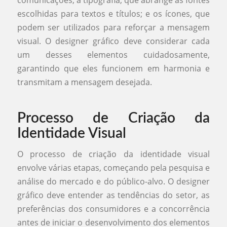
escolhidas para textos e títulos; e os ícones, que
podem ser utilizados para reforçar a mensagem
visual. O designer gráfico deve considerar cada
um desses elementos cuidadosamente,
garantindo que eles funcionem em harmonia e
transmitam a mensagem desejada.
Processo de Criação da
Identidade Visual
O processo de criação da identidade visual
envolve várias etapas, começando pela pesquisa e
análise do mercado e do público-alvo. O designer
gráfico deve entender as tendências do setor, as
preferências dos consumidores e a concorrência
antes de iniciar o desenvolvimento dos elementos