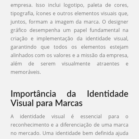
empresa. Isso inclui logotipo, paleta de cores,
tipografia, ícones e outros elementos visuais que,
juntos, formam a imagem da marca. O designer
gráfico desempenha um papel fundamental na
criação e implementação da identidade visual,
garantindo que todos os elementos estejam
alinhados com os valores e a missão da empresa,
além de serem visualmente atraentes e
memoráveis.
Importância da Identidade
Visual para Marcas
A identidade visual é essencial para o
reconhecimento e a diferenciação de uma marca
no mercado. Uma identidade bem definida ajuda