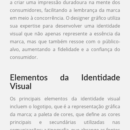
a criar uma impressão duradoura na mente dos
consumidores, facilitando a lembrança da marca
em meio à concorrência. O designer gráfico utiliza
sua expertise para desenvolver uma identidade
visual que não apenas represente a essência da
marca, mas que também ressoe com o público-
alvo, aumentando a fidelidade e a confiança do
consumidor.
Elementos da Identidade
Visual
Os principais elementos da identidade visual
incluem o logotipo, que é a representação gráfica
da marca; a paleta de cores, que define as cores
principais e secundárias utilizadas nas
comunicações; a tipografia, que abrange as fontes