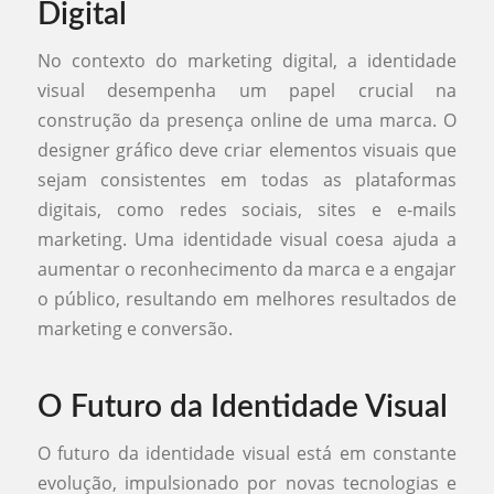
Digital
No contexto do marketing digital, a identidade
visual desempenha um papel crucial na
construção da presença online de uma marca. O
designer gráfico deve criar elementos visuais que
sejam consistentes em todas as plataformas
digitais, como redes sociais, sites e e-mails
marketing. Uma identidade visual coesa ajuda a
aumentar o reconhecimento da marca e a engajar
o público, resultando em melhores resultados de
marketing e conversão.
O Futuro da Identidade Visual
O futuro da identidade visual está em constante
evolução, impulsionado por novas tecnologias e