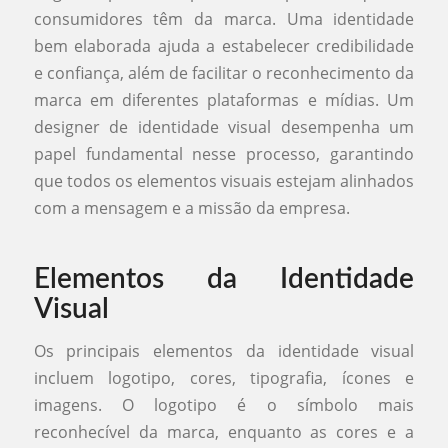
consumidores têm da marca. Uma identidade
bem elaborada ajuda a estabelecer credibilidade
e confiança, além de facilitar o reconhecimento da
marca em diferentes plataformas e mídias. Um
designer de identidade visual desempenha um
papel fundamental nesse processo, garantindo
que todos os elementos visuais estejam alinhados
com a mensagem e a missão da empresa.
Elementos da Identidade
Visual
Os principais elementos da identidade visual
incluem logotipo, cores, tipografia, ícones e
imagens. O logotipo é o símbolo mais
reconhecível da marca, enquanto as cores e a