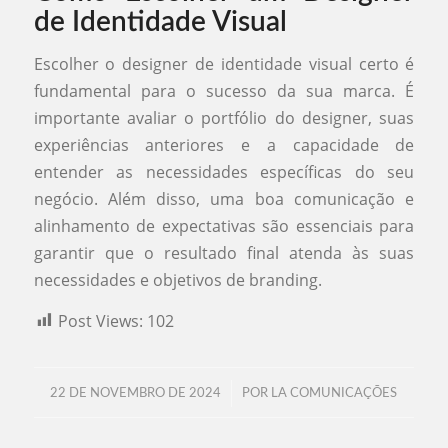
de Identidade Visual
Escolher o designer de identidade visual certo é
fundamental para o sucesso da sua marca. É
importante avaliar o portfólio do designer, suas
experiências anteriores e a capacidade de
entender as necessidades específicas do seu
negócio. Além disso, uma boa comunicação e
alinhamento de expectativas são essenciais para
garantir que o resultado final atenda às suas
necessidades e objetivos de branding.
Post Views:
102
/
22 DE NOVEMBRO DE 2024
POR
LA COMUNICAÇÕES