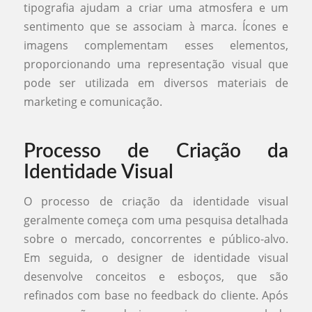
tipografia ajudam a criar uma atmosfera e um
sentimento que se associam à marca. Ícones e
imagens complementam esses elementos,
proporcionando uma representação visual que
pode ser utilizada em diversos materiais de
marketing e comunicação.
Processo de Criação da
Identidade Visual
O processo de criação da identidade visual
geralmente começa com uma pesquisa detalhada
sobre o mercado, concorrentes e público-alvo.
Em seguida, o designer de identidade visual
desenvolve conceitos e esboços, que são
refinados com base no feedback do cliente. Após