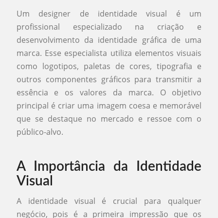
Um designer de identidade visual é um
profissional especializado na criação e
desenvolvimento da identidade gráfica de uma
marca. Esse especialista utiliza elementos visuais
como logotipos, paletas de cores, tipografia e
outros componentes gráficos para transmitir a
essência e os valores da marca. O objetivo
principal é criar uma imagem coesa e memorável
que se destaque no mercado e ressoe com o
público-alvo.
A Importância da Identidade
Visual
A identidade visual é crucial para qualquer
negócio, pois é a primeira impressão que os