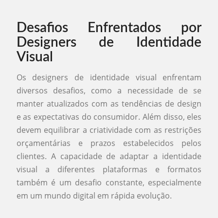
Desafios Enfrentados por
Designers de Identidade
Visual
Os designers de identidade visual enfrentam
diversos desafios, como a necessidade de se
manter atualizados com as tendências de design
e as expectativas do consumidor. Além disso, eles
devem equilibrar a criatividade com as restrições
orçamentárias e prazos estabelecidos pelos
clientes. A capacidade de adaptar a identidade
visual a diferentes plataformas e formatos
também é um desafio constante, especialmente
em um mundo digital em rápida evolução.