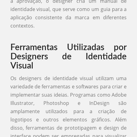
a aprovação, o designer cria um manual de
identidade visual, que serve como um guia para a
aplicação consistente da marca em diferentes
contextos.
Ferramentas Utilizadas por
Designers de Identidade
Visual
Os designers de identidade visual utilizam uma
variedade de ferramentas e softwares para criar e
implementar suas ideias. Programas como Adobe
Illustrator, Photoshop e InDesign são
amplamente utilizados para a criação de
logotipos e outros elementos gráficos. Além
disso, ferramentas de prototipagem e design de
interface podem ser empregadas para visualizar