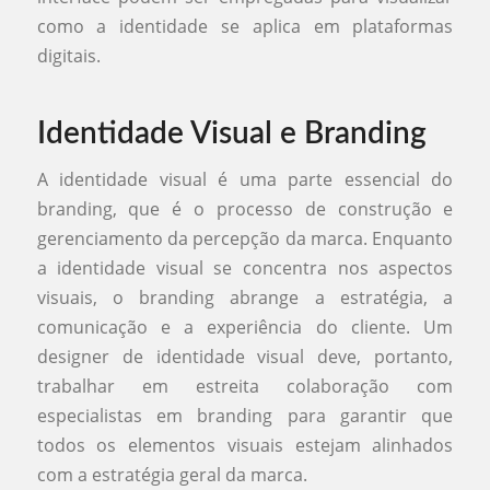
como a identidade se aplica em plataformas
digitais.
Identidade Visual e Branding
A identidade visual é uma parte essencial do
branding, que é o processo de construção e
gerenciamento da percepção da marca. Enquanto
a identidade visual se concentra nos aspectos
visuais, o branding abrange a estratégia, a
comunicação e a experiência do cliente. Um
designer de identidade visual deve, portanto,
trabalhar em estreita colaboração com
especialistas em branding para garantir que
todos os elementos visuais estejam alinhados
com a estratégia geral da marca.