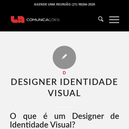
AGENDE UMA REUNIÃO (21) 98266-2020
D
DESIGNER IDENTIDADE
VISUAL​
O que é um Designer de
Identidade Visual?