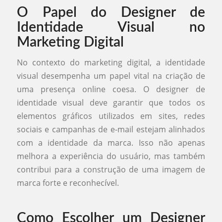
O Papel do Designer de
Identidade Visual no
Marketing Digital
No contexto do marketing digital, a identidade
visual desempenha um papel vital na criação de
uma presença online coesa. O designer de
identidade visual deve garantir que todos os
elementos gráficos utilizados em sites, redes
sociais e campanhas de e-mail estejam alinhados
com a identidade da marca. Isso não apenas
melhora a experiência do usuário, mas também
contribui para a construção de uma imagem de
marca forte e reconhecível.
Como Escolher um Designer