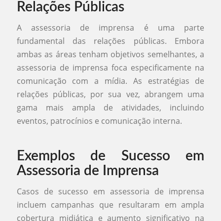
Relações Públicas
A assessoria de imprensa é uma parte
fundamental das relações públicas. Embora
ambas as áreas tenham objetivos semelhantes, a
assessoria de imprensa foca especificamente na
comunicação com a mídia. As estratégias de
relações públicas, por sua vez, abrangem uma
gama mais ampla de atividades, incluindo
eventos, patrocínios e comunicação interna.
Exemplos de Sucesso em
Assessoria de Imprensa
Casos de sucesso em assessoria de imprensa
incluem campanhas que resultaram em ampla
cobertura midiática e aumento significativo na