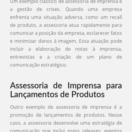
Um exemplo clássico de assessoria de imprensa é
a gestão de crises. Quando uma empresa
enfrenta uma situação adversa, como um recall
de produto, a assessoria atua rapidamente para
comunicar a posição da empresa, esclarecer fatos
e minimizar danos à imagem. Essa atuação pode
incluir a elaboração de notas à imprensa,
entrevistas e a criação de um plano de
comunicação estratégico.
Assessoria de Imprensa para
Lançamentos de Produtos
Outro exemplo de assessoria de imprensa é a
promoção de lançamentos de produtos. Nesse
caso, a assessoria desenvolve uma estratégia de
comunicação que inclui press releases, eventos