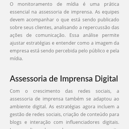
O monitoramento de mídia é uma prática
essencial na assessoria de imprensa. As equipes
devem acompanhar o que está sendo publicado
sobre seus clientes, analisando a repercussão das
ações de comunicação. Essa análise permite
ajustar estratégias e entender como a imagem da
empresa está sendo percebida pelo público e pela
mídia.
Assessoria de Imprensa Digital
Com o crescimento das redes sociais, a
assessoria de imprensa também se adaptou ao
ambiente digital. As estratégias agora incluem a
gestão de redes sociais, criação de conteúdo para
blogs e interação com influenciadores digitais.