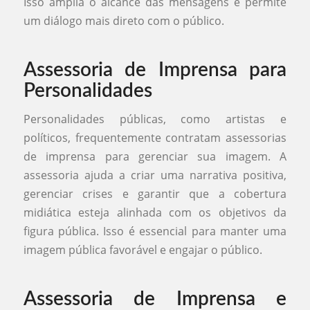
Isso amplia o alcance das mensagens e permite
um diálogo mais direto com o público.
Assessoria de Imprensa para
Personalidades
Personalidades públicas, como artistas e
políticos, frequentemente contratam assessorias
de imprensa para gerenciar sua imagem. A
assessoria ajuda a criar uma narrativa positiva,
gerenciar crises e garantir que a cobertura
midiática esteja alinhada com os objetivos da
figura pública. Isso é essencial para manter uma
imagem pública favorável e engajar o público.
Assessoria de Imprensa e