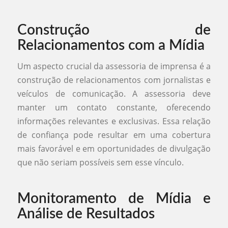
Construção de
Relacionamentos com a Mídia
Um aspecto crucial da assessoria de imprensa é a
construção de relacionamentos com jornalistas e
veículos de comunicação. A assessoria deve
manter um contato constante, oferecendo
informações relevantes e exclusivas. Essa relação
de confiança pode resultar em uma cobertura
mais favorável e em oportunidades de divulgação
que não seriam possíveis sem esse vínculo.
Monitoramento de Mídia e
Análise de Resultados