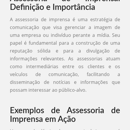
Definição e Importância
A assessoria de imprensa é uma estratégia de
comunicação que visa gerenciar a imagem de
uma empresa ou indivíduo perante a mídia. Seu
papel é fundamental para a construção de uma
reputação sólida e para a divulgação de
informações relevantes. As assessorias atuam
como intermediárias entre os clientes e os
veículos de comunicação, facilitando a
disseminação de notícias e informações que
possam interessar ao público-alvo.
Exemplos de Assessoria de
Imprensa em Ação