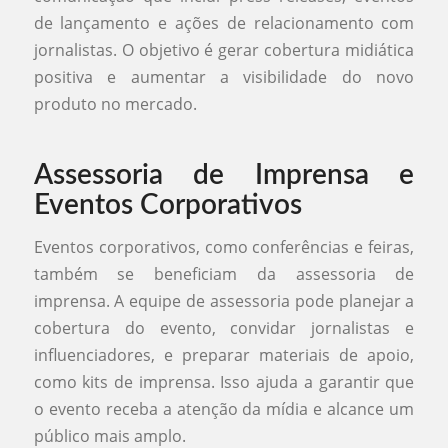
de lançamento e ações de relacionamento com
jornalistas. O objetivo é gerar cobertura midiática
positiva e aumentar a visibilidade do novo
produto no mercado.
Assessoria de Imprensa e
Eventos Corporativos
Eventos corporativos, como conferências e feiras,
também se beneficiam da assessoria de
imprensa. A equipe de assessoria pode planejar a
cobertura do evento, convidar jornalistas e
influenciadores, e preparar materiais de apoio,
como kits de imprensa. Isso ajuda a garantir que
o evento receba a atenção da mídia e alcance um
público mais amplo.