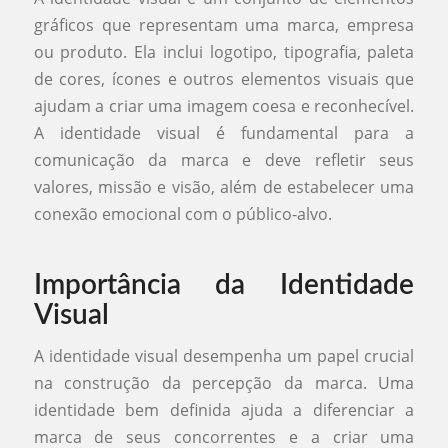
gráficos que representam uma marca, empresa
ou produto. Ela inclui logotipo, tipografia, paleta
de cores, ícones e outros elementos visuais que
ajudam a criar uma imagem coesa e reconhecível.
A identidade visual é fundamental para a
comunicação da marca e deve refletir seus
valores, missão e visão, além de estabelecer uma
conexão emocional com o público-alvo.
Importância da Identidade
Visual
A identidade visual desempenha um papel crucial
na construção da percepção da marca. Uma
identidade bem definida ajuda a diferenciar a
marca de seus concorrentes e a criar uma