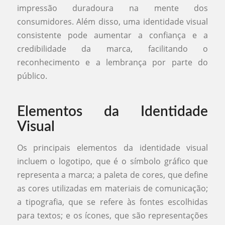
impressão duradoura na mente dos
consumidores. Além disso, uma identidade visual
consistente pode aumentar a confiança e a
credibilidade da marca, facilitando o
reconhecimento e a lembrança por parte do
público.
Elementos da Identidade
Visual
Os principais elementos da identidade visual
incluem o logotipo, que é o símbolo gráfico que
representa a marca; a paleta de cores, que define
as cores utilizadas em materiais de comunicação;
a tipografia, que se refere às fontes escolhidas
para textos; e os ícones, que são representações