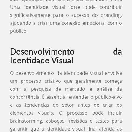
Uma identidade visual forte pode contribuir
significativamente para o sucesso do branding,
ajudando a criar uma conexão emocional com o
público.
Desenvolvimento da
Identidade Visual
O desenvolvimento da identidade visual envolve
um processo criativo que geralmente começa
com a pesquisa de mercado e análise da
concorrência. É essencial entender o público-alvo
e as tendências do setor antes de criar os
elementos visuais. O processo pode incluir
brainstorming, esboços, revisões e testes para
garantir que a identidade visual final atenda às