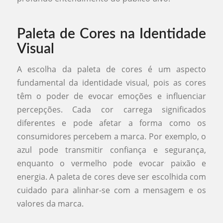
Paleta de Cores na Identidade
Visual
A escolha da paleta de cores é um aspecto
fundamental da identidade visual, pois as cores
têm o poder de evocar emoções e influenciar
percepções. Cada cor carrega significados
diferentes e pode afetar a forma como os
consumidores percebem a marca. Por exemplo, o
azul pode transmitir confiança e segurança,
enquanto o vermelho pode evocar paixão e
energia. A paleta de cores deve ser escolhida com
cuidado para alinhar-se com a mensagem e os
valores da marca.