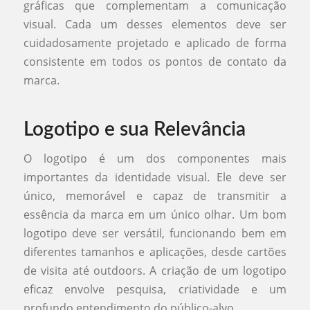
gráficas que complementam a comunicação
visual. Cada um desses elementos deve ser
cuidadosamente projetado e aplicado de forma
consistente em todos os pontos de contato da
marca.
Logotipo e sua Relevância
O logotipo é um dos componentes mais
importantes da identidade visual. Ele deve ser
único, memorável e capaz de transmitir a
essência da marca em um único olhar. Um bom
logotipo deve ser versátil, funcionando bem em
diferentes tamanhos e aplicações, desde cartões
de visita até outdoors. A criação de um logotipo
eficaz envolve pesquisa, criatividade e um
profundo entendimento do público-alvo.