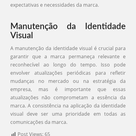
expectativas e necessidades da marca.
Manutenção da Identidade
Visual
A manutenção da identidade visual é crucial para
garantir que a marca permaneça relevante e
reconhecível ao longo do tempo. Isso pode
envolver atualizações periódicas para refletir
mudanças no mercado ou na estratégia da
empresa, mas é importante que essas
atualizações não comprometam a essência da
marca. A consistência na aplicação da identidade
visual deve ser uma prioridade em todas as
comunicações da marca.
Post Views:
65