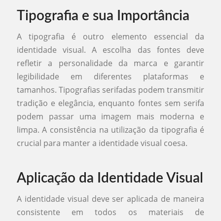
Tipografia e sua Importância
A tipografia é outro elemento essencial da
identidade visual. A escolha das fontes deve
refletir a personalidade da marca e garantir
legibilidade em diferentes plataformas e
tamanhos. Tipografias serifadas podem transmitir
tradição e elegância, enquanto fontes sem serifa
podem passar uma imagem mais moderna e
limpa. A consistência na utilização da tipografia é
crucial para manter a identidade visual coesa.
Aplicação da Identidade Visual
A identidade visual deve ser aplicada de maneira
consistente em todos os materiais de