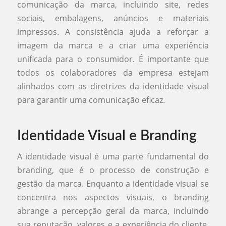
comunicação da marca, incluindo site, redes
sociais, embalagens, anúncios e materiais
impressos. A consistência ajuda a reforçar a
imagem da marca e a criar uma experiência
unificada para o consumidor. É importante que
todos os colaboradores da empresa estejam
alinhados com as diretrizes da identidade visual
para garantir uma comunicação eficaz.
Identidade Visual e Branding
A identidade visual é uma parte fundamental do
branding, que é o processo de construção e
gestão da marca. Enquanto a identidade visual se
concentra nos aspectos visuais, o branding
abrange a percepção geral da marca, incluindo
sua reputação, valores e a experiência do cliente.